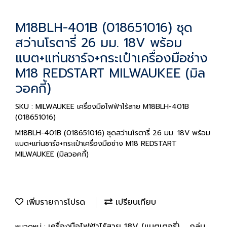
M18BLH-401B (018651016) ชุด
สว่านโรตารี่ 26 มม. 18V พร้อม
แบต+แท่นชาร์จ+กระเป๋าเครื่องมือช่าง
M18 REDSTART MILWAUKEE (มิล
วอคกี้)
SKU : MILWAUKEE เครื่องมือไฟฟ้าไร้สาย M18BLH-401B
(018651016)
M18BLH-401B (018651016) ชุดสว่านโรตารี่ 26 มม. 18V พร้อม
แบต+แท่นชาร์จ+กระเป๋าเครื่องมือช่าง M18 REDSTART
MILWAUKEE (มิลวอคกี้)
เพิ่มรายการโปรด
เปรียบเทียบ
เครื่องมือไฟฟ้าไร้สาย 18V (แบตเตอรี่)
กลุ่ม
หมวดหมู่ :
,