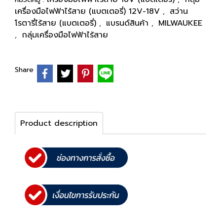
เครื่องมือไฟฟ้าไร้สาย (แบตเตอรี่) 12V-18V
สว่าน
,
โรตารี่ไร้สาย (แบตเตอรี่)
แบรนด์สินค้า
MILWAUKEE
,
,
กลุ่มเครื่องมือไฟฟ้าไร้สาย
,
Share
Product description