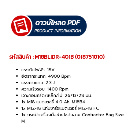
รหัสสินค้า : M18BLIDR-401B (018751010)
แรงดันไฟฟ้า: 18V
อัตรากระแทก: 4900 Bpm
แรงกระแทก: 2.3 J
ความเร็วรอบ: 1400 Rpm
เจาะคอนกรีต/เหล็ก/ไม้: 26/13/28 มม.
1x M18 แบตเตอรี่ 4.0 Ah. M18B4
1x M12-18 แท่นชาร์จแบตเตอรี่ M12-18 FC
1x กระเป๋าเครื่องมือช่างไซส์กลาง Contractor Bag Size
M