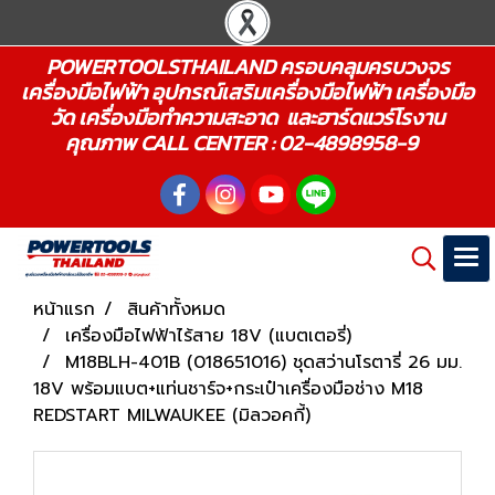
POWERTOOLSTHAILAND ครอบคลุมครบวงจร
เครื่องมือไฟฟ้า อุปกรณ์เสริมเครื่องมือไฟฟ้า เครื่องมือ
วัด เครื่องมือทำความสะอาด และฮาร์ดแวร์โรงาน
คุณภาพ CALL CENTER : 02-4898958-9
หน้าแรก
สินค้าทั้งหมด
เครื่องมือไฟฟ้าไร้สาย 18V (แบตเตอรี่)
M18BLH-401B (018651016) ชุดสว่านโรตารี่ 26 มม.
18V พร้อมแบต+แท่นชาร์จ+กระเป๋าเครื่องมือช่าง M18
REDSTART MILWAUKEE (มิลวอคกี้)