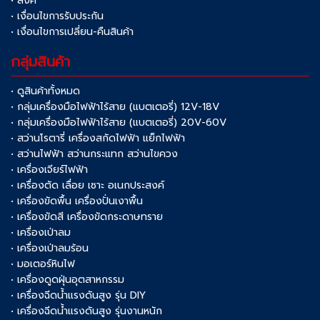
• ลิงค์
• เงื่อนไขการรับประกัน
• เงื่อนไขการเปลี่ยน-คืนสินค้า
กลุ่มสินค้า
• ดูสินค้าทั้งหมด
• กลุ่มเครื่องมือไฟฟ้าไร้สาย (แบตเตอรี่) 12V-18V
• กลุ่มเครื่องมือไฟฟ้าไร้สาย (แบตเตอรี่) 20V-60V
• สว่านโรตารี่ เครื่องสกัดไฟฟ้า แย็กไฟฟ้า
• สว่านไฟฟ้า สว่านกระแทก สว่านไขควง
• เครื่องเจียร์ไฟฟ้า
• เครื่องตัด เลื่อย เซาะ อเนกประสงค์
• เครื่องขัดพื้น เครื่องปั่นเงาพื้น
• เครื่องขัดสี เครื่องขัดกระดาษทราย
• เครื่องเป่าลม
• เครื่องเป่าลมร้อน
• มอเตอร์หินไฟ
• เครื่องดูดฝุ่นอุตสาหกรรม
• เครื่องฉีดน้ำแรงดันสูง รุ่น DIY
• เครื่องฉีดน้ำแรงดันสูง รุ่นงานหนัก