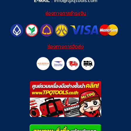
E-MAIL
:
info@tpqtools.com
ช่องทางการชำระเงิน
ช่องทางการจัดส่ง