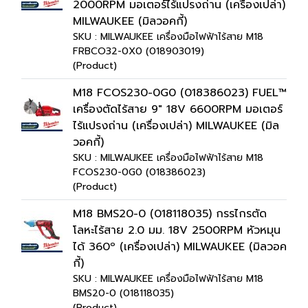
2000RPM มอเตอร์ไร้แปรงถ่าน (เครื่องเปล่า)
MILWAUKEE (มิลวอคกี้)
SKU : MILWAUKEE เครื่องมือไฟฟ้าไร้สาย M18
FRBCO32-0X0 (018903019)
(Product)
M18 FCOS230-0G0 (018386023) FUEL™
เครื่องตัดไร้สาย 9" 18V 6600RPM มอเตอร์
ไร้แปรงถ่าน (เครื่องเปล่า) MILWAUKEE (มิล
วอคกี้)
SKU : MILWAUKEE เครื่องมือไฟฟ้าไร้สาย M18
FCOS230-0G0 (018386023)
(Product)
M18 BMS20-0 (018118035) กรรไกรตัด
โลหะไร้สาย 2.0 มม. 18V 2500RPM หัวหมุน
ได้ 360º (เครื่องเปล่า) MILWAUKEE (มิลวอค
กี้)
SKU : MILWAUKEE เครื่องมือไฟฟ้าไร้สาย M18
BMS20-0 (018118035)
(Product)