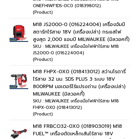
ONEFHIWF1DS-0C0 (018398012)
(Product)
M18 JS2000-0 (016224004) เครื่องจัมป์
สตาร์ทไร้สาย 18V (เครื่องเปล่า) กระแสไฟ
สูงสุด 2,000 แอมป์ MILWAUKEE (มิลวอคกี้)
SKU : MILWAUKEE เครื่องมือไฟฟ้าไร้สาย M18
JS2000-0 (016224004)
(Product)
M18 FHPX-0X0 (018413012) สว่านโรตารี่
ไร้สาย 32 มม. SDS PLUS 3 ระบบ 18V
800RPM มอเตอร์ไร้แปรงถ่าน (เครื่องเปล่า)
MILWAUKEE (มิลวอคกี้)
SKU : MILWAUKEE เครื่องมือไฟฟ้าไร้สาย M18
FHPX-0X0 (018413012)
(Product)
M18 FRBCO32-0X0 (018903019) M18
FUEL™ เครื่องตัดเหล็กเส้นไร้สาย 18V