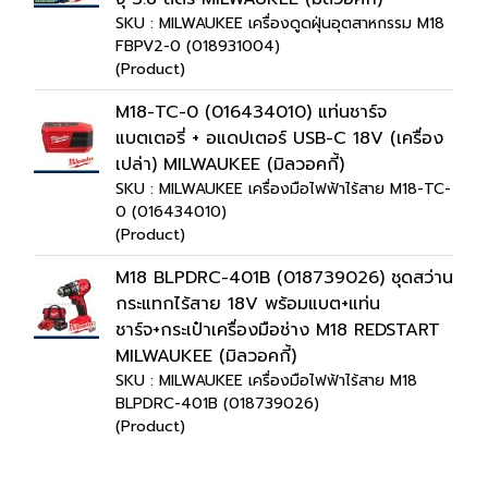
SKU : MILWAUKEE เครื่องดูดฝุ่นอุตสาหกรรม M18
FBPV2-0 (018931004)
(Product)
M18-TC-0 (016434010) แท่นชาร์จ
แบตเตอรี่ + อแดปเตอร์ USB-C 18V (เครื่อง
เปล่า) MILWAUKEE (มิลวอคกี้)
SKU : MILWAUKEE เครื่องมือไฟฟ้าไร้สาย M18-TC-
0 (016434010)
(Product)
M18 BLPDRC-401B (018739026) ชุดสว่าน
กระแทกไร้สาย 18V พร้อมแบต+แท่น
ชาร์จ+กระเป๋าเครื่องมือช่าง M18 REDSTART
MILWAUKEE (มิลวอคกี้)
SKU : MILWAUKEE เครื่องมือไฟฟ้าไร้สาย M18
BLPDRC-401B (018739026)
(Product)