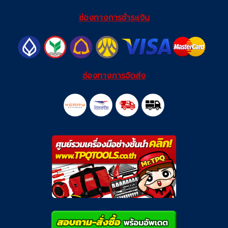
ช่องทางการชำระเงิน
ช่องทางการจัดส่ง