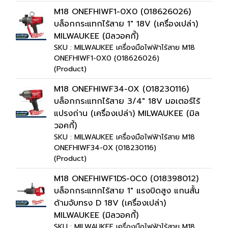
M18 ONEFHIWF1-0X0 (018626026)
บล็อกกระแทกไร้สาย 1" 18V (เครื่องเปล่า)
MILWAUKEE (มิลวอคกี้)
SKU : MILWAUKEE เครื่องมือไฟฟ้าไร้สาย M18
ONEFHIWF1-0X0 (018626026)
(Product)
M18 ONEFHIWF34-0X (018230116)
บล็อกกระแทกไร้สาย 3/4" 18V มอเตอร์ไร้
แปรงถ่าน (เครื่องเปล่า) MILWAUKEE (มิล
วอคกี้)
SKU : MILWAUKEE เครื่องมือไฟฟ้าไร้สาย M18
ONEFHIWF34-0X (018230116)
(Product)
M18 ONEFHIWF1DS-0C0 (018398012)
บล็อกกระแทกไร้สาย 1" แรงบิดสูง แกนสั้น
ด้ามจับทรง D 18V (เครื่องเปล่า)
MILWAUKEE (มิลวอคกี้)
SKU : MILWAUKEE เครื่องมือไฟฟ้าไร้สาย M18