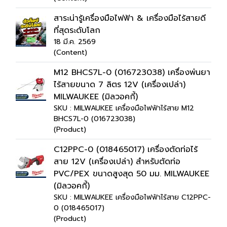
สาระน่ารู้เครื่องมือไฟฟ้า & เครื่องมือไร้สายดี
ที่สุดระดับโลก
18 มี.ค. 2569
(Content)
M12 BHCS7L-0 (016723038) เครื่องพ่นยา
ไร้สายขนาด 7 ลิตร 12V (เครื่องเปล่า)
MILWAUKEE (มิลวอคกี้)
SKU : MILWAUKEE เครื่องมือไฟฟ้าไร้สาย M12
BHCS7L-0 (016723038)
(Product)
C12PPC-0 (018465017) เครื่องตัดท่อไร้
สาย 12V (เครื่องเปล่า) สำหรับตัดท่อ
PVC/PEX ขนาดสูงสุด 50 มม. MILWAUKEE
(มิลวอคกี้)
SKU : MILWAUKEE เครื่องมือไฟฟ้าไร้สาย C12PPC-
0 (018465017)
(Product)