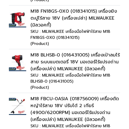
M18 FN18GS-0X0 (018341015) เครื่องยิง
ตะปูไร้สาย 18V (เครื่องเปล่า) MILWAUKEE
(มิลวอคกี้)
SKU : MILWAUKEE เครื่องมือไฟฟ้าไร้สาย M18
FN18GS-0X0 (018341015)
(Product)
M18 BLHSB-0 (016431005) เครื่องเป่าลมไร้
สาย ระบบแบตเตอรี่ 18V มอเตอร์ไร้แปรงถ่าน
(เครื่องเปล่า) MILWAUKEE (มิลวอคกี้)
SKU : MILWAUKEE เครื่องมือไฟฟ้าไร้สาย M18
BLHSB-0 (016431005)
(Product)
M18 FBCU-0ASIA (018756009) เครื่องตัด
หญ้าไร้สาย 18V ปรับได้ 2 เกียร์
(4900/6200RPM) มอเตอร์ไร้แปรงถ่าน
(เครื่องเปล่า) MILWAUKEE (มิลวอคกี้)
SKU : MILWAUKEE เครื่องมือไฟฟ้าไร้สาย M18