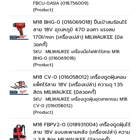
FBCU-0ASIA (018756009)
(Product)
M18 BHG-0 (016069018) ปืนเป่าลมร้อนไร้
สาย 18V อุณหภูมิ 470 องศา แรงลม
170l/min (เครื่องเปล่า) MILWAUKEE (มิล
วอคกี้)
SKU : MILWAUKEE เครื่องมือไฟฟ้าไร้สาย M18
BHG-0 (016069018)
(Product)
M18 CV-0 (016058012) เครื่องดูดฝุ่นคอม
แพ็คไร้สาย 18V (เครื่องเปล่า) ความจุ 1.35
ลิตร MILWAUKEE (มิลวอคกี้)
SKU : MILWAUKEE เครื่องดูดฝุ่นอุตสาหกรรม M18
CV-0 (016058012)
(Product)
M18 FBPV2-0 (018931004) เครื่องดูดฝุ่นไร้
สาย 18V แบบสะพายหลัง (เครื่องเปล่า) ความ
จุ 3.8 ลิตร MILWAUKEE (มิลวอคกี้)