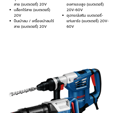
สาย (แบตเตอรี่) 20V
องศาแรงสูง (แบตเตอรี่)
บล็อกไร้สาย (แบตเตอรี่)
20V-60V
20V
อุปกรณ์เสริม แบตเตอรี่-
ปืนเป่าลม / เครื่องเป่าลมไร้
แท่นชาร์จ (แบตเตอรี่) 20V-
สาย (แบตเตอรี่) 20V
60V