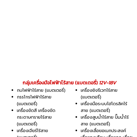
กลุ่มเครื่องมือไฟฟ้าไร้สาย (แบตเตอรี่)
12V-18V
กบไฟฟ้าไร้สาย (แบตเตอรี่)
เครื่องยิงรีเวทไร้สาย
กรรไกรไฟฟ้าไร้สาย
(แบตเตอรี่)
(แบตเตอรี่)
เครื่องมือระบบไฮโดรลิคไร้
เครื่องขัดสี เครื่องขัด
สาย (แบตเตอรี่)
กระดาษทรายไร้สาย
เครื่องสูบน้ำไร้สาย ปั๊มน้ำไร้
(แบตเตอรี่)
สาย (แบตเตอรี่)
เครื่องเจียร์ไร้สาย
เครื่องเลื่อยอเนกประสงค์