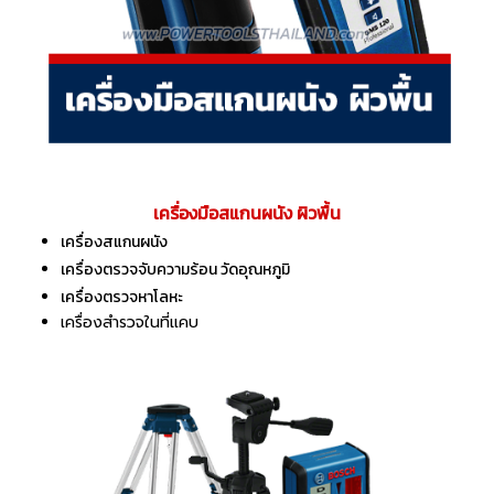
เครื่องมือสแกนผนัง ผิวพื้น
เครื่องสแกนผนัง
เครื่องตรวจจับความร้อน วัดอุณหภูมิ
เครื่องตรวจหาโลหะ
เครื่องสำรวจในที่แคบ