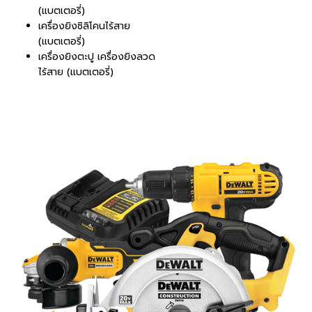
(แบตเตอรี่)
เครื่องยิงซิลิโคนไร้สาย
(แบตเตอรี่)
เครื่องยิงตะปู เครื่องยิงลวด
ไร้สาย (แบตเตอรี่)