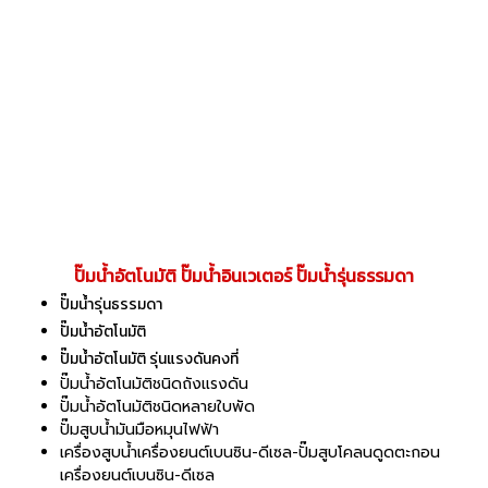
ปั๊มน้ำอัตโนมัติ ปั๊มน้ำอินเวเตอร์ ปั๊มน้ำรุ่นธรรมดา
ปั๊มน้ำรุ่นธรรมดา
ปั๊มน้ำอัตโนมัติ
ปั๊มน้ำอัตโนมัติ รุ่นแรงดันคงที่
ปั๊มน้ำอัตโนมัติชนิดถังแรงดัน
ปั๊มน้ำอัตโนมัติชนิดหลายใบพัด
ปั๊มสูบน้ำมันมือหมุนไฟฟ้า
เครื่องสูบน้ำเครื่องยนต์เบนซิน-ดีเซล-ปั๊มสูบโคลนดูดตะกอน
เครื่องยนต์เบนซิน-ดีเซล