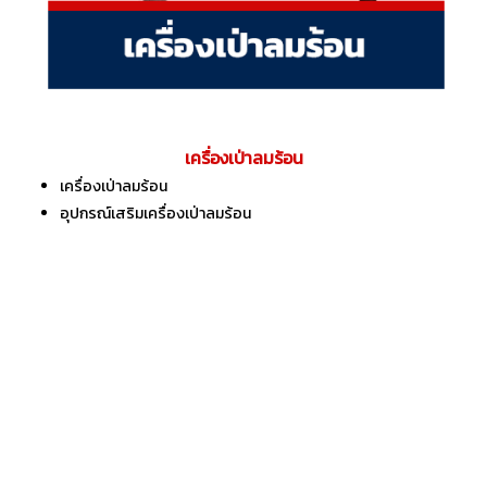
เครื่องเป่าลมร้อน
เครื่องเป่าลมร้อน
อุปกรณ์เสริมเครื่องเป่าลมร้อน