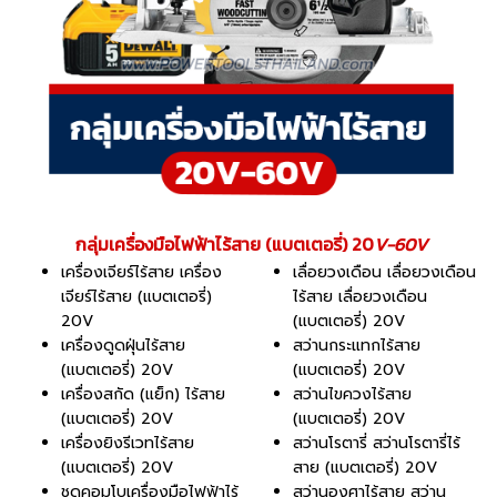
กลุ่มเครื่องมือไฟฟ้าไร้สาย (แบตเตอรี่) 20
V-60V
เครื่องเจียร์ไร้สาย เครื่อง
เลื่อยวงเดือน เลื่อยวงเดือน
เจียร์ไร้สาย (แบตเตอรี่)
ไร้สาย เลื่อยวงเดือน
20V
(แบตเตอรี่) 20V
เครื่องดูดฝุ่นไร้สาย
สว่านกระแทกไร้สาย
(แบตเตอรี่) 20V
(แบตเตอรี่) 20V
เครื่องสกัด (แย็ก) ไร้สาย
สว่านไขควงไร้สาย
(แบตเตอรี่) 20V
(แบตเตอรี่) 20V
เครื่องยิงรีเวทไร้สาย
สว่านโรตารี่ สว่านโรตารี่ไร้
(แบตเตอรี่) 20V
สาย (แบตเตอรี่) 20V
ชุดคอมโบเครื่องมือไฟฟ้าไร้
สว่านองศาไร้สาย สว่าน