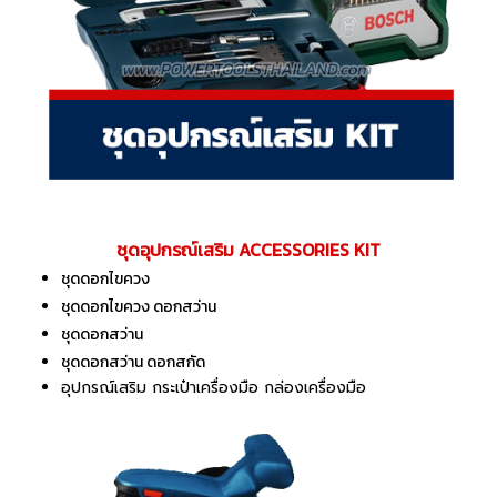
ชุดอุปกรณ์เสริม ACCESSORIES KIT
ชุดดอกไขควง
ชุดดอกไขควง ดอกสว่าน
ชุดดอกสว่าน
ชุดดอกสว่าน ดอกสกัด
อุปกรณ์เสริม กระเป๋าเครื่องมือ กล่องเครื่องมือ