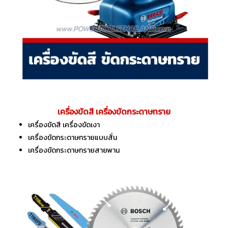
เครื่องขัดสี เครื่องขัดกระดาษทราย
เครื่องขัดสี เครื่องขัดเงา
เครื่องขัดกระดาษทรายแบบสั่น
เครื่องขัดกระดาษทรายสายพาน