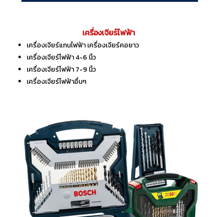
เครื่องเจียร์ไฟฟ้า
เครื่องเจียร์แกนไฟฟ้า เครื่องเจียร์คอยาว
เครื่องเจียร์ไฟฟ้า 4-6 นิ้ว
เครื่องเจียร์ไฟฟ้า 7-9 นิ้ว
เครื่องเจียร์ไฟฟ้าอื่นๆ