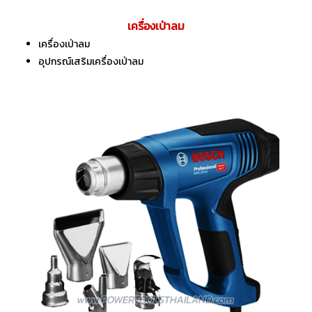
เครื่องเป่าลม
เครื่องเป่าลม
อุปกรณ์เสริมเครื่องเป่าลม