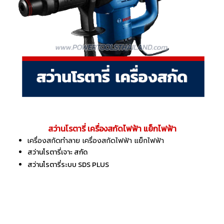
สว่านโรตารี่ เครื่องสกัดไฟฟ้า แย็กไฟฟ้า
เครื่องสกัดทำลาย เครื่องสกัดไฟฟ้า แย็กไฟฟ้า
สว่านโรตารี่เจาะ สกัด
สว่านโรตารี่ระบบ SDS PLUS