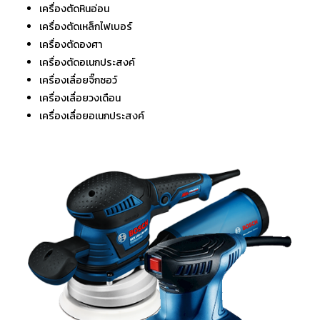
เครื่องตัดหินอ่อน
เครื่องตัดเหล็กไฟเบอร์
เครื่องตัดองศา
เครื่องตัดอเนกประสงค์
เครื่องเลื่อยจิ๊กซอว์
เครื่องเลื่อยวงเดือน
เครื่องเลื่อยอเนกประสงค์