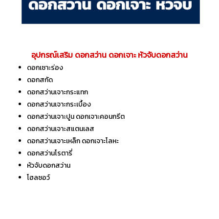
อุปกรณ์เสริม ดอกสว่าน ดอกเจาะ หัวจับดอกสว่าน
ดอกเซาะร่อง
ดอกสกัด
ดอกสว่านเจาะกระแทก
ดอกสว่านเจาะกระเบื้อง
ดอกสว่านเจาะปูน ดอกเจาะคอนกรีต
ดอกสว่านเจาะสแตนเลส
ดอกสว่านเจาะเหล็ก ดอกเจาะโลหะ
ดอกสว่านโรตารี่
หัวจับดอกสว่าน
โฮลซอว์