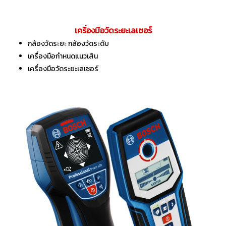
เครื่องมือวัดระยะเลเซอร์
กล้องวัดระยะ กล้องวัดระดับ
เครื่องมือกำหนดแนวเส้น
เครื่องมือวัดระยะเลเซอร์