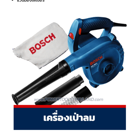
แว่นมองเลเซอร์