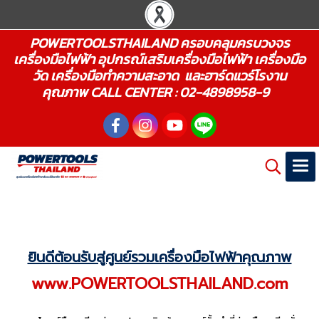
POWERTOOLSTHAILAND ครอบคลุมครบวงจร
เครื่องมือไฟฟ้า อุปกรณ์เสริมเครื่องมือไฟฟ้า เครื่องมือ
วัด เครื่องมือทำความสะอาด และฮาร์ดแวร์โรงาน
คุณภาพ CALL CENTER : 02-4898958-9
ยินดีต้อนรับสู่ศูนย์รวมเครื่องมือไฟฟ้าคุณภาพ
www.POWERTOOLSTHAILAND.com