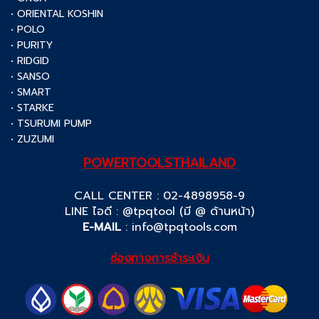
• ORIENTAL KOSHIN
• POLO
• PURITY
• RIDGID
• SANSO
• SMART
• STARKE
• TSURUMI PUMP
• ZUZUMI
POWERTOOLSTHAILAND
CALL CENTER : 02-4898958-9
LINE ไอดี : @tpqtool (มี @ ด้านหน้า)
E-MAIL
:
info@tpqtools.com
ช่องทางการชำระเงิน