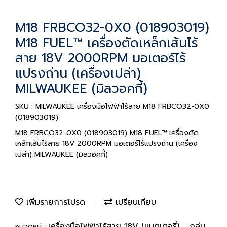
M18 FRBCO32-0X0 (018903019)
M18 FUEL™ เครื่องตัดเหล็กเส้นไร้
สาย 18V 2000RPM มอเตอร์ไร้
แปรงถ่าน (เครื่องเปล่า)
MILWAUKEE (มิลวอคกี้)
SKU : MILWAUKEE เครื่องมือไฟฟ้าไร้สาย M18 FRBCO32-0X0
(018903019)
M18 FRBCO32-0X0 (018903019) M18 FUEL™ เครื่องตัด
เหล็กเส้นไร้สาย 18V 2000RPM มอเตอร์ไร้แปรงถ่าน (เครื่อง
เปล่า) MILWAUKEE (มิลวอคกี้)
เพิ่มรายการโปรด
เปรียบเทียบ
เครื่องมือไฟฟ้าไร้สาย 18V (แบตเตอรี่)
กลุ่ม
หมวดหมู่ :
,