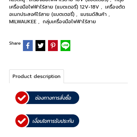
เครื่องมือไฟฟ้าไร้สาย (แบตเตอรี่) 12V-18V
เครื่องตัด
,
อเนกประสงค์ไร้สาย (แบตเตอรี่)
แบรนด์สินค้า
,
,
MILWAUKEE
กลุ่มเครื่องมือไฟฟ้าไร้สาย
,
Share
Product description