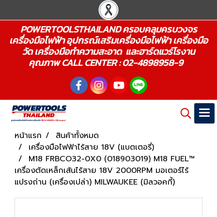
POWERTOOLSTHAILAND ครอบคลุมครบวงจร
เครื่องมือไฟฟ้า อุปกรณ์เสริมเครื่องมือไฟฟ้า เครื่องมือ
วัด เครื่องมือทำความสะอาด และฮาร์ดแวร์โรงาน
คุณภาพ CALL CENTER : 02-4898958-9
หน้าแรก
สินค้าทั้งหมด
เครื่องมือไฟฟ้าไร้สาย 18V (แบตเตอรี่)
M18 FRBCO32-0X0 (018903019) M18 FUEL™
เครื่องตัดเหล็กเส้นไร้สาย 18V 2000RPM มอเตอร์ไร้
แปรงถ่าน (เครื่องเปล่า) MILWAUKEE (มิลวอคกี้)