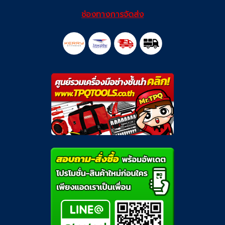
ช่องทางการจัดส่ง