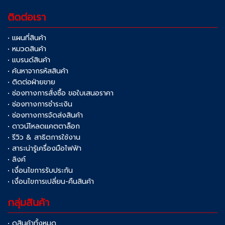
ติดต่อเรา
• แผนที่สินค้า
• หมวดสินค้า
• แบรนด์สินค้า
• ค้นหาจากรหัสสินค้า
• ติดต่อฝ่ายขาย
• ช่องทางการสั่งซื้อ ขอใบเสนอราคา
• ช่องทางการชำระเงิน
• ช่องทางการจัดส่งสินค้า
• ดาวน์โหลดแคตตาล็อก
• รีวิว & สาธิตการใช้งาน
• สาระน่ารู้เครื่องมือไฟฟ้า
• ลิงค์
• เงื่อนไขการรับประกัน
• เงื่อนไขการเปลี่ยน-คืนสินค้า
กลุ่มสินค้า
• ดูสินค้าทั้งหมด