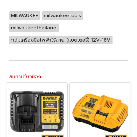
MILWAUKEE
milwaukeetools
milwaukeethailand
กลุ่มเครื่องมือไฟฟ้าไร้สาย (แบตเตอรี่) 12V-18V
สินค้าเกี่ยวข้อง