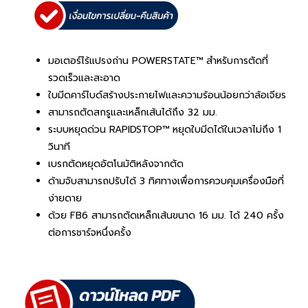
มอเตอร์ไร้แปรงถ่าน POWERSTATE™ สำหรับการตัดที่
รวดเร็วและสะอาด
ใบมีดคาร์ไบด์สร้างประกายไฟและความร้อนน้อยกว่าล้อเจียร
สามารถตัดสกรูและเหล็กเส้นได้ถึง 32 มม.
ระบบหยุดด่วน RAPIDSTOP™ หยุดใบมีดได้ในเวลาไม่ถึง 1
วินาที
เบรกตัดหยุดอัตโนมัติหลังจากตัด
ด้ามจับสามารถปรับได้ 3 ทิศทางเพื่อการควบคุมเครื่องมือที่
ง่ายดาย
ด้วย FB6 สามารถตัดเหล็กเส้นขนาด 16 มม. ได้ 240 ครั้ง
ต่อการชาร์จหนึ่งครั้ง