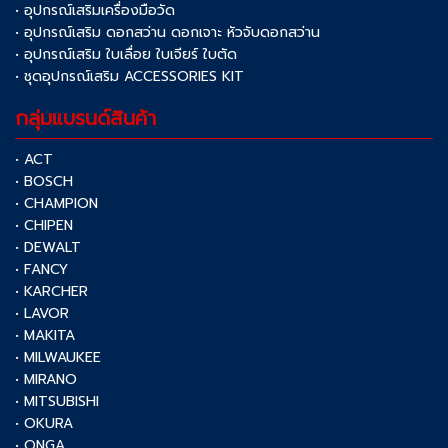
• อุปกรณ์เสริมเครื่องมือวัด
• อุปกรณ์เสริม ดอกสว่าน ดอกเจาะ หัวจับดอกสว่าน
• อุปกรณ์เสริม ใบเลื่อย ใบเจียร์ ใบตัด
• ชุดอุปกรณ์เสริม ACCESSORIES KIT
กลุ่มแบรนด์สินค้า
• ACT
• BOSCH
• CHAMPION
• CHIPEN
• DEWALT
• FANCY
• KARCHER
• LAVOR
• MAKITA
• MILWAUKEE
• MIRANO
• MITSUBISHI
• OKURA
• ONGA