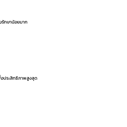
ุงรักษาน้อยมาก
ื่อประสิทธิภาพสูงสุด