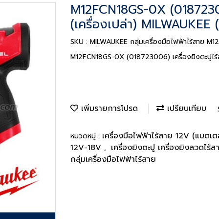
M12FCN18GS-0X (018723006
(เครื่องเปล่า) MILWAUKEE (
SKU : MILWAUKEE กลุ่มเครื่องมือไฟฟ้าไร้สาย
M12FCN18GS-0X (018723006) เครื่องยิงตะปูไร้สา
เพิ่มรายการโปรด
เปรียบเทียบ
เครื่องมือไฟฟ้าไร้สาย 12V (แบตเตอ
หมวดหมู่ :
12V-18V
เครื่องยิงตะปู เครื่องยิงลวดไร้
,
กลุ่มเครื่องมือไฟฟ้าไร้สาย