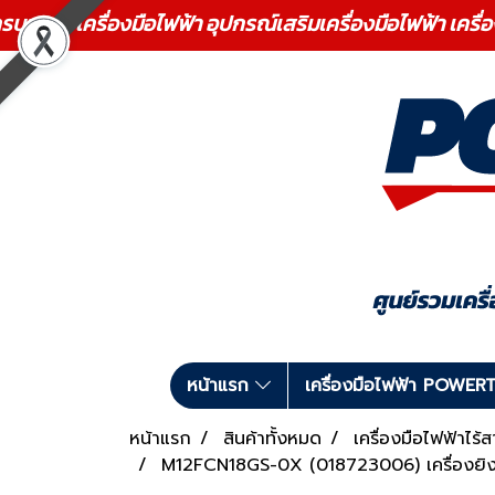
ร เครื่องมือไฟฟ้า อุปกรณ์เสริมเครื่องมือไฟฟ้า เครื่
หน้าแรก
เครื่องมือไฟฟ้า POWE
หน้าแรก
สินค้าทั้งหมด
เครื่องมือไฟฟ้าไร้
M12FCN18GS-0X (018723006) เครื่องยิงตะป