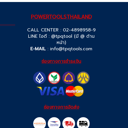
POWERTOOLSTHAILAND
CALL CENTER : 02-4898958-9
LINE ไอดี : @tpqtool (มี @ ด้าน
หน้า)
E-MAIL
:
info@tpqtools.com
ช่องทางการชำระเงิน
ช่องทางการจัดส่ง