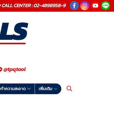
ณภาพ CALL CENTER : 02-4898958-9
มือทำความสะอาด
เพิ่มเติม