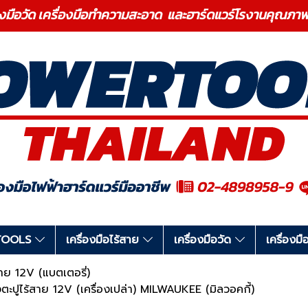
องมือวัด เครื่องมือทำความสะอาด และฮาร์ดแวร์โรงานคุ
RTOOLS
เครื่องมือไร้สาย
เครื่องมือวัด
เครื่อง
สาย 12V (แบตเตอรี่)
ูไร้สาย 12V (เครื่องเปล่า) MILWAUKEE (มิลวอคกี้)