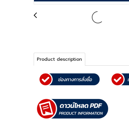
Product description