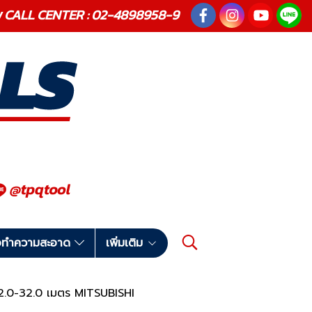
ณภาพ CALL CENTER : 02-4898958-9
มือทำความสะอาด
เพิ่มเติม
62.0-32.0 เมตร MITSUBISHI