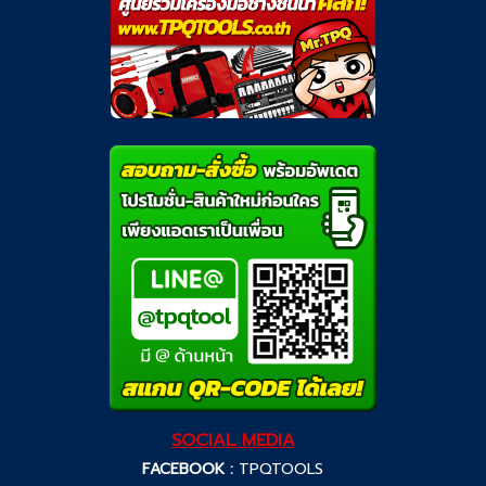
SOCIAL MEDIA
FACEBOOK :
TPQTOOLS