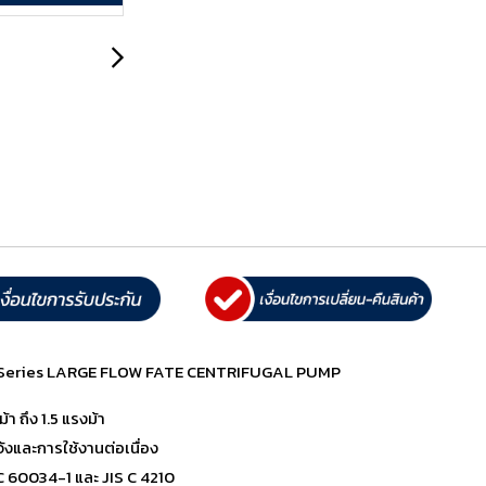
CL Series LARGE FLOW FATE CENTRIFUGAL PUMP
า ถึง 1.5 แรงม้า
งและการใช้งานต่อเนื่อง
 60034-1 และ JIS C 4210