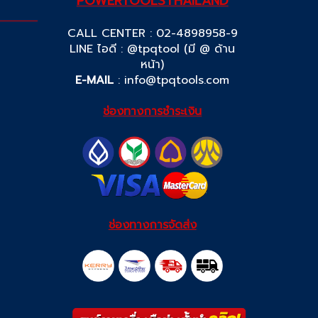
POWERTOOLSTHAILAND
CALL CENTER : 02-4898958-9
LINE ไอดี : @tpqtool (มี @ ด้าน
หน้า)
E-MAIL
:
info@tpqtools.com
ช่องทางการชำระเงิน
ช่องทางการจัดส่ง