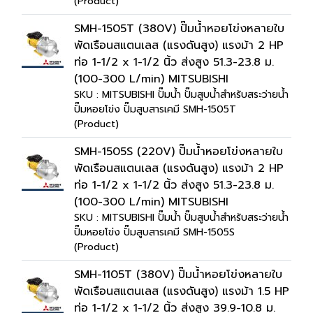
(Product)
SMH-1505T (380V) ปั๊มน้ำหอยโข่งหลายใบ
พัดเรือนสแตนเลส (แรงดันสูง) แรงม้า 2 HP
ท่อ 1-1/2 x 1-1/2 นิ้ว ส่งสูง 51.3-23.8 ม.
(100-300 L/min) MITSUBISHI
SKU : MITSUBISHI ปั๊มน้ำ ปั๊มสูบน้ำสำหรับสระว่ายน้ำ
ปั๊มหอยโข่ง ปั๊มสูบสารเคมี SMH-1505T
(Product)
SMH-1505S (220V) ปั๊มน้ำหอยโข่งหลายใบ
พัดเรือนสแตนเลส (แรงดันสูง) แรงม้า 2 HP
ท่อ 1-1/2 x 1-1/2 นิ้ว ส่งสูง 51.3-23.8 ม.
(100-300 L/min) MITSUBISHI
SKU : MITSUBISHI ปั๊มน้ำ ปั๊มสูบน้ำสำหรับสระว่ายน้ำ
ปั๊มหอยโข่ง ปั๊มสูบสารเคมี SMH-1505S
(Product)
SMH-1105T (380V) ปั๊มน้ำหอยโข่งหลายใบ
พัดเรือนสแตนเลส (แรงดันสูง) แรงม้า 1.5 HP
ท่อ 1-1/2 x 1-1/2 นิ้ว ส่งสูง 39.9-10.8 ม.