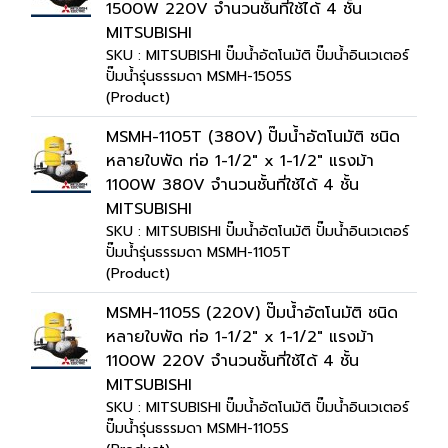
1500W 220V จำนวนชั้นที่ใช้ได้ 4 ชั้น
MITSUBISHI
SKU : MITSUBISHI ปั๊มน้ำอัตโนมัติ ปั๊มน้ำอินเวเตอร์
ปั๊มน้ำรุ่นธรรมดา MSMH-1505S
(Product)
MSMH-1105T (380V) ปั๊มน้ำอัตโนมัติ ชนิด
หลายใบพัด ท่อ 1-1/2" x 1-1/2" แรงม้า
1100W 380V จำนวนชั้นที่ใช้ได้ 4 ชั้น
MITSUBISHI
SKU : MITSUBISHI ปั๊มน้ำอัตโนมัติ ปั๊มน้ำอินเวเตอร์
ปั๊มน้ำรุ่นธรรมดา MSMH-1105T
(Product)
MSMH-1105S (220V) ปั๊มน้ำอัตโนมัติ ชนิด
หลายใบพัด ท่อ 1-1/2" x 1-1/2" แรงม้า
1100W 220V จำนวนชั้นที่ใช้ได้ 4 ชั้น
MITSUBISHI
SKU : MITSUBISHI ปั๊มน้ำอัตโนมัติ ปั๊มน้ำอินเวเตอร์
ปั๊มน้ำรุ่นธรรมดา MSMH-1105S