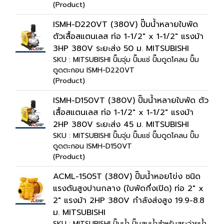
(Product)
ISMH-D220VT (380V) ปั๊มน้ำหลายใบพัด
ตัวเสื้อสแตนเลส ท่อ 1-1/2" x 1-1/2" แรงม้า
3HP 380V ระยะส่ง 50 ม. MITSUBISHI
SKU : MITSUBISHI ปั๊มจุ่ม ปั๊มแช่ ปั๊มดูดโคลน ปั๊ม
ดูดตะกอน ISMH-D220VT
(Product)
ISMH-D150VT (380V) ปั๊มน้ำหลายใบพัด ตัว
เสื้อสแตนเลส ท่อ 1-1/2" x 1-1/2" แรงม้า
2HP 380V ระยะส่ง 45 ม. MITSUBISHI
SKU : MITSUBISHI ปั๊มจุ่ม ปั๊มแช่ ปั๊มดูดโคลน ปั๊ม
ดูดตะกอน ISMH-D150VT
(Product)
ACML-1505T (380V) ปั๊มน้ำหอยโข่ง ชนิด
แรงดันสูงปานกลาง (ใบพัดกึ่งเปิด) ท่อ 2" x
2" แรงม้า 2HP 380V กำลังส่งสูง 19.9-8.8
ม. MITSUBISHI
SKU : MITSUBISHI ปั๊มน้ำ ปั๊มสูบน้ำสำหรับสระว่ายน้ำ