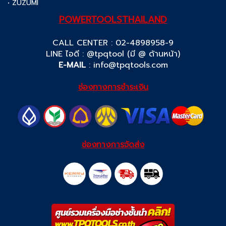
• ZUZUMI
POWERTOOLSTHAILAND
CALL CENTER : 02-4898958-9
LINE ไอดี : @tpqtool (มี @ ด้านหน้า)
E-MAIL
:
info@tpqtools.com
ช่องทางการชำระเงิน
ช่องทางการจัดส่ง