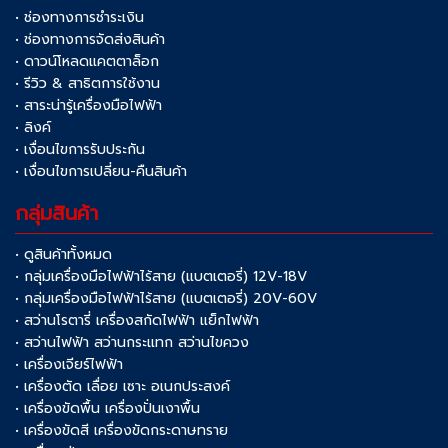
• ช่องทางการชำระเงิน
• ช่องทางการจัดส่งสินค้า
• ดาวน์โหลดแคตตาล็อก
• รีวิว & สาธิตการใช้งาน
• สาระน่ารู้เครื่องมือไฟฟ้า
• ลิงค์
• เงื่อนไขการรับประกัน
• เงื่อนไขการเปลี่ยน-คืนสินค้า
กลุ่มสินค้า
• ดูสินค้าทั้งหมด
• กลุ่มเครื่องมือไฟฟ้าไร้สาย (แบตเตอรี่) 12V-18V
• กลุ่มเครื่องมือไฟฟ้าไร้สาย (แบตเตอรี่) 20V-60V
• สว่านโรตารี่ เครื่องสกัดไฟฟ้า แย็กไฟฟ้า
• สว่านไฟฟ้า สว่านกระแทก สว่านไขควง
• เครื่องเจียร์ไฟฟ้า
• เครื่องตัด เลื่อย เซาะ อเนกประสงค์
• เครื่องขัดพื้น เครื่องปั่นเงาพื้น
• เครื่องขัดสี เครื่องขัดกระดาษทราย