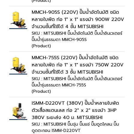
(Product)
MMCH-905S (220V) ปั๊มน้ำอัตโนมัติ ชนิด
หลายใบพัด ท่อ 1" x 1" แรงม้า 900W 220V
จำนวนชั้นที่ใช้ได้ 4 ชั้น MITSUBISHI
SKU : MITSUBISHI ปั๊มน้ำอัตโนมัติ ปั๊มน้ำอินเวเตอร์
ปั๊มน้ำรุ่นธรรมดา MMCH-905S
(Product)
MMCH-755S (220V) ปั๊มน้ำอัตโนมัติ ชนิด
หลายใบพัด ท่อ 1" x 1" แรงม้า 750W 220V
จำนวนชั้นที่ใช้ได้ 3 ชั้น MITSUBISHI
SKU : MITSUBISHI ปั๊มน้ำอัตโนมัติ ปั๊มน้ำอินเวเตอร์
ปั๊มน้ำรุ่นธรรมดา MMCH-755S
(Product)
ISMM-D220VT (380V) ปั๊มน้ำหลายใบพัด
ตัวเสื้อสแตนเลส ท่อ 2" x 2" แรงม้า 3HP
380V ระยะส่ง 40 ม. MITSUBISHI
SKU : MITSUBISHI ปั๊มจุ่ม ปั๊มแช่ ปั๊มดูดโคลน ปั๊ม
ดูดตะกอน ISMM-D220VT