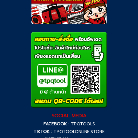
SOCIAL MEDIA
FACEBOOK :
TPQTOOLS
TIKTOK :
TPQTOOLONLINE.STORE