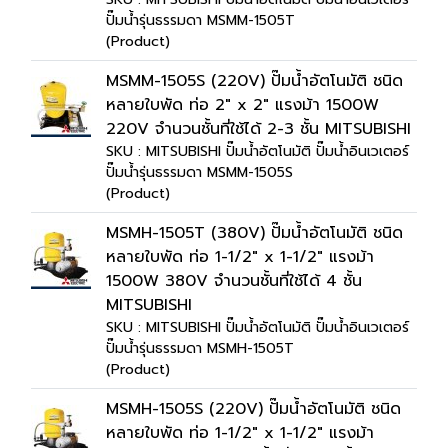
ปั๊มน้ำรุ่นธรรมดา MSMM-1505T
(Product)
MSMM-1505S (220V) ปั๊มน้ำอัตโนมัติ ชนิด
หลายใบพัด ท่อ 2" x 2" แรงม้า 1500W
220V จำนวนชั้นที่ใช้ได้ 2-3 ชั้น MITSUBISHI
SKU : MITSUBISHI ปั๊มน้ำอัตโนมัติ ปั๊มน้ำอินเวเตอร์
ปั๊มน้ำรุ่นธรรมดา MSMM-1505S
(Product)
MSMH-1505T (380V) ปั๊มน้ำอัตโนมัติ ชนิด
หลายใบพัด ท่อ 1-1/2" x 1-1/2" แรงม้า
1500W 380V จำนวนชั้นที่ใช้ได้ 4 ชั้น
MITSUBISHI
SKU : MITSUBISHI ปั๊มน้ำอัตโนมัติ ปั๊มน้ำอินเวเตอร์
ปั๊มน้ำรุ่นธรรมดา MSMH-1505T
(Product)
MSMH-1505S (220V) ปั๊มน้ำอัตโนมัติ ชนิด
หลายใบพัด ท่อ 1-1/2" x 1-1/2" แรงม้า