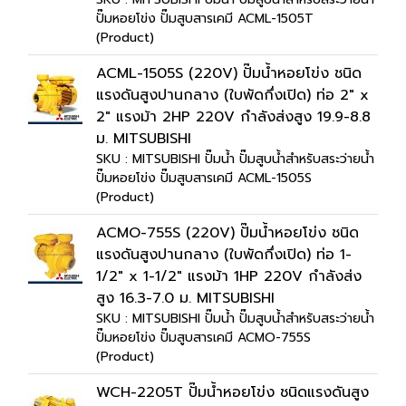
ปั๊มหอยโข่ง ปั๊มสูบสารเคมี ACML-1505T
(Product)
ACML-1505S (220V) ปั๊มน้ำหอยโข่ง ชนิด
แรงดันสูงปานกลาง (ใบพัดกึ่งเปิด) ท่อ 2" x
2" แรงม้า 2HP 220V กำลังส่งสูง 19.9-8.8
ม. MITSUBISHI
SKU : MITSUBISHI ปั๊มน้ำ ปั๊มสูบน้ำสำหรับสระว่ายน้ำ
ปั๊มหอยโข่ง ปั๊มสูบสารเคมี ACML-1505S
(Product)
ACMO-755S (220V) ปั๊มน้ำหอยโข่ง ชนิด
แรงดันสูงปานกลาง (ใบพัดกึ่งเปิด) ท่อ 1-
1/2" x 1-1/2" แรงม้า 1HP 220V กำลังส่ง
สูง 16.3-7.0 ม. MITSUBISHI
SKU : MITSUBISHI ปั๊มน้ำ ปั๊มสูบน้ำสำหรับสระว่ายน้ำ
ปั๊มหอยโข่ง ปั๊มสูบสารเคมี ACMO-755S
(Product)
WCH-2205T ปั๊มน้ำหอยโข่ง ชนิดแรงดันสูง