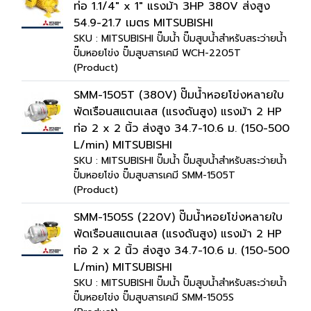
ท่อ 1.1/4" x 1" แรงม้า 3HP 380V ส่งสูง
54.9-21.7 เมตร MITSUBISHI
SKU : MITSUBISHI ปั๊มน้ำ ปั๊มสูบน้ำสำหรับสระว่ายน้ำ
ปั๊มหอยโข่ง ปั๊มสูบสารเคมี WCH-2205T
(Product)
SMM-1505T (380V) ปั๊มน้ำหอยโข่งหลายใบ
พัดเรือนสแตนเลส (แรงดันสูง) แรงม้า 2 HP
ท่อ 2 x 2 นิ้ว ส่งสูง 34.7-10.6 ม. (150-500
L/min) MITSUBISHI
SKU : MITSUBISHI ปั๊มน้ำ ปั๊มสูบน้ำสำหรับสระว่ายน้ำ
ปั๊มหอยโข่ง ปั๊มสูบสารเคมี SMM-1505T
(Product)
SMM-1505S (220V) ปั๊มน้ำหอยโข่งหลายใบ
พัดเรือนสแตนเลส (แรงดันสูง) แรงม้า 2 HP
ท่อ 2 x 2 นิ้ว ส่งสูง 34.7-10.6 ม. (150-500
L/min) MITSUBISHI
SKU : MITSUBISHI ปั๊มน้ำ ปั๊มสูบน้ำสำหรับสระว่ายน้ำ
ปั๊มหอยโข่ง ปั๊มสูบสารเคมี SMM-1505S