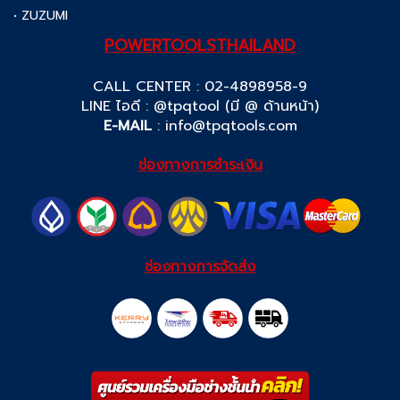
• ZUZUMI
POWERTOOLSTHAILAND
CALL CENTER : 02-4898958-9
LINE ไอดี : @tpqtool (มี @ ด้านหน้า)
E-MAIL
:
info@tpqtools.com
ช่องทางการชำระเงิน
ช่องทางการจัดส่ง