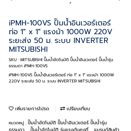
iPMH-100VS ปั๊มน้ำอินเวอร์เตอร์
ท่อ 1" x 1" แรงม้า 1000W 220V
ระยะส่ง 50 ม. ระบบ INVERTER
MITSUBISHI
SKU : MITSUBISHI ปั๊มน้ำอัตโนมัติ ปั๊มน้ำอินเวเตอร์ ปั๊มน้ำรุ่น
ธรรมดา iPMH-100VS
iPMH-100VS ปั๊มน้ำอินเวอร์เตอร์ ท่อ 1" x 1" แรงม้า 1000W
220V ระยะส่ง 50 ม. ระบบ INVERTER MITSUBISHI
เพิ่มรายการโปรด
เปรียบเทียบ
ปั๊มน้ำอัตโนมัติ ปั๊มน้ำอินเวเตอร์ ปั๊มน้ำรุ่น
หมวดหมู่ :
ธรรมดา
ปั๊มน้ำอัตโนมัติ รุ่นแรงดันคงที่
แบรนด์สินค้า
,
,