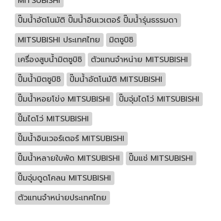
MITSUBISHI
ปั๊มน้ำอัตโนมัติ ปั๊มน้ำอินเวเตอร์ ปั๊มน้ำรุ่นธรรมดา
MITSUBISHI ประเทศไทย
มิตซูบิชิ
เครื่องสูบน้ำมิตซูบิชิ
ตัวแทนจำหน่าย MITSUBISHI
ปั๊มน้ำมิตซูบิชิ
ปั๊มน้ำอัตโนมัติ MITSUBISHI
ปั๊มน้ำหอยโข่ง MITSUBISHI
ปั๊มจุ่มไดโว่ MITSUBISHI
ปั๊มไดโว่ MITSUBISHI
ปั๊มน้ำอินเวอร์เตอร์ MITSUBISHI
ปั๊มน้ำหลายใบพัด MITSUBISHI
ปั๊มแช่ MITSUBISHI
ปั๊มจุ่มดูดโคลน MITSUBISHI
ตัวแทนจำหน่ายประเทศไทย