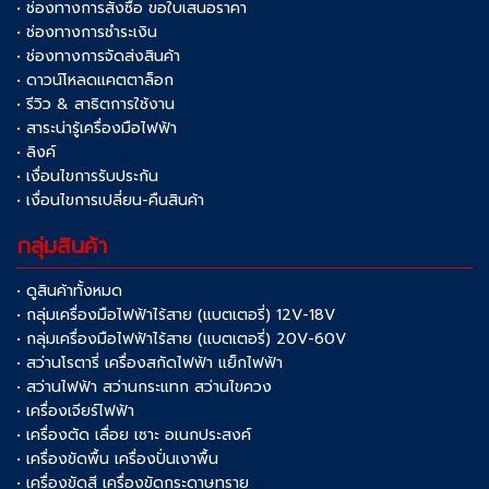
• ช่องทางการสั่งซื้อ ขอใบเสนอราคา
• ช่องทางการชำระเงิน
• ช่องทางการจัดส่งสินค้า
• ดาวน์โหลดแคตตาล็อก
• รีวิว & สาธิตการใช้งาน
• สาระน่ารู้เครื่องมือไฟฟ้า
• ลิงค์
• เงื่อนไขการรับประกัน
• เงื่อนไขการเปลี่ยน-คืนสินค้า
กลุ่มสินค้า
• ดูสินค้าทั้งหมด
• กลุ่มเครื่องมือไฟฟ้าไร้สาย (แบตเตอรี่) 12V-18V
• กลุ่มเครื่องมือไฟฟ้าไร้สาย (แบตเตอรี่) 20V-60V
• สว่านโรตารี่ เครื่องสกัดไฟฟ้า แย็กไฟฟ้า
• สว่านไฟฟ้า สว่านกระแทก สว่านไขควง
• เครื่องเจียร์ไฟฟ้า
• เครื่องตัด เลื่อย เซาะ อเนกประสงค์
• เครื่องขัดพื้น เครื่องปั่นเงาพื้น
• เครื่องขัดสี เครื่องขัดกระดาษทราย