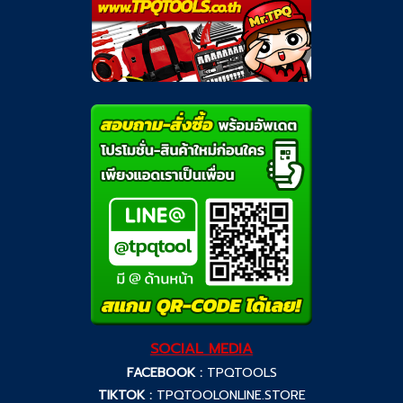
SOCIAL MEDIA
FACEBOOK :
TPQTOOLS
TIKTOK :
TPQTOOLONLINE.STORE