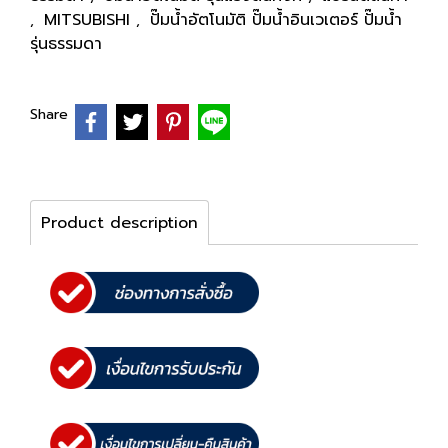
MITSUBISHI
ปั๊มน้ำอัตโนมัติ ปั๊มน้ำอินเวเตอร์ ปั๊มน้ำ
,
,
รุ่นธรรมดา
Share
Product description