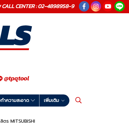
ณภาพ CALL CENTER : 02-4898958-9
มือทำความสะอาด
เพิ่มเติม
 ลิตร MITSUBISHI