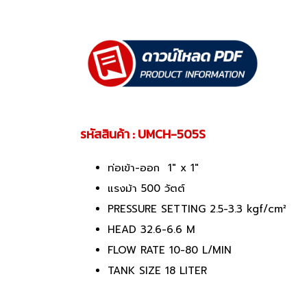
รหัสสินค้า : UMCH-505S
ท่อเข้า-ออก 1" x 1"
แรงม้า 500 วัตต์
PRESSURE SETTING 2.5-3.3 kgf/cm²
HEAD 32.6-6.6 M
FLOW RATE 10-80 L/MIN
TANK SIZE 18 LITER