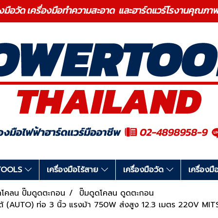
องมือวัด เครื่องมือทำความสะอาด และฮาร์ดแวร์โรงานคุ
RTOOLS
เครื่องมือไร้สาย
เครื่องมือวัด
เครื่อง
มดูดโคลน ปั๊มดูดตะกอน
ปั๊มดูดโคลน ดูดตะกอน
อโต้ (AUTO) ท่อ 3 นิ้ว แรงม้า 750W ส่งสูง 12.3 เมตร 220V MIT