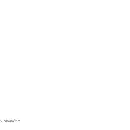
/คืนสินค้า **