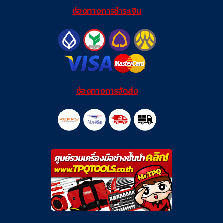
ช่องทางการชำระเงิน
ช่องทางการจัดส่ง