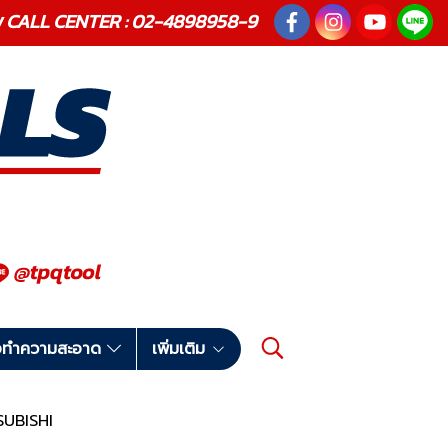
ณภาพ CALL CENTER : 02-4898958-9
มือทำความสะอาด
เพิ่มเติม
SUBISHI