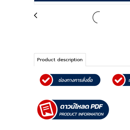
Product description