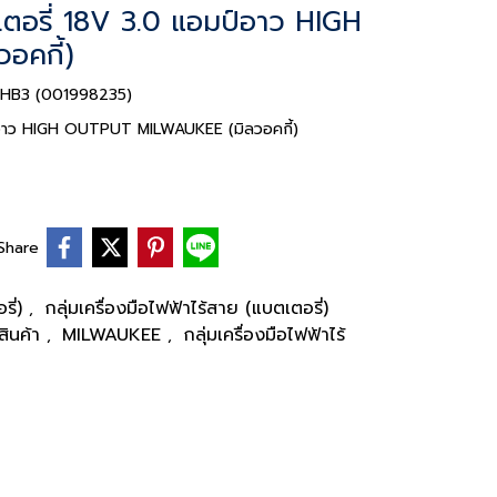
อรี่ 18V 3.0 แอมป์อาว HIGH
อคกี้)
M18HB3 (001998235)
อาว HIGH OUTPUT MILWAUKEE (มิลวอคกี้)
Share
รี่)
กลุ่มเครื่องมือไฟฟ้าไร้สาย (แบตเตอรี่)
,
สินค้า
MILWAUKEE
กลุ่มเครื่องมือไฟฟ้าไร้
,
,