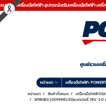
ร เครื่องมือไฟฟ้า อุปกรณ์เสริมเครื่องมือไฟฟ้า เครื่
หน้าแรก
เครื่องมือไฟฟ้า POWE
หน้าแรก
สินค้าทั้งหมด
เครื่องมือไฟฟ้าไร้
M18HB3 (001998235)แบตเตอรี่ 18V 3.0 