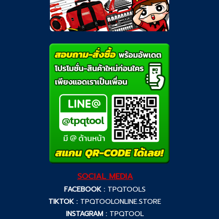
SOCIAL MEDIA
FACEBOOK :
TPQTOOLS
TIKTOK :
TPQTOOLONLINE.STORE
INSTAGRAM :
TPQTOOL