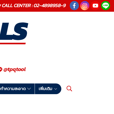
ณภาพ CALL CENTER : 02-4898958-9
มือทำความสะอาด
เพิ่มเติม