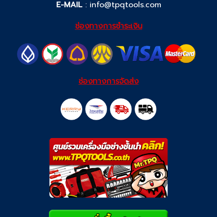
E-MAIL
:
info@tpqtools.com
ช่องทางการชำระเงิน
ช่องทางการจัดส่ง