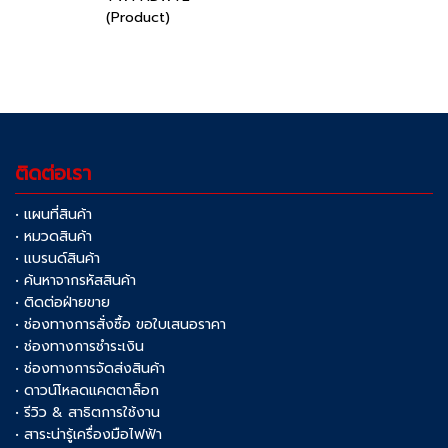
(Product)
ติดต่อเรา
• แผนที่สินค้า
• หมวดสินค้า
• แบรนด์สินค้า
• ค้นหาจากรหัสสินค้า
• ติดต่อฝ่ายขาย
• ช่องทางการสั่งซื้อ ขอใบเสนอราคา
• ช่องทางการชำระเงิน
• ช่องทางการจัดส่งสินค้า
• ดาวน์โหลดแคตตาล็อก
• รีวิว & สาธิตการใช้งาน
• สาระน่ารู้เครื่องมือไฟฟ้า