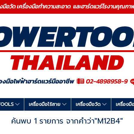
องมือวัด เครื่องมือทำความสะอาด และฮาร์ดแวร์โรงานคุ
RTOOLS
เครื่องมือไร้สาย
เครื่องมือวัด
เครื่อง
ค้นพบ 1 รายการ จากคำว่า"M12B4"