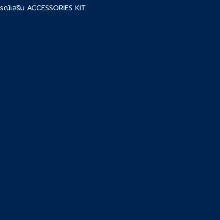
ปกรณ์เสริม ACCESSORIES KIT