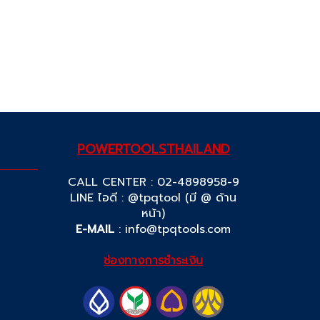
POWERTOOLSTHAILAND
CALL CENTER : 02-4898958-9
LINE ไอดี : @tpqtool (มี @ ด้าน
หน้า)
E-MAIL
:
info@tpqtools.com
ช่องทางการชำระเงิน