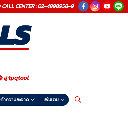
ณภาพ CALL CENTER : 02-4898958-9
มือทำความสะอาด
เพิ่มเติม