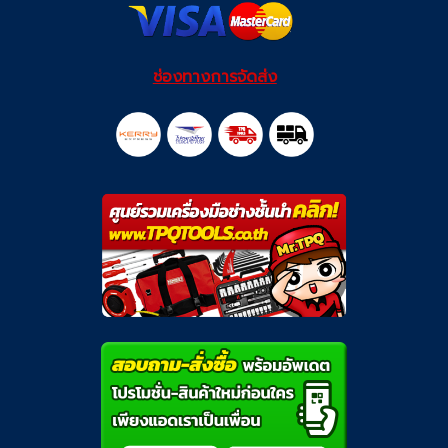
ช่องทางการจัดส่ง