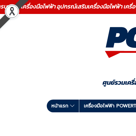
ร เครื่องมือไฟฟ้า อุปกรณ์เสริมเครื่องมือไฟฟ้า เครื่
หน้าแรก
เครื่องมือไฟฟ้า POWE