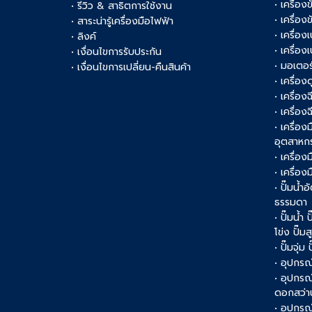
• เครื่องข
• รีวิว & สาธิตการใช้งาน
• เครื่อ
• สาระน่ารู้เครื่องมือไฟฟ้า
• เครื่อง
• ลิงค์
• เครื่อง
• เงื่อนไขการรับประกัน
• มอเตอร
• เงื่อนไขการเปลี่ยน-คืนสินค้า
• เครื่อ
• เครื่อง
• เครื่อง
• เครื่อ
อุตสาหก
• เครื่อง
• เครื่อ
• ปั๊มน้ำอ
ธรรมดา
• ปั๊มน้ำ
โข่ง ปั๊ม
• ปั๊มจุ่ม
• อุปกรณ์
• อุปกรณ
ดอกสว่า
• อุปกรณ์