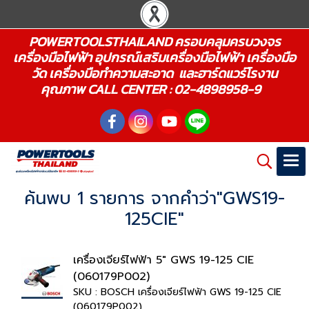
POWERTOOLSTHAILAND ครอบคลุมครบวงจร
เครื่องมือไฟฟ้า อุปกรณ์เสริมเครื่องมือไฟฟ้า เครื่องมือ
วัด เครื่องมือทำความสะอาด และฮาร์ดแวร์โรงาน
คุณภาพ CALL CENTER : 02-4898958-9
ค้นพบ 1 รายการ จากคำว่า"GWS19-
125CIE"
เครื่องเจียร์ไฟฟ้า 5" GWS 19-125 CIE
(060179P002)
SKU : BOSCH เครื่องเจียร์ไฟฟ้า GWS 19-125 CIE
(060179P002)