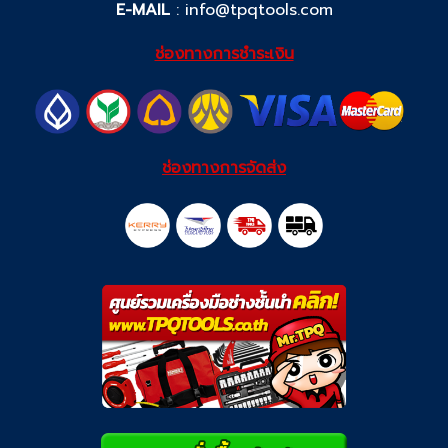
E-MAIL
:
info@tpqtools.com
ช่องทางการชำระเงิน
ช่องทางการจัดส่ง