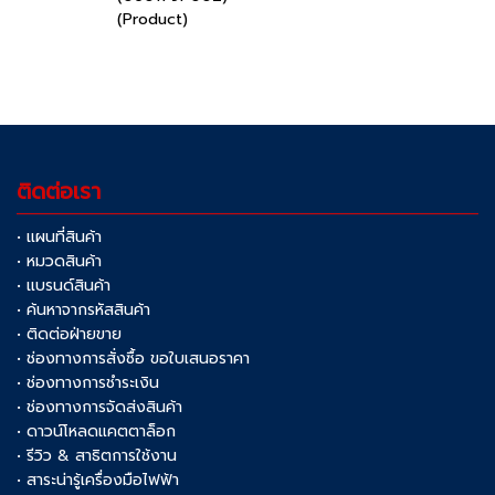
(Product)
ติดต่อเรา
• แผนที่สินค้า
• หมวดสินค้า
• แบรนด์สินค้า
• ค้นหาจากรหัสสินค้า
• ติดต่อฝ่ายขาย
• ช่องทางการสั่งซื้อ ขอใบเสนอราคา
• ช่องทางการชำระเงิน
• ช่องทางการจัดส่งสินค้า
• ดาวน์โหลดแคตตาล็อก
• รีวิว & สาธิตการใช้งาน
• สาระน่ารู้เครื่องมือไฟฟ้า