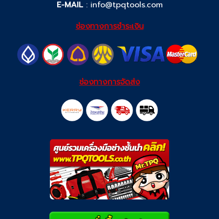
E-MAIL
:
info@tpqtools.com
ช่องทางการชำระเงิน
ช่องทางการจัดส่ง