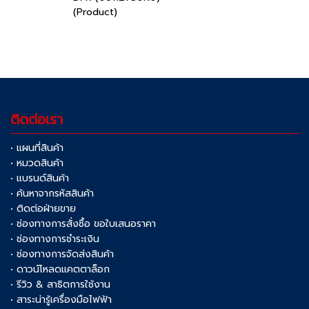
(Product)
ติดต่อเรา
• แผนที่สินค้า
• หมวดสินค้า
• แบรนด์สินค้า
• ค้นหาจากรหัสสินค้า
• ติดต่อฝ่ายขาย
• ช่องทางการสั่งซื้อ ขอใบเสนอราคา
• ช่องทางการชำระเงิน
• ช่องทางการจัดส่งสินค้า
• ดาวน์โหลดแคตตาล็อก
• รีวิว & สาธิตการใช้งาน
• สาระน่ารู้เครื่องมือไฟฟ้า