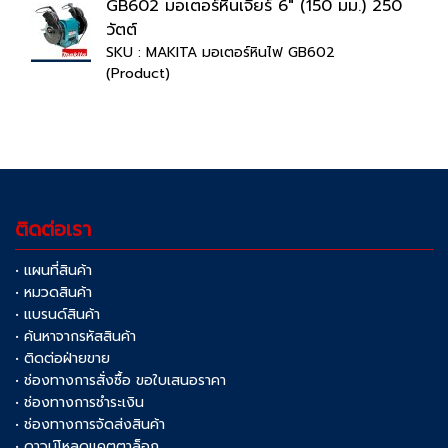
GB602 มอเตอร์หินเจียร์ 6" (150 มม.) 250
วัตต์
SKU : MAKITA มอเตอร์หินไฟ GB602
(Product)
ติดต่อเรา
• แผนที่สินค้า
• หมวดสินค้า
• แบรนด์สินค้า
• ค้นหาจากรหัสสินค้า
• ติดต่อฝ่ายขาย
• ช่องทางการสั่งซื้อ ขอใบเสนอราคา
• ช่องทางการชำระเงิน
• ช่องทางการจัดส่งสินค้า
• ดาวน์โหลดแคตตาล็อก