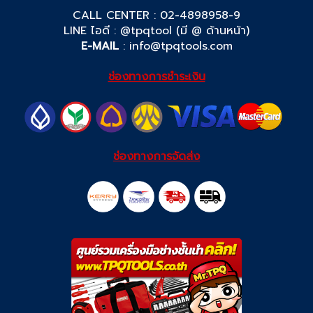
CALL CENTER : 02-4898958-9
LINE ไอดี : @tpqtool (มี @ ด้านหน้า)
E-MAIL
:
info@tpqtools.com
ช่องทางการชำระเงิน
ช่องทางการจัดส่ง