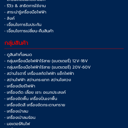
• รีวิว & สาธิตการใช้งาน
• สาระน่ารู้เครื่องมือไฟฟ้า
• ลิงค์
• เงื่อนไขการรับประกัน
• เงื่อนไขการเปลี่ยน-คืนสินค้า
กลุ่มสินค้า
• ดูสินค้าทั้งหมด
• กลุ่มเครื่องมือไฟฟ้าไร้สาย (แบตเตอรี่) 12V-18V
• กลุ่มเครื่องมือไฟฟ้าไร้สาย (แบตเตอรี่) 20V-60V
• สว่านโรตารี่ เครื่องสกัดไฟฟ้า แย็กไฟฟ้า
• สว่านไฟฟ้า สว่านกระแทก สว่านไขควง
• เครื่องเจียร์ไฟฟ้า
• เครื่องตัด เลื่อย เซาะ อเนกประสงค์
• เครื่องขัดพื้น เครื่องปั่นเงาพื้น
• เครื่องขัดสี เครื่องขัดกระดาษทราย
• เครื่องเป่าลม
• เครื่องเป่าลมร้อน
• มอเตอร์หินไฟ