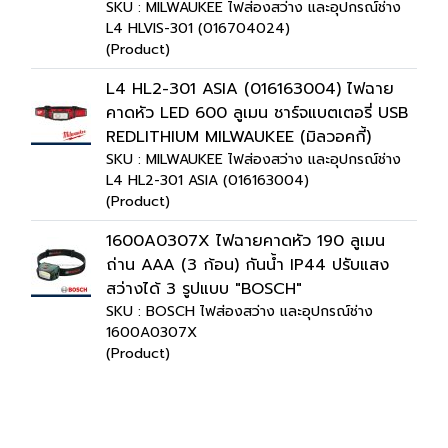
SKU : MILWAUKEE ไฟส่องสว่าง และอุปกรณ์ช่าง
L4 HLVIS-301 (016704024)
(Product)
L4 HL2-301 ASIA (016163004) ไฟฉาย
คาดหัว LED 600 ลูเมน ชาร์จแบตเตอรี่ USB
REDLITHIUM MILWAUKEE (มิลวอคกี้)
SKU : MILWAUKEE ไฟส่องสว่าง และอุปกรณ์ช่าง
L4 HL2-301 ASIA (016163004)
(Product)
1600A0307X ไฟฉายคาดหัว 190 ลูเมน
ถ่าน AAA (3 ก้อน) กันน้ำ IP44 ปรับแสง
สว่างได้ 3 รูปแบบ "BOSCH"
SKU : BOSCH ไฟส่องสว่าง และอุปกรณ์ช่าง
1600A0307X
(Product)