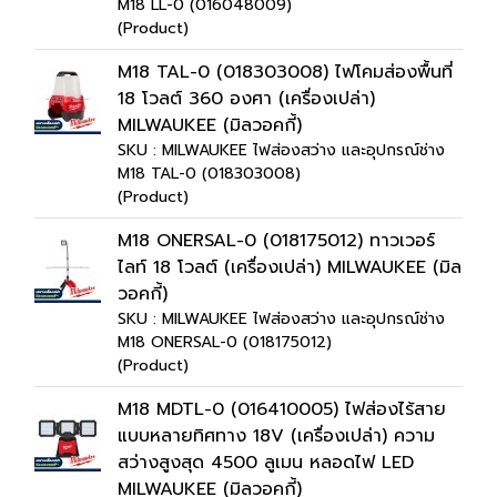
M18 LL-0 (016048009)
(Product)
M18 TAL-0 (018303008) ไฟโคมส่องพื้นที่
18 โวลต์ 360 องศา (เครื่องเปล่า)
MILWAUKEE (มิลวอคกี้)
SKU : MILWAUKEE ไฟส่องสว่าง และอุปกรณ์ช่าง
M18 TAL-0 (018303008)
(Product)
M18 ONERSAL-0 (018175012) ทาวเวอร์
ไลท์ 18 โวลต์ (เครื่องเปล่า) MILWAUKEE (มิล
วอคกี้)
SKU : MILWAUKEE ไฟส่องสว่าง และอุปกรณ์ช่าง
M18 ONERSAL-0 (018175012)
(Product)
M18 MDTL-0 (016410005) ไฟส่องไร้สาย
แบบหลายทิศทาง 18V (เครื่องเปล่า) ความ
สว่างสูงสุด 4500 ลูเมน หลอดไฟ LED
MILWAUKEE (มิลวอคกี้)