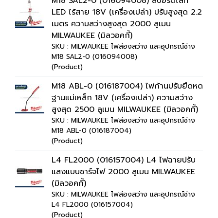
M18 SAL2-0 (016094008) สปอร์ตไลท์
LED ไร้สาย 18V (เครื่องเปล่า) ปรับสูงสุด 2.2
เมตร ความสว่างสูงสุด 2000 ลูเมน
MILWAUKEE (มิลวอคกี้)
SKU : MILWAUKEE ไฟส่องสว่าง และอุปกรณ์ช่าง
M18 SAL2-0 (016094008)
(Product)
M18 ABL-0 (016187004) ไฟก้านปรับยืดหด
ฐานแม่เหล็ก 18V (เครื่องเปล่า) ความสว่าง
สูงสุด 2500 ลูเมน MILWAUKEE (มิลวอคกี้)
SKU : MILWAUKEE ไฟส่องสว่าง และอุปกรณ์ช่าง
M18 ABL-0 (016187004)
(Product)
L4 FL2000 (016157004) L4 ไฟฉายปรับ
แสงแบบชาร์จไฟ 2000 ลูเมน MILWAUKEE
(มิลวอคกี้)
SKU : MILWAUKEE ไฟส่องสว่าง และอุปกรณ์ช่าง
L4 FL2000 (016157004)
(Product)