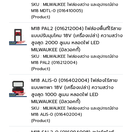
SKU : MILWAUKEE ไฟส่องสว่าง และอุปกรณ์ช่าง
M18 MDTL-0 (016410005)
(Product)
M18 PAL2 (016212004) ไฟส่องพื้นที่ไร้สาย
แบบปรับมุมโคม 18V (เครื่องเปล่า) ความสว่าง
สูงสุด 2000 ลูเมน หลอดไฟ LED
MILWAUKEE (มิลวอคกี้)
SKU : MILWAUKEE ไฟส่องสว่าง และอุปกรณ์ช่าง
M18 PAL2 (016212004)
(Product)
M18 ALIS-0 (016402004) ไฟส่องไร้สาย
แบบพกพา 18V (เครื่องเปล่า) ความสว่าง
สูงสุด 1000 ลูเมน หลอดไฟ LED
MILWAUKEE (มิลวอคกี้)
SKU : MILWAUKEE ไฟส่องสว่าง และอุปกรณ์ช่าง
M18 ALIS-0 (016402004)
(Product)