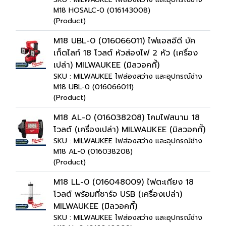
M18 HOSALC-0 (016143008)
(Product)
M18 UBL-0 (016066011) ไฟแอลอีดี บัค
เก็ตไลท์ 18 โวลต์ ห้วส่องไฟ 2 หัว (เครื่อง
เปล่า) MILWAUKEE (มิลวอคกี้)
SKU : MILWAUKEE ไฟส่องสว่าง และอุปกรณ์ช่าง
M18 UBL-0 (016066011)
(Product)
M18 AL-0 (016038208) โคมไฟสนาม 18
โวลต์ (เครื่องเปล่า) MILWAUKEE (มิลวอคกี้)
SKU : MILWAUKEE ไฟส่องสว่าง และอุปกรณ์ช่าง
M18 AL-0 (016038208)
(Product)
M18 LL-0 (016048009) ไฟตะเกียง 18
โวลต์ พร้อมที่ชาร์จ USB (เครื่องเปล่า)
MILWAUKEE (มิลวอคกี้)
SKU : MILWAUKEE ไฟส่องสว่าง และอุปกรณ์ช่าง