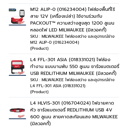
M12 ALIP-0 (016234004) ไฟส่องพื้นที่ไร้
สาย 12V (เครื่องเปล่า) ใช้งานร่วมกับ
PACKOUT™ ความสว่างสูงสุด 1200 ลูเมน
หลอดไฟ LED MILWAUKEE (มิลวอคกี้)
SKU : MILWAUKEE ไฟส่องสว่าง และอุปกรณ์ช่าง
M12 ALIP-0 (016234004)
(Product)
L4 FFL-301 ASIA (018331021) ไฟส่อง
ทำงาน แบบบานพับ 550 ลูเมน ชาร์จแบตเตอรี่
USB REDLITHIUM MILWAUKEE (มิลวอคกี้)
SKU : MILWAUKEE ไฟส่องสว่าง และอุปกรณ์ช่าง
L4 FFL-301 ASIA (018331021)
(Product)
L4 HLVIS-301 (016704024) ไฟฉายคาด
หัว ชาร์จแบตเตอรี่ REDLITHIUM USB 4V
600 ลูเมน สายคาดสะท้อนแสง MILWAUKEE
(มิลวอคกี้)