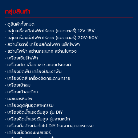
กลุ่มสินค้า
• ดูสินค้าทั้งหมด
• กลุ่มเครื่องมือไฟฟ้าไร้สาย (แบตเตอรี่) 12V-18V
• กลุ่มเครื่องมือไฟฟ้าไร้สาย (แบตเตอรี่) 20V-60V
• สว่านโรตารี่ เครื่องสกัดไฟฟ้า แย็กไฟฟ้า
• สว่านไฟฟ้า สว่านกระแทก สว่านไขควง
• เครื่องเจียร์ไฟฟ้า
• เครื่องตัด เลื่อย เซาะ อเนกประสงค์
• เครื่องขัดพื้น เครื่องปั่นเงาพื้น
• เครื่องขัดสี เครื่องขัดกระดาษทราย
• เครื่องเป่าลม
• เครื่องเป่าลมร้อน
• มอเตอร์หินไฟ
• เครื่องดูดฝุ่นอุตสาหกรรม
• เครื่องฉีดน้ำแรงดันสูง รุ่น DIY
• เครื่องฉีดน้ำแรงดันสูง รุ่นงานหนัก
• เครื่องมือล้างท่อทั่วไป DIY โรงงานอุตสาหกรรม
• เครื่องมือวัดระยะเลเซอร์