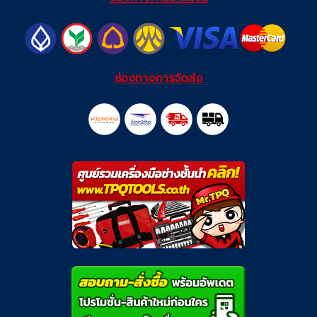
ช่องทางการจัดส่ง