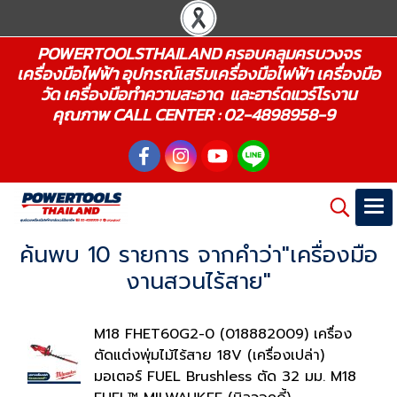
POWERTOOLSTHAILAND ครอบคลุมครบวงจร
เครื่องมือไฟฟ้า อุปกรณ์เสริมเครื่องมือไฟฟ้า เครื่องมือ
วัด เครื่องมือทำความสะอาด และฮาร์ดแวร์โรงาน
คุณภาพ CALL CENTER : 02-4898958-9
ค้นพบ 10 รายการ จากคำว่า"เครื่องมือ
งานสวนไร้สาย"
M18 FHET60G2-0 (018882009) เครื่อง
ตัดแต่งพุ่มไม้ไร้สาย 18V (เครื่องเปล่า)
มอเตอร์ FUEL Brushless ตัด 32 มม. M18