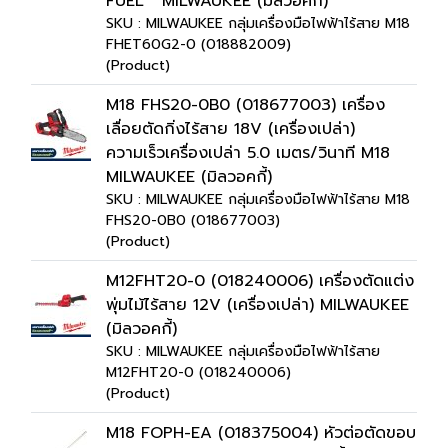
FUEL™ MILWAUKEE (มิลวอคกี้)
SKU : MILWAUKEE กลุ่มเครื่องมือไฟฟ้าไร้สาย M18
FHET60G2-0 (018882009)
(Product)
M18 FHS20-0B0 (018677003) เครื่อง
เลื่อยตัดกิ่งไร้สาย 18V (เครื่องเปล่า)
ความเร็วเครื่องเปล่า 5.0 เมตร/วินาที M18
MILWAUKEE (มิลวอคกี้)
SKU : MILWAUKEE กลุ่มเครื่องมือไฟฟ้าไร้สาย M18
FHS20-0B0 (018677003)
(Product)
M12FHT20-0 (018240006) เครื่องตัดแต่ง
พุ่มไม้ไร้สาย 12V (เครื่องเปล่า) MILWAUKEE
(มิลวอคกี้)
SKU : MILWAUKEE กลุ่มเครื่องมือไฟฟ้าไร้สาย
M12FHT20-0 (018240006)
(Product)
M18 FOPH-EA (018375004) หัวต่อตัดขอบ