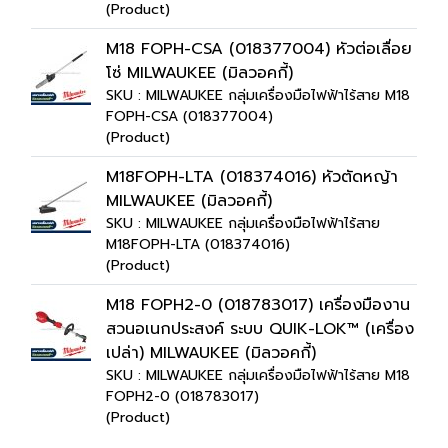
(Product)
M18 FOPH-CSA (018377004) หัวต่อเลื่อย
โซ่ MILWAUKEE (มิลวอคกี้)
SKU : MILWAUKEE กลุ่มเครื่องมือไฟฟ้าไร้สาย M18
FOPH-CSA (018377004)
(Product)
M18FOPH-LTA (018374016) หัวตัดหญ้า
MILWAUKEE (มิลวอคกี้)
SKU : MILWAUKEE กลุ่มเครื่องมือไฟฟ้าไร้สาย
M18FOPH-LTA (018374016)
(Product)
M18 FOPH2-0 (018783017) เครื่องมืองาน
สวนอเนกประสงค์ ระบบ QUIK-LOK™ (เครื่อง
เปล่า) MILWAUKEE (มิลวอคกี้)
SKU : MILWAUKEE กลุ่มเครื่องมือไฟฟ้าไร้สาย M18
FOPH2-0 (018783017)
(Product)