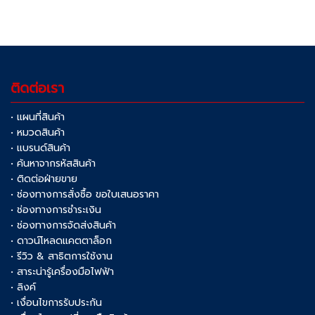
ติดต่อเรา
• แผนที่สินค้า
• หมวดสินค้า
• แบรนด์สินค้า
• ค้นหาจากรหัสสินค้า
• ติดต่อฝ่ายขาย
• ช่องทางการสั่งซื้อ ขอใบเสนอราคา
• ช่องทางการชำระเงิน
• ช่องทางการจัดส่งสินค้า
• ดาวน์โหลดแคตตาล็อก
• รีวิว & สาธิตการใช้งาน
• สาระน่ารู้เครื่องมือไฟฟ้า
• ลิงค์
• เงื่อนไขการรับประกัน