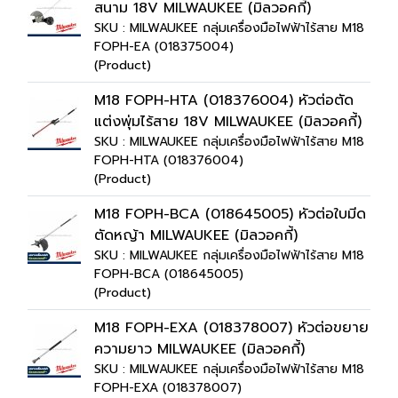
สนาม 18V MILWAUKEE (มิลวอคกี้)
SKU : MILWAUKEE กลุ่มเครื่องมือไฟฟ้าไร้สาย M18
FOPH-EA (018375004)
(Product)
M18 FOPH-HTA (018376004) หัวต่อตัด
แต่งพุ่มไร้สาย 18V MILWAUKEE (มิลวอคกี้)
SKU : MILWAUKEE กลุ่มเครื่องมือไฟฟ้าไร้สาย M18
FOPH-HTA (018376004)
(Product)
M18 FOPH-BCA (018645005) หัวต่อใบมีด
ตัดหญ้า MILWAUKEE (มิลวอคกี้)
SKU : MILWAUKEE กลุ่มเครื่องมือไฟฟ้าไร้สาย M18
FOPH-BCA (018645005)
(Product)
M18 FOPH-EXA (018378007) หัวต่อขยาย
ความยาว MILWAUKEE (มิลวอคกี้)
SKU : MILWAUKEE กลุ่มเครื่องมือไฟฟ้าไร้สาย M18
FOPH-EXA (018378007)