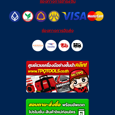
ช่องทางการชำระเงิน
ช่องทางการจัดส่ง