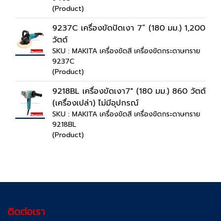
(Product)
9237C เครื่องขัดปัดเงา 7” (180 มม.) 1,200
วัตต์
SKU : MAKITA เครื่องขัดสี เครื่องขัดกระดาษทราย
9237C
(Product)
9218BL เครื่องขัดเงา7" (180 มม.) 860 วัตต์
(เครื่องเปล่า) ไม่มีอุปกรณ์
SKU : MAKITA เครื่องขัดสี เครื่องขัดกระดาษทราย
9218BL
(Product)
ติดต่อเรา