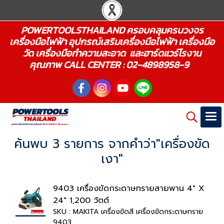
POWERTOOLSTHAILAND ครอบคลุมครบวงจร
เครื่องมือไฟฟ้า อุปกรณ์เสริมเครื่องมือไฟฟ้า เครื่องมือ
วัด เครื่องมือทำความสะอาด และฮาร์ดแวร์โรงาน
คุณภาพ CALL CENTER : 02-4898958-9
ค้นพบ 3 รายการ จากคำว่า"เครื่องขัด
เงา"
9403 เครื่องขัดกระดาษทรายสายพาน 4" X
24" 1,200 วัตต์
SKU : MAKITA เครื่องขัดสี เครื่องขัดกระดาษทราย
9403