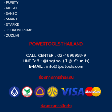
• PURITY
• RIDGID
• SANSO
• SMART
• STARKE
• TSURUMI PUMP
• ZUZUMI
POWERTOOLSTHAILAND
CALL CENTER : 02-4898958-9
LINE ไอดี : @tpqtool (มี @ ด้านหน้า)
E-MAIL
:
info@tpqtools.com
ช่องทางการชำระเงิน
ช่องทางการจัดส่ง