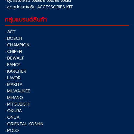
• อุปกรณ์เสริม ใบเลื่อย ใบเจียร์ ใบตัด
• ชุดอุปกรณ์เสริม ACCESSORIES KIT
กลุ่มแบรนด์สินค้า
• ACT
• BOSCH
• CHAMPION
• CHIPEN
• DEWALT
• FANCY
• KARCHER
• LAVOR
• MAKITA
• MILWAUKEE
• MIRANO
• MITSUBISHI
• OKURA
• ONGA
• ORIENTAL KOSHIN
• POLO