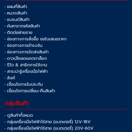
• แผนที่สินค้า
• หมวดสินค้า
• แบรนด์สินค้า
• ค้นหาจากรหัสสินค้า
• ติดต่อฝ่ายขาย
• ช่องทางการสั่งซื้อ ขอใบเสนอราคา
• ช่องทางการชำระเงิน
• ช่องทางการจัดส่งสินค้า
• ดาวน์โหลดแคตตาล็อก
• รีวิว & สาธิตการใช้งาน
• สาระน่ารู้เครื่องมือไฟฟ้า
• ลิงค์
• เงื่อนไขการรับประกัน
• เงื่อนไขการเปลี่ยน-คืนสินค้า
กลุ่มสินค้า
• ดูสินค้าทั้งหมด
• กลุ่มเครื่องมือไฟฟ้าไร้สาย (แบตเตอรี่) 12V-18V
• กลุ่มเครื่องมือไฟฟ้าไร้สาย (แบตเตอรี่) 20V-60V