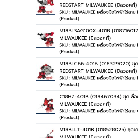
REDSTART MILWAUKEE (มิลวอคกี้)
SKU : MILWAUKEE เครื่องมือไฟฟ้าไร้ส
(Product)
M18BLSAG100X-401B (018716017) ชุด
MILWAUKEE (มิลวอคกี้)
SKU : MILWAUKEE เครื่องมือไฟฟ้าไร้ส
(Product)
M18BLC66-401B (018329020) ชุดเลื่
REDSTART MILWAUKEE (มิลวอคกี้)
SKU : MILWAUKEE เครื่องมือไฟฟ้าไร้ส
(Product)
C18HZ-401B (018467034) ชุดเลื่อย
MILWAUKEE (มิลวอคกี้)
SKU : MILWAUKEE เครื่องมือไฟฟ้าไร้ส
(Product)
M18BLLT-401B (018528025) ชุดเครื่
MILWAUKEE (มิลวอคกี้)