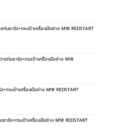
แท่นชาร์จ+กระเป๋าเครื่องมือช่าง M18 REDSTART
ท่นชาร์จ+กระเป๋าเครื่องมือช่าง M18
จ+กระเป๋าเครื่องมือช่าง M18 REDSTART
ชาร์จ+กระเป๋าเครื่องมือช่าง M18 REDSTART