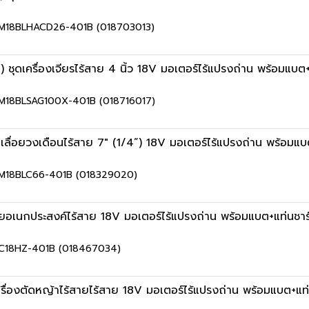
าย M18BLHACD26-401B (018703013)
เครื่องเจียรไร้สาย 4 นิ้ว 18V มอเตอร์ไร้แปรงถ่าน พร้อมแบต+
าย M18BLSAG100X-401B (018716017)
อยวงเดือนไร้สาย 7" (1/4”) 18V มอเตอร์ไร้แปรงถ่าน พร้อมแบต+แ
าย M18BLC66-401B (018329020)
อเนกประสงค์ไร้สาย 18V มอเตอร์ไร้แปรงถ่าน พร้อมแบต+แท่นชาร์
าย C18HZ-401B (018467034)
องตัดหญ้าไร้สายไร้สาย 18V มอเตอร์ไร้แปรงถ่าน พร้อมแบต+แท่น