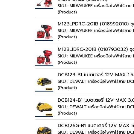
SKU : MILWAUKEE เครื่องมือไฟฟ้าไร้ส
(Product)
M12BLPDRC-201B (018992010) ชุดส
SKU : MILWAUKEE เครื่องมือไฟฟ้าไร้ส
(Product)
M12BLIDRC-201B (018793032) ชุดไ
SKU : MILWAUKEE เครื่องมือไฟฟ้าไร้ส
(Product)
DCB123-B1 แบตเตอรี่ 12V MAX 1.
SKU : DEWALT เครื่องมือไฟฟ้าไร้สาย DC
(Product)
DCB124-B1 แบตเตอรี่ 12V MAX 3.
SKU : DEWALT เครื่องมือไฟฟ้าไร้สาย D
(Product)
DCB126G-B1 แบตเตอรี่ 12V MAX 5.0 
SKU : DEWALT เครื่องมือไฟฟ้าไร้สาย D