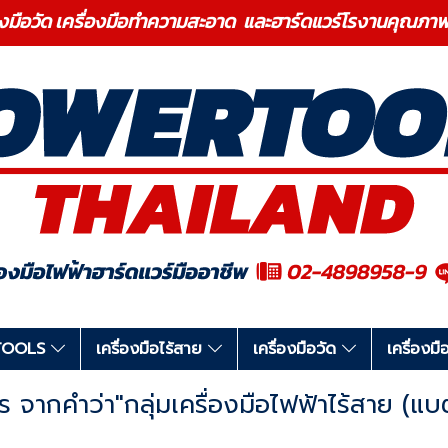
องมือวัด เครื่องมือทำความสะอาด และฮาร์ดแวร์โรงานคุ
RTOOLS
เครื่องมือไร้สาย
เครื่องมือวัด
เครื่อง
จากคำว่า"กลุ่มเครื่องมือไฟฟ้าไร้สาย (แบ