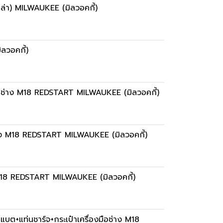
ล่า) MILWAUKEE (มิลวอคกี้)
ลวอคกี้)
ือช่าง M18 REDSTART MILWAUKEE (มิลวอคกี้)
่าง M18 REDSTART MILWAUKEE (มิลวอคกี้)
ง M18 REDSTART MILWAUKEE (มิลวอคกี้)
ต+แท่นชาร์จ+กระเป๋าเครื่องมือช่าง M18