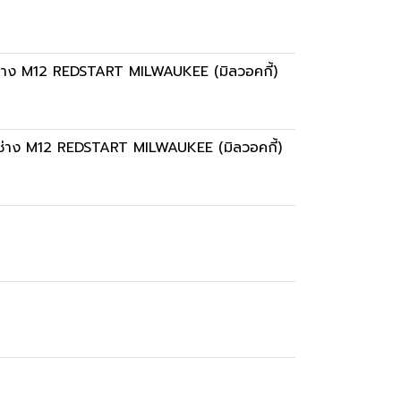
ช่าง M12 REDSTART MILWAUKEE (มิลวอคกี้)
อช่าง M12 REDSTART MILWAUKEE (มิลวอคกี้)