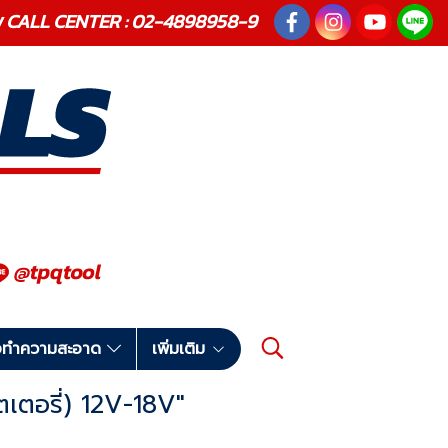
ณภาพ CALL CENTER : 02-4898958-9
มือทำความสะอาด
เพิ่มเติม
ตเตอรี่) 12V-18V"