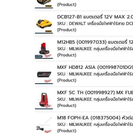
(Product)
DCB127-B1 แบตเตอรี่ 12V MAX 2.
SKU : DEWALT เครื่องมือไฟฟ้าไร้สาย D
(Product)
M12HB5 (001997033) แบตเตอรี่ 1
SKU : MILWAUKEE กลุ่มเครื่องมือไฟฟ้า
(Product)
MXF HD812 ASIA (001998701DG9) 
SKU : MILWAUKEE กลุ่มเครื่องมือไฟฟ้
(Product)
MXF SC TH (001998927) MX FUEL แท่
SKU : MILWAUKEE กลุ่มเครื่องมือไฟฟ้า
(Product)
M18 FOPH-EA (018375004) หัวต่อ
SKU : MILWAUKEE กลุ่มเครื่องมือไฟฟ้า
(Product)