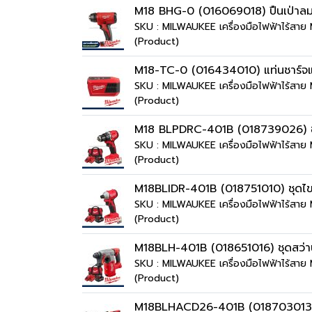
M18 BHG-0 (016069018) ปืนเป่าลมร
SKU : MILWAUKEE เครื่องมือไฟฟ้าไร้ส
(Product)
M18-TC-0 (016434010) แท่นชาร์จแบ
SKU : MILWAUKEE เครื่องมือไฟฟ้าไร้สา
(Product)
M18 BLPDRC-401B (018739026) ชุด
SKU : MILWAUKEE เครื่องมือไฟฟ้าไร้ส
(Product)
M18BLIDR-401B (018751010) ชุดไขค
SKU : MILWAUKEE เครื่องมือไฟฟ้าไร้สา
(Product)
M18BLH-401B (018651016) ชุดสว่าน
SKU : MILWAUKEE เครื่องมือไฟฟ้าไร้สา
(Product)
M18BLHACD26-401B (018703013) ชุดส