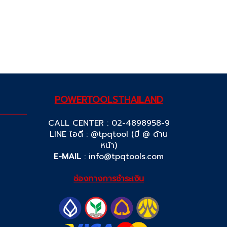
POWERTOOLSTHAILAND
CALL CENTER : 02-4898958-9
LINE ไอดี : @tpqtool (มี @ ด้าน
หน้า)
E-MAIL
:
info@tpqtools.com
ช่องทางการชำระเงิน