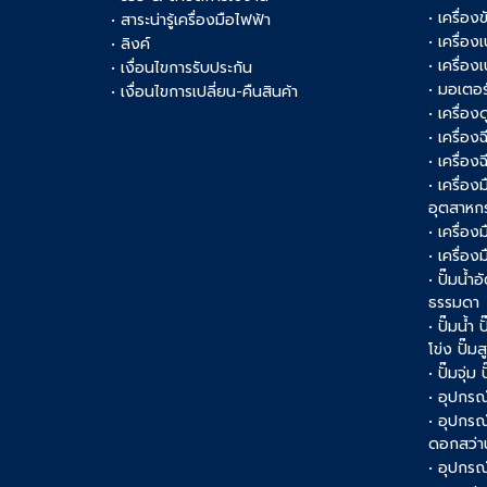
• เครื่อ
• สาระน่ารู้เครื่องมือไฟฟ้า
• เครื่อง
• ลิงค์
• เครื่อง
• เงื่อนไขการรับประกัน
• มอเตอร
• เงื่อนไขการเปลี่ยน-คืนสินค้า
• เครื่อ
• เครื่อง
• เครื่อง
• เครื่อ
อุตสาหก
• เครื่อง
• เครื่อ
• ปั๊มน้ำอ
ธรรมดา
• ปั๊มน้ำ
โข่ง ปั๊ม
• ปั๊มจุ่ม
• อุปกรณ์
• อุปกรณ
ดอกสว่า
• อุปกรณ์