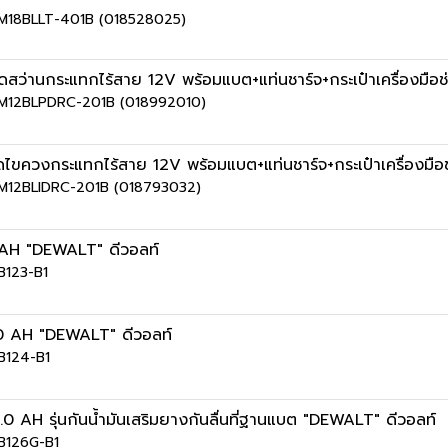
าย M18BLLT-401B (018528025)
ว่านกระแทกไร้สาย 12V พร้อมแบต+แท่นชาร์จ+กระเป๋าเครื่องมือ
าย M12BLPDRC-201B (018992010)
ขควงกระแทกไร้สาย 12V พร้อมแบต+แท่นชาร์จ+กระเป๋าเครื่องมื
าย M12BLIDRC-201B (018793032)
5AH "DEWALT" ดีวอลท์
B123-B1
0 AH "DEWALT" ดีวอลท์
CB124-B1
AH รุ่นกันน้ำมันเสริมยางกันลื่นที่ฐานแบต "DEWALT" ดีวอลท์
CB126G-B1