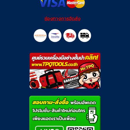
ช่องทางการจัดส่ง