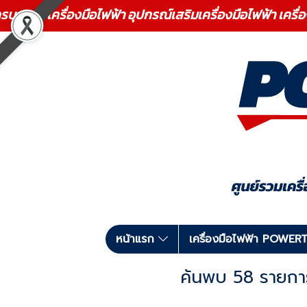
ร เครื่องมือไฟฟ้า อุปกรณ์เสริมเครื่องมือไฟฟ้า เครื่
หน้าแรก
เครื่องมือไฟฟ้า POWE
ค้นพบ 58 รายการ 