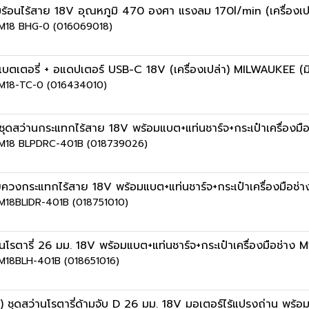
้อนไร้สาย 18V อุณหภูมิ 470 องศา แรงลม 170l/min (เครื่องเป
าย M18 BHG-0 (016069018)
ตเตอรี่ + อแดปเตอร์ USB-C 18V (เครื่องเปล่า) MILWAUKEE (มิ
ย M18-TC-0 (016434010)
สว่านกระแทกไร้สาย 18V พร้อมแบต+แท่นชาร์จ+กระเป๋าเครื่องม
าย M18 BLPDRC-401B (018739026)
วงกระแทกไร้สาย 18V พร้อมแบต+แท่นชาร์จ+กระเป๋าเครื่องมือช
ย M18BLIDR-401B (018751010)
โรตารี่ 26 มม. 18V พร้อมแบต+แท่นชาร์จ+กระเป๋าเครื่องมือช่า
ย M18BLH-401B (018651016)
ว่านโรตารี่ด้ามจับ D 26 มม. 18V มอเตอร์ไร้แปรงถ่าน พร้อมแบ