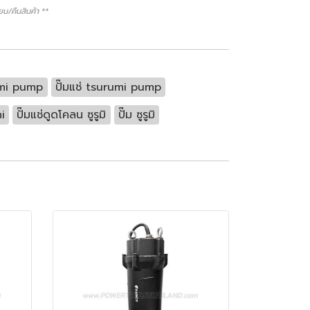
/คืนสินค้า **
rumi pump
ปั๊มแช่ tsurumi pump
i
ปั๊มแช่ดูดโคลน ซูรูมิ
ปั๊ม ซูรูมิ