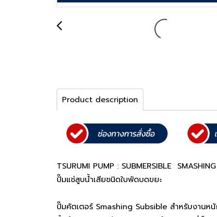
Product description
TSURUMI PUMP : SUBMERSIBLE SMASHIN
ปั๊มแช่สูบน้ำเสียชนิดใบพัดบดขยะ
ปั๊มคัตเตอร์ Smashing Subsible สำหรับงานหนัก