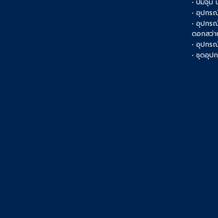
• ปั๊มจุ่ม
• อุปกรณ์
• อุปกรณ
ดอกสว่า
• อุปกรณ์
• ชุดอุ