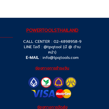
POWERTOOLSTHAILAND
CALL CENTER : 02-4898958-9
LINE ไอดี : @tpqtool (มี @ ด้าน
หน้า)
E-MAIL
:
info@tpqtools.com
ช่องทางการชำระเงิน
ช่องทางการจัดส่ง