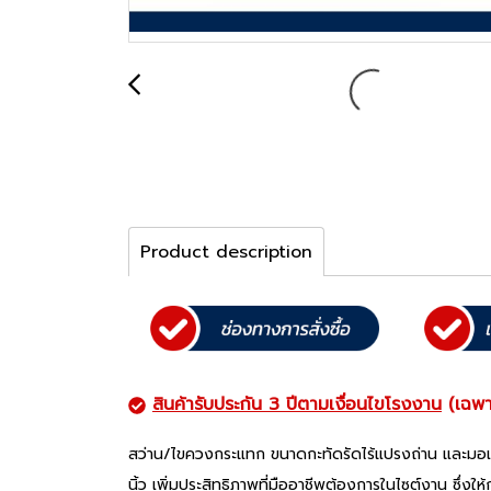
Product description
สินค้ารับประกัน 3 ปีตามเงื่อนไขโรงงาน
(เฉพา
สว่าน/ไขควงกระแทก ขนาดกะทัดรัดไร้แปรงถ่าน และมอเตอ
นิ้ว เพิ่มประสิทธิภาพที่มืออาชีพต้องการในไซต์งาน 