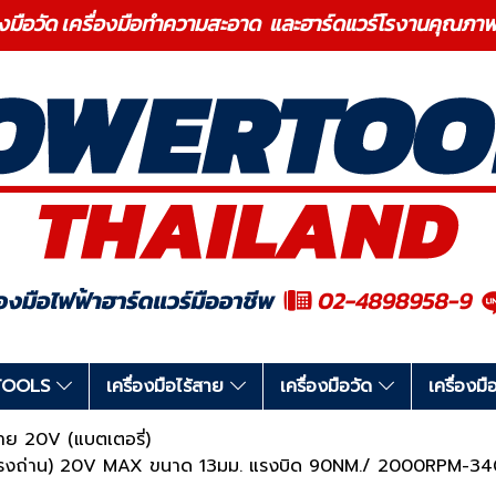
องมือวัด เครื่องมือทำความสะอาด และฮาร์ดแวร์โรงานคุ
RTOOLS
เครื่องมือไร้สาย
เครื่องมือวัด
เครื่อง
้สาย 20V (แบตเตอรี่)
แปรงถ่าน) 20V MAX ขนาด 13มม. แรงบิด 90NM./ 2000RPM-3