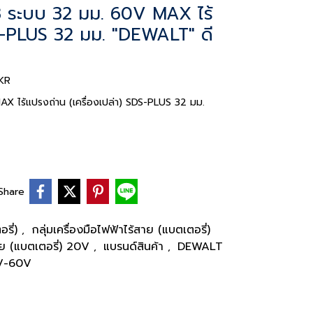
3 ระบบ 32 มม. 60V MAX ไร้
DS-PLUS 32 มม. "DEWALT" ดี
-KR
X ไร้แปรงถ่าน (เครื่องเปล่า) SDS-PLUS 32 มม.
Share
อรี่)
กลุ่มเครื่องมือไฟฟ้าไร้สาย (แบตเตอรี่)
,
้สาย (แบตเตอรี่) 20V
แบรนด์สินค้า
DEWALT
,
,
20V-60V