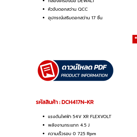
กล่องเครื่องมือ DEWALT
หัวจับดอกสว่าน QCC
อุปกรณ์เสริมดอกสว่าน 17 ชิ้น
*
รหัสสินค้า : DCH417N-KR
แรงดันไฟฟ้า 54V XR FLEXVOLT
พลังงานกระแทก 4.5 J
ความเร็วรอบ 0 725 Rpm