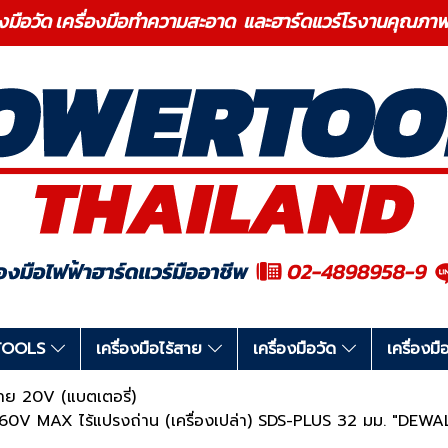
องมือวัด เครื่องมือทำความสะอาด และฮาร์ดแวร์โรงานคุ
RTOOLS
เครื่องมือไร้สาย
เครื่องมือวัด
เครื่อง
้สาย 20V (แบตเตอรี่)
60V MAX ไร้แปรงถ่าน (เครื่องเปล่า) SDS-PLUS 32 มม. "DEWAL