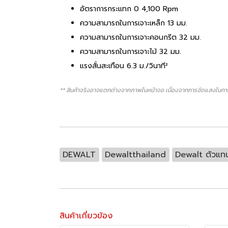
อัตราการกระแทก 0 4,100 Rpm
ความสามารถในการเจาะเหล็ก 13 มม.
ความสามารถในการเจาะคอนกรีต 32 มม.
ความสามารถในการเจาะไม้ 32 มม.
แรงสั่นสะเทือน 6.3 ม./วินาที²
** สินค้าจริงอาจแตกต่างจากภาพในหน้าจอ เนื่องจากการจัดแสงในการ
DEWALT
Dewaltthailand
Dewalt ตัวแท
สินค้าเกี่ยวข้อง