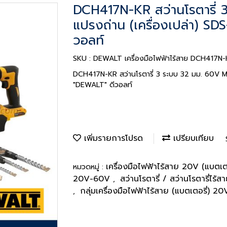
DCH417N-KR สว่านโรตารี่ 
แปรงถ่าน (เครื่องเปล่า) S
วอลท์
SKU : DEWALT เครื่องมือไฟฟ้าไร้สาย DCH417N
DCH417N-KR สว่านโรตารี่ 3 ระบบ 32 มม. 60V MA
"DEWALT" ดีวอลท์
เพิ่มรายการโปรด
เปรียบเทียบ
เครื่องมือไฟฟ้าไร้สาย 20V (แบตเต
หมวดหมู่ :
20V-60V
สว่านโรตารี่ / สว่านโรตารี่ไร
,
กลุ่มเครื่องมือไฟฟ้าไร้สาย (แบตเตอรี่) 
,