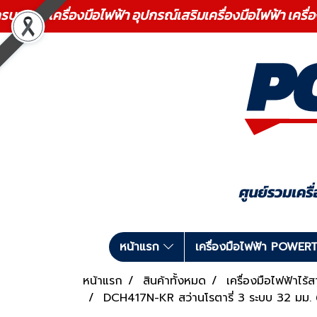
ร เครื่องมือไฟฟ้า อุปกรณ์เสริมเครื่องมือไฟฟ้า เครื่
หน้าแรก
เครื่องมือไฟฟ้า POWE
หน้าแรก
สินค้าทั้งหมด
เครื่องมือไฟฟ้าไร
DCH417N-KR สว่านโรตารี่ 3 ระบบ 32 มม. 