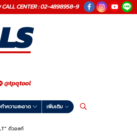
ณภาพ CALL CENTER : 02-4898958-9
มือทำความสะอาด
เพิ่มเติม
T" ดีวอลท์