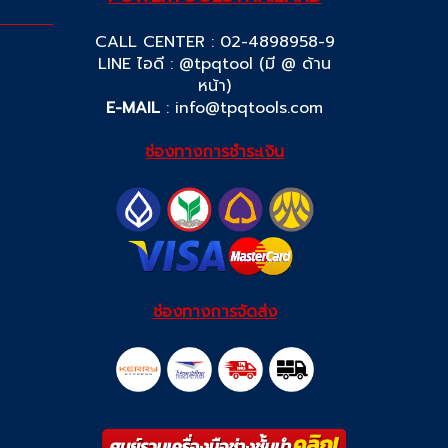
CALL CENTER : 02-4898958-9
LINE ไอดี : @tpqtool (มี @ ด้าน
หน้า)
E-MAIL
:
info@tpqtools.com
ช่องทางการชำระเงิน
ช่องทางการจัดส่ง