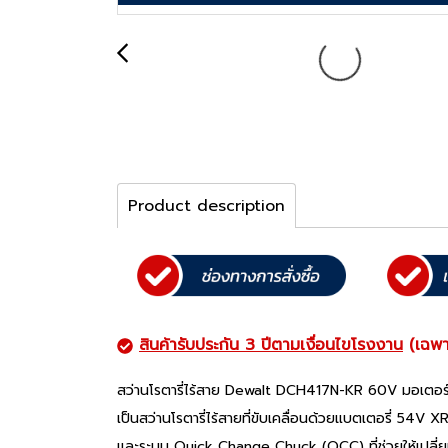
Product description
สินค้ารับประกัน 3 ปีตามเงื่อนไขโรงงาน
(เฉพา
สว่านโรตารี่ไร้สาย Dewalt DCH417N-KR 60V มอเตอร์
เป็นสว่านโรตารี่ไร้สายที่ขับเคลื่อนด้วยแบตเตอรี่ 5
และระบบ Quick Change Chuck (QCC) ที่ช่วยให้เปลี่ยน