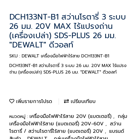
DCH133NT-B1 สว่านโรตารี่ 3 ระบบ
26 มม. 20V MAX ไร้แปรงถ่าน
(เครื่องเปล่า) SDS-PLUS 26 มม.
"DEWALT" ดีวอลท์
SKU : DEWALT เครื่องมือไฟฟ้าไร้สาย DCH133NT-B1
DCH133NT-B1 สว่านโรตารี่ 3 ระบบ 26 มม. 20V MAX ไร้แปรง
ถ่าน (เครื่องเปล่า) SDS-PLUS 26 มม. "DEWALT" ดีวอลท์
เพิ่มรายการโปรด
เปรียบเทียบ
เครื่องมือไฟฟ้าไร้สาย 20V (แบตเตอรี่)
กลุ่ม
หมวดหมู่ :
,
เครื่องมือไฟฟ้าไร้สาย (แบตเตอรี่) 20V-60V
สว่าน
,
โรตารี่ / สว่านโรตารี่ไร้สาย (แบตเตอรี่) 20V
แบรนด์
,
สินค้า
DEWALT
กลุ่มเครื่องมือไฟฟ้าไร้สาย
,
,