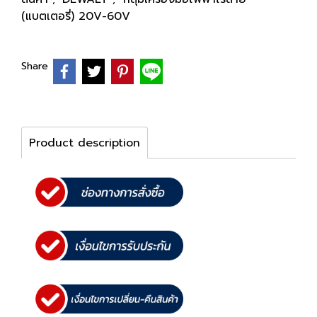
(แบตเตอรี่) 20V-60V
Share
Product description