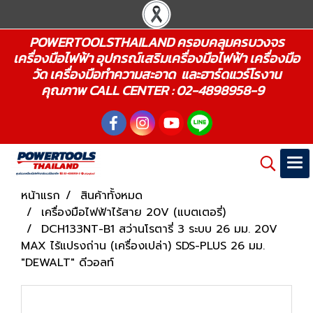
POWERTOOLSTHAILAND ครอบคลุมครบวงจร
เครื่องมือไฟฟ้า อุปกรณ์เสริมเครื่องมือไฟฟ้า เครื่องมือ
วัด เครื่องมือทำความสะอาด และฮาร์ดแวร์โรงาน
คุณภาพ CALL CENTER : 02-4898958-9
หน้าแรก
สินค้าทั้งหมด
เครื่องมือไฟฟ้าไร้สาย 20V (แบตเตอรี่)
DCH133NT-B1 สว่านโรตารี่ 3 ระบบ 26 มม. 20V
MAX ไร้แปรงถ่าน (เครื่องเปล่า) SDS-PLUS 26 มม.
"DEWALT" ดีวอลท์