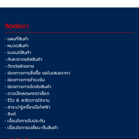
ติดต่อเรา
• แผนที่สินค้า
• หมวดสินค้า
• แบรนด์สินค้า
• ค้นหาจากรหัสสินค้า
• ติดต่อฝ่ายขาย
• ช่องทางการสั่งซื้อ ขอใบเสนอราคา
• ช่องทางการชำระเงิน
• ช่องทางการจัดส่งสินค้า
• ดาวน์โหลดแคตตาล็อก
• รีวิว & สาธิตการใช้งาน
• สาระน่ารู้เครื่องมือไฟฟ้า
• ลิงค์
• เงื่อนไขการรับประกัน
• เงื่อนไขการเปลี่ยน-คืนสินค้า