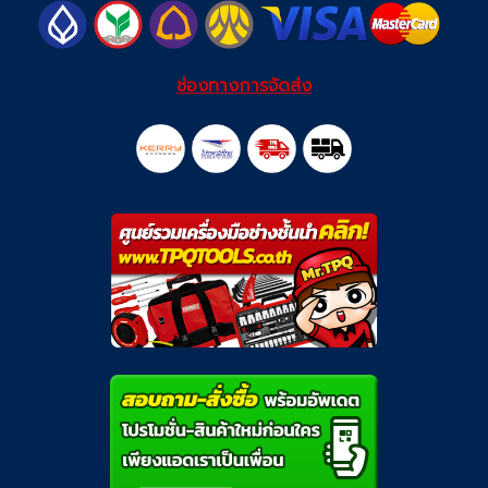
ช่องทางการจัดส่ง