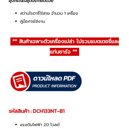
อุปกรณ์ในชุดประกอบด้วย
สว่านโรตารี่ไร้สาย จำนวน 1 เครื่อง
คู่มือการใช้งาน
** สินค้าเฉพาะตัวเครื่องเปล่า ไม่รวมแบตเตอรี่และ
แท่นชาร์จ **
รหัสสินค้า : DCH133NT-B1
แรงดันไฟฟ้า 20 โวลต์