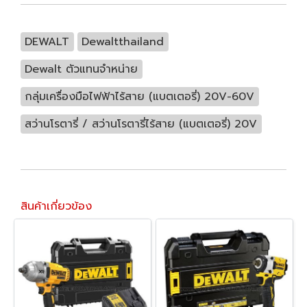
DEWALT
Dewaltthailand
Dewalt ตัวแทนจำหน่าย
กลุ่มเครื่องมือไฟฟ้าไร้สาย (แบตเตอรี่) 20V-60V
สว่านโรตารี่ / สว่านโรตารี่ไร้สาย (แบตเตอรี่) 20V
สินค้าเกี่ยวข้อง