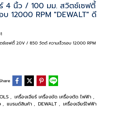
4 นิ้ว / 100 มม. สวิตช์เซฟตี้
วรอบ 12000 RPM "DEWALT" ดี
1
วิตช์เซฟตี้ 20V / 850 วัตต์ ความเร็วรอบ 12000 RPM
Share
TOOLS
เครื่องเจียร์ เครื่องขัด เครื่องตัด ไฟฟ้า
,
,
้ว
แบรนด์สินค้า
DEWALT
เครื่องเจียร์ไฟฟ้า
,
,
,