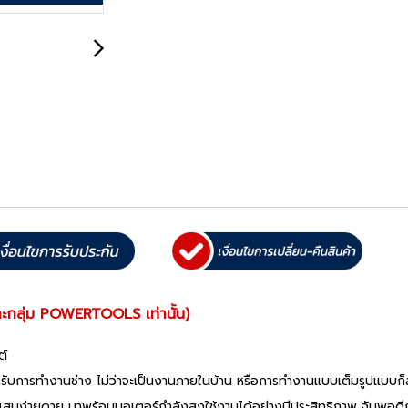
ะกลุ่ม POWERTOOLS เท่านั้น)
ต์
ับการทำงานช่าง ไม่ว่าจะเป็นงานภายในบ้าน หรือการทำงานแบบเต็มรูปแบบก็สา
ย่างแสนง่ายดาย มาพร้อมมอเตอร์กำลังสูงใช้งานได้อย่างมีประสิทธิภาพ จับพอ