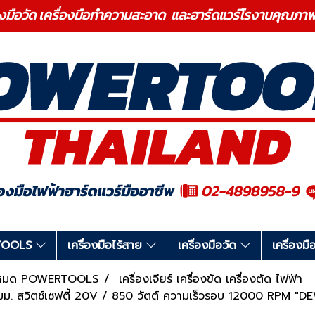
องมือวัด เครื่องมือทำความสะอาด และฮาร์ดแวร์โรงานคุ
RTOOLS
เครื่องมือไร้สาย
เครื่องมือวัด
เครื่อง
ทั้งหมด POWERTOOLS
เครื่องเจียร์ เครื่องขัด เครื่องตัด ไฟฟ้า
 มม. สวิตช์เซฟตี้ 20V / 850 วัตต์ ความเร็วรอบ 12000 RPM "D