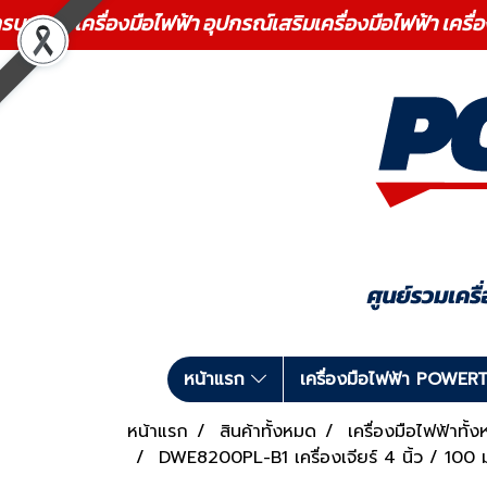
ร เครื่องมือไฟฟ้า อุปกรณ์เสริมเครื่องมือไฟฟ้า เครื่
หน้าแรก
เครื่องมือไฟฟ้า POWE
หน้าแรก
สินค้าทั้งหมด
เครื่องมือไฟฟ้า
DWE8200PL-B1 เครื่องเจียร์ 4 นิ้ว / 100