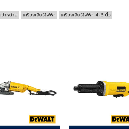
นจำหน่าย
เครื่องเจียร์ไฟฟ้า
เครื่องเจียร์ไฟฟ้า 4-6 นิ้ว