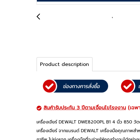
Product description
สินค้ารับประกัน 3 ปีตามเงื่อนไขโรงงาน
(เฉพา
เครื่องเจียร์ DEWALT DWE8200PL B1 4 นิ้ว 850 วัต
เครื่องเจียร์ จากแบรนด์ DEWALT เครื่องมือคุณภาพสำหร
อาชีพ ไม่ยุ่งยาก เครื่องมือที่จะช่วยให้คุณทำงานได้อ