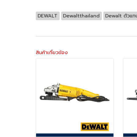
DEWALT
Dewaltthailand
Dewalt ตัวแท
สินค้าเกี่ยวข้อง