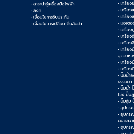
• เครื่อ
• สาระน่ารู้เครื่องมือไฟฟ้า
• เครื่อง
• ลิงค์
• เครื่อง
• เงื่อนไขการรับประกัน
• มอเตอร
• เงื่อนไขการเปลี่ยน-คืนสินค้า
• เครื่อ
• เครื่อง
• เครื่อง
• เครื่อ
อุตสาหก
• เครื่อง
• เครื่อ
• ปั๊มน้ำอ
ธรรมดา
• ปั๊มน้ำ
โข่ง ปั๊ม
• ปั๊มจุ่ม
• อุปกรณ์
• อุปกรณ
ดอกสว่า
• อุปกรณ์
• ชุดอุ