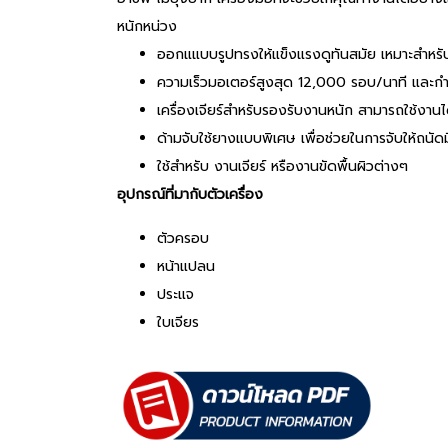
หนักหน่วง
ออกแแบบรูปทรงให้แข็งแรงดูทันสมัย เหมาะสำหรับ
ความเร็วมอเตอร์สูงสุด 12,000 รอบ/นาที และกำ
เครื่องเจียร์สำหรับรองรับงานหนัก สามารถใช้งานได
ด้ามจับใช้ยางแบบพิเศษ เพื่อช่วยในการจับให้ถนัดม
ใช้สำหรับ งานเจียร์ หรืองานขัดพื้นผิวต่างๆ
อุปกรณ์ที่มากับตัวเครื่อง
ตัวครอบ
หน้าแปลน
ประแจ
ใบเจียร