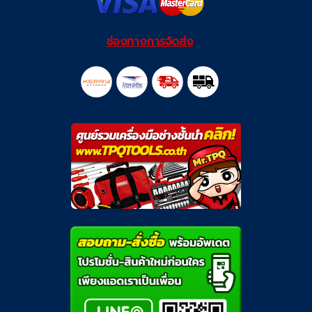
ช่องทางการจัดส่ง