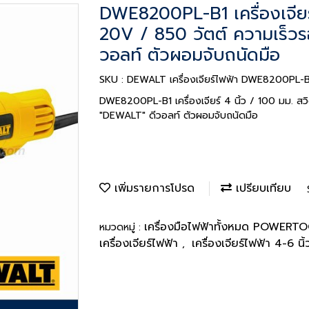
DWE8200PL-B1 เครื่องเจียร์ 
20V / 850 วัตต์ ความเร็
วอลท์ ตัวผอมจับถนัดมือ
SKU : DEWALT เครื่องเจียร์ไฟฟ้า DWE8200PL-B
DWE8200PL-B1 เครื่องเจียร์ 4 นิ้ว / 100 มม. ส
"DEWALT" ดีวอลท์ ตัวผอมจับถนัดมือ
เพิ่มรายการโปรด
เปรียบเทียบ
เครื่องมือไฟฟ้าทั้งหมด POWER
หมวดหมู่ :
เครื่องเจียร์ไฟฟ้า
เครื่องเจียร์ไฟฟ้า 4-6 นิ
,