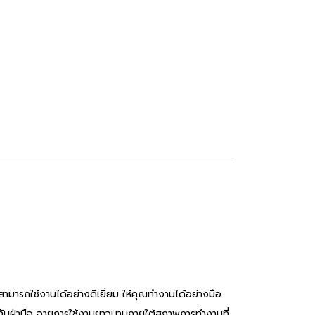
มารถใช้งานได้อย่างดีเยี่ยม ให้คุณทำงานได้อย่างมือ
ดีกับฝ่ามือ อายุการใช้งานยาวนานภายใต้สภาพการทำงานที่