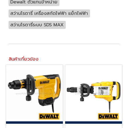
Dewalt ตัวแทนจำหน่าย
สว่านโรตารี่ เครื่องสกัดไฟฟ้า แย็กไฟฟ้า
สว่านโรตารี่ระบบ SDS MAX
สินค้าเกี่ยวข้อง