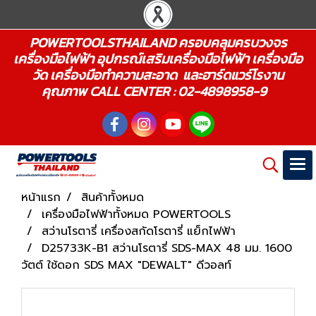
POWERTOOLSTHAILAND ครอบคลุมครบวงจร
เครื่องมือไฟฟ้า อุปกรณ์เสริมเครื่องมือไฟฟ้า เครื่องมือ
วัด เครื่องมือทำความสะอาด และฮาร์ดแวร์โรงาน
คุณภาพ CALL CENTER : 02-4898958-9
หน้าแรก
สินค้าทั้งหมด
เครื่องมือไฟฟ้าทั้งหมด POWERTOOLS
สว่านโรตารี่ เครื่องสกัดโรตารี่ แย็กไฟฟ้า
D25733K-B1 สว่านโรตารี่ SDS-MAX 48 มม. 1600
วัตต์ ใช้ดอก SDS MAX "DEWALT" ดีวอลท์