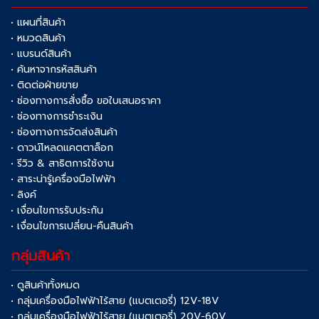
• แผนที่สินค้า
• หมวดสินค้า
• แบรนด์สินค้า
• ค้นหาจากรหัสสินค้า
• ติดต่อฝ่ายขาย
• ช่องทางการสั่งซื้อ ขอใบเสนอราคา
• ช่องทางการชำระเงิน
• ช่องทางการจัดส่งสินค้า
• ดาวน์โหลดแคตตาล็อก
• รีวิว & สาธิตการใช้งาน
• สาระน่ารู้เครื่องมือไฟฟ้า
• ลิงค์
• เงื่อนไขการรับประกัน
• เงื่อนไขการเปลี่ยน-คืนสินค้า
กลุ่มสินค้า
• ดูสินค้าทั้งหมด
• กลุ่มเครื่องมือไฟฟ้าไร้สาย (แบตเตอรี่) 12V-18V
• กลุ่มเครื่องมือไฟฟ้าไร้สาย (แบตเตอรี่) 20V-60V