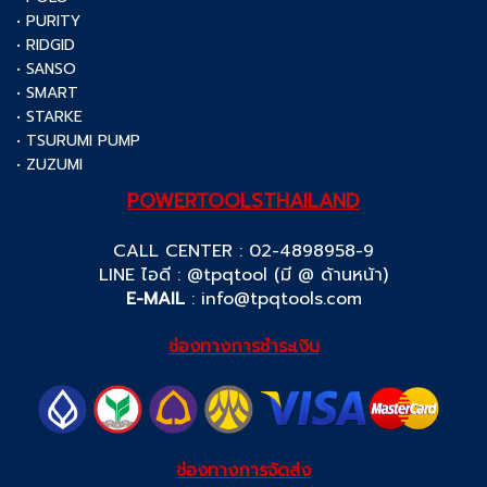
• PURITY
• RIDGID
• SANSO
• SMART
• STARKE
• TSURUMI PUMP
• ZUZUMI
POWERTOOLSTHAILAND
CALL CENTER : 02-4898958-9
LINE ไอดี : @tpqtool (มี @ ด้านหน้า)
E-MAIL
:
info@tpqtools.com
ช่องทางการชำระเงิน
ช่องทางการจัดส่ง