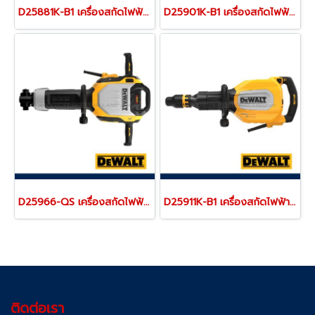
D25881K-B1 เครื่องสกัดไฟฟ้า (แย็กไฟฟ้า) 10 กก. SDS-MAX 1600 วัตต์ ปรับความเร็วได้ หัวจับดอก SDS-MAX "DEWALT" ดีวอลท์
D25901K-B1 เครื่องสกัดไฟฟ้า (แย็กไฟฟ้า) 10 กก. SDS-MAX 1550 วัตต์ มีระบบลดแรงสั่นสะเทือน ปรับความเร็วได้ "DEWALT" ดีวอลท์ "รุ่นยอดนิยม"
D25966-QS เครื่องสกัดไฟฟ้า (แย็กไฟฟ้า) 28 มม. / 16 กก SDS-MAX 1800 วัตต์ มอเตอร์ไร้แปรงถ่าน ปรับความเร็วรอบได้ มีระบบลดแรงสั่นสะเทือน "DEWALT" ดีวอลท์
D25911K-B1 เครื่องสกัดไฟฟ้า (แย็กไฟฟ้า) 12 กก. SDS-MAX 1700 วัตต์ มอเตอร์ไร้แปรงถ่าน ปรับความเร็วรอบได้ มีระบบลดแรงสั่นสะเทือน "DEWALT" ดีวอลท์
ติดต่อเรา