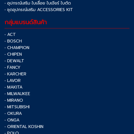
• อุปกรณ์เสริม ใบเลื่อย ใบเจียร์ ใบตัด
• ชุดอุปกรณ์เสริม ACCESSORIES KIT
กลุ่มแบรนด์สินค้า
• ACT
• BOSCH
• CHAMPION
• CHIPEN
• DEWALT
• FANCY
• KARCHER
• LAVOR
• MAKITA
• MILWAUKEE
• MIRANO
• MITSUBISHI
• OKURA
• ONGA
• ORIENTAL KOSHIN
• POLO