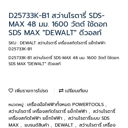
D25733K-B1 สว่านโรตารี่ SDS-
MAX 48 มม. 1600 วัตต์ ใช้ดอก
SDS MAX "DEWALT" ดีวอลท์
SKU : DEWALT สว่านโรตารี่ เครื่องสกัดโรตารี่ แย็กไฟฟ้า
D25733K-B1
D25733K-B1 สว่านโรตารี่ SDS-MAX 48 มม. 1600 วัตต์ ใช้ดอก
SDS MAX "DEWALT" ดีวอลท์
เพิ่มรายการโปรด
เปรียบเทียบ
เครื่องมือไฟฟ้าทั้งหมด POWERTOOLS
หมวดหมู่ :
,
สว่านโรตารี่ เครื่องสกัดโรตารี่ แย็กไฟฟ้า
สว่านโรตารี่
,
เครื่องสกัดไฟฟ้า แย็กไฟฟ้า
สว่านโรตารี่ระบบ SDS
,
MAX
แบรนด์สินค้า
DEWALT
สว่านโรตารี่ เครื่อง
,
,
,