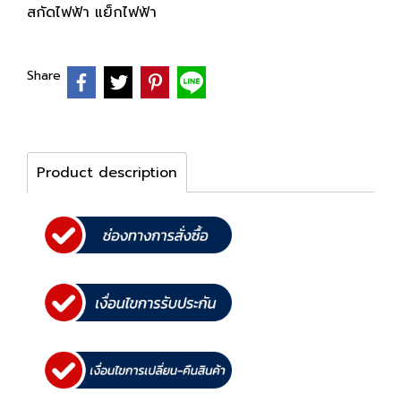
สกัดไฟฟ้า แย็กไฟฟ้า
Share
Product description