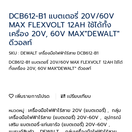
DCB612-B1 แบตเตอรี่ 20V/60V
MAX FLEXVOLT 12AH ใช้ได้ทั้ง
เครื่อง 20V, 60V MAX"DEWALT"
ดีวอลท์
SKU : DEWALT เครื่องมือไฟฟ้าไร้สาย DCB612-B1
DCB612-B1 แบตเตอรี่ 20V/60V MAX FLEXVOLT 12AH ใช้ได้
ทั้งเครื่อง 20V, 60V MAX"DEWALT" ดีวอลท์
เพิ่มรายการโปรด
เปรียบเทียบ
เครื่องมือไฟฟ้าไร้สาย 20V (แบตเตอรี่)
กลุ่ม
หมวดหมู่ :
,
เครื่องมือไฟฟ้าไร้สาย (แบตเตอรี่) 20V-60V
อุปกรณ์
,
เสริม แบตเตอรี่-แท่นชาร์จ (แบตเตอรี่) 20V-60V
,
แบรนด์สินค้า
DEWALT
กลุ่มเครื่องมือไฟฟ้าไร้สาย
,
,