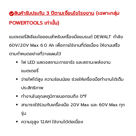
สินค้ารับประกัน 3 ปีตามเงื่อนไขโรงงาน
(เฉพาะกลุ่ม
POWERTOOLS เท่านั้น)
แบตเตอรี่ลิเธียมไอออนสำหรับเครื่องมือแบรนด์ DEWALT กำลัง
60V/20V Max 6.0 Ah เพื่อการใช้งานที่ต่อเนื่อง ให้งานเสร็จ
ตามกำหนดอย่างที่วางแผนไว้
ไฟ LED แสดงสถานะการชาร์จ และสถานะพลังงาน
แบตเตอรี่
จ่ายไฟได้สูง ความร้อนน้อย ช่วยให้เครื่องมือทำงานได้เต็ม
ประสิทธิภาพ
ทำงานในอุณหภูมิภายนอกจนถึง 0°F
สามารถใช้ร่วมกับเครื่องมือ 20V Max และ 60V Max ทุก
รุ่น
ความจุสูง 12AH ใช้งานได้ต่อเนื่อง