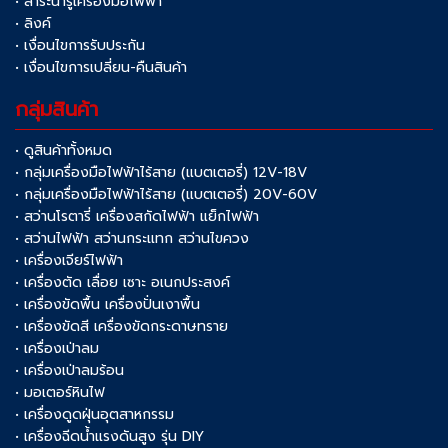
• สาระน่ารู้เครื่องมือไฟฟ้า
• ลิงค์
• เงื่อนไขการรับประกัน
• เงื่อนไขการเปลี่ยน-คืนสินค้า
กลุ่มสินค้า
• ดูสินค้าทั้งหมด
• กลุ่มเครื่องมือไฟฟ้าไร้สาย (แบตเตอรี่) 12V-18V
• กลุ่มเครื่องมือไฟฟ้าไร้สาย (แบตเตอรี่) 20V-60V
• สว่านโรตารี่ เครื่องสกัดไฟฟ้า แย็กไฟฟ้า
• สว่านไฟฟ้า สว่านกระแทก สว่านไขควง
• เครื่องเจียร์ไฟฟ้า
• เครื่องตัด เลื่อย เซาะ อเนกประสงค์
• เครื่องขัดพื้น เครื่องปั่นเงาพื้น
• เครื่องขัดสี เครื่องขัดกระดาษทราย
• เครื่องเป่าลม
• เครื่องเป่าลมร้อน
• มอเตอร์หินไฟ
• เครื่องดูดฝุ่นอุตสาหกรรม
• เครื่องฉีดน้ำแรงดันสูง รุ่น DIY