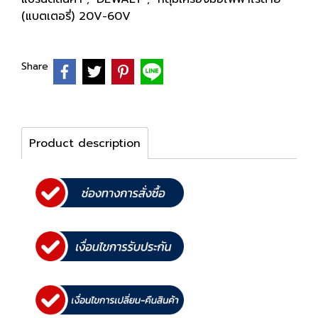
(แบตเตอรี่) 20V-60V
Share
Product description