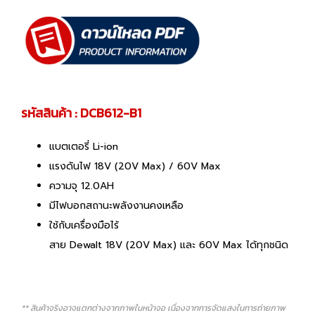
รหัสสินค้า : DCB612-B1
แบตเตอรี่ Li-ion
แรงดันไฟ 18V (20V Max) / 60V Max
ความจุ 12.0AH
มีไฟบอกสถานะพลังงานคงเหลือ
ใช้กับเครื่องมือไร้
สาย Dewalt 18V (20V Max) และ 60V Max ได้ทุกชนิด
** สินค้าจริงอาจแตกต่างจากภาพในหน้าจอ เนื่องจากการจัดแสงในการถ่ายภาพ