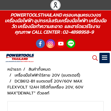
POWERTOOLSTHAILAND ครอบคลุมครบวงจร
เครื่องมือไฟฟ้า อุปกรณ์เสริมเครื่องมือไฟฟ้า เครื่องมือ
วัด เครื่องมือทำความสะอาด และฮาร์ดแวร์โรงาน
คุณภาพ CALL CENTER : 02-4898958-9
หน้าแรก
สินค้าทั้งหมด
เครื่องมือไฟฟ้าไร้สาย 20V (แบตเตอรี่)
DCB612-B1 แบตเตอรี่ 20V/60V MAX
FLEXVOLT 12AH ใช้ได้ทั้งเครื่อง 20V, 60V
MAX"DEWALT" ดีวอลท์