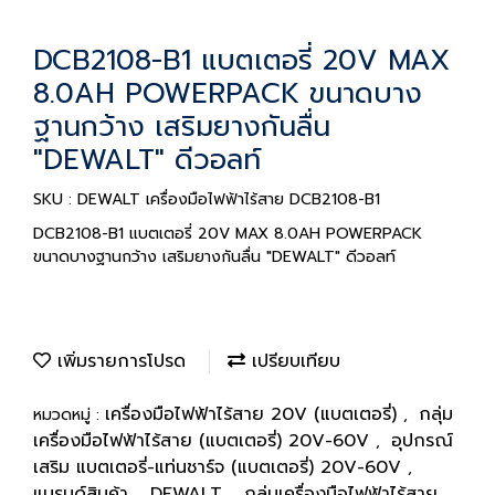
DCB2108-B1 แบตเตอรี่ 20V MAX
8.0AH POWERPACK ขนาดบาง
ฐานกว้าง เสริมยางกันลื่น
"DEWALT" ดีวอลท์
SKU : DEWALT เครื่องมือไฟฟ้าไร้สาย DCB2108-B1
DCB2108-B1 แบตเตอรี่ 20V MAX 8.0AH POWERPACK
ขนาดบางฐานกว้าง เสริมยางกันลื่น "DEWALT" ดีวอลท์
เพิ่มรายการโปรด
เปรียบเทียบ
เครื่องมือไฟฟ้าไร้สาย 20V (แบตเตอรี่)
กลุ่ม
หมวดหมู่ :
,
เครื่องมือไฟฟ้าไร้สาย (แบตเตอรี่) 20V-60V
อุปกรณ์
,
เสริม แบตเตอรี่-แท่นชาร์จ (แบตเตอรี่) 20V-60V
,
แบรนด์สินค้า
DEWALT
กลุ่มเครื่องมือไฟฟ้าไร้สาย
,
,