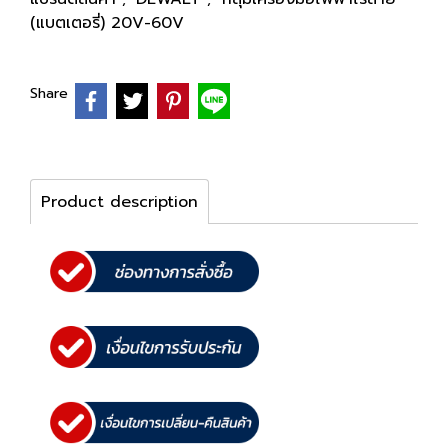
(แบตเตอรี่) 20V-60V
Share
Product description