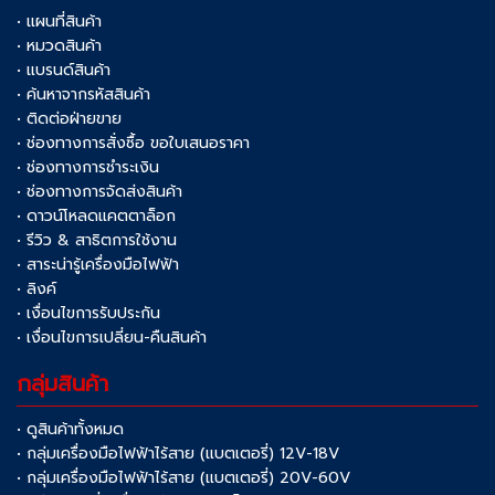
• แผนที่สินค้า
• หมวดสินค้า
• แบรนด์สินค้า
• ค้นหาจากรหัสสินค้า
• ติดต่อฝ่ายขาย
• ช่องทางการสั่งซื้อ ขอใบเสนอราคา
• ช่องทางการชำระเงิน
• ช่องทางการจัดส่งสินค้า
• ดาวน์โหลดแคตตาล็อก
• รีวิว & สาธิตการใช้งาน
• สาระน่ารู้เครื่องมือไฟฟ้า
• ลิงค์
• เงื่อนไขการรับประกัน
• เงื่อนไขการเปลี่ยน-คืนสินค้า
กลุ่มสินค้า
• ดูสินค้าทั้งหมด
• กลุ่มเครื่องมือไฟฟ้าไร้สาย (แบตเตอรี่) 12V-18V
• กลุ่มเครื่องมือไฟฟ้าไร้สาย (แบตเตอรี่) 20V-60V