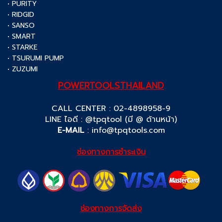
• PURITY
• RIDGID
• SANSO
• SMART
• STARKE
• TSURUMI PUMP
• ZUZUMI
POWERTOOLSTHAILAND
CALL CENTER : 02-4898958-9
LINE ไอดี : @tpqtool (มี @ ด้านหน้า)
E-MAIL
:
info@tpqtools.com
ช่องทางการชำระเงิน
ช่องทางการจัดส่ง