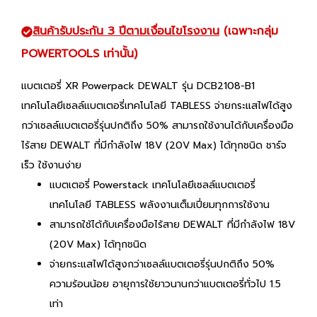
สินค้ารับประกัน 3 ปีตามเงื่อนไขโรงงาน
(เฉพาะกลุ่ม
POWERTOOLS เท่านั้น)
แบตเตอรี่ XR Powerpack DEWALT รุ่น DCB2108-B1
เทคโนโลยีเซลล์แบตเตอรี่เทคโนโลยี TABLESS จ่ายกระแสไฟได้สูง
กว่าเซลล์แบตเตอรี่รุ่นปกติถึง 50% สามารถใช้งานได้กับเครื่องมือ
ไร้สาย DEWALT ที่มีกำลังไฟ 18V (20V Max) ได้ทุกชนิด ชาร์จ
เร็ว ใช้งานง่าย
แบตเตอรี่ Powerstack เทคโนโลยีเซลล์แบตเตอรี่
เทคโนโลยี TABLESS พลังงานเต็มเปี่ยมทุกการใช้งาน
สามารถใช้ได้กับเครื่องมือไร้สาย DEWALT ที่มีกำลังไฟ 18V
(20V Max) ได้ทุกชนิด
จ่ายกระแสไฟได้สูงกว่าเซลล์แบตเตอรี่รุ่นปกติถึง 50%
ความร้อนน้อย อายุการใช้ยาวนานกว่าแบตเตอรี่ทั่วไป 1.5
เท่า