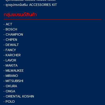
• ชุดอุปกรณ์เสริม ACCESSORIES KIT
กลุ่มแบรนด์สินค้า
• ACT
• BOSCH
• CHAMPION
• CHIPEN
• DEWALT
• FANCY
• KARCHER
• LAVOR
• MAKITA
• MILWAUKEE
• MIRANO
• MITSUBISHI
• OKURA
• ONGA
• ORIENTAL KOSHIN
• POLO