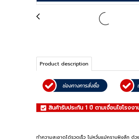
Product description
สินค้ารับประกัน 1 ปี ตามเงื่อนไขโรงงา
ทำความสะอาดได้รวดเร็ว ไม่หวั่นแม้คราบฝังลึก ด้