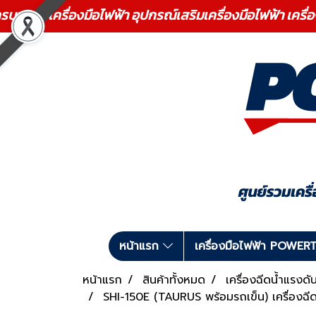
ร เครื่องมือไฟฟ้า อุปกรณ์เสริมเครื่องมือไฟฟ้า เครื่
หน้าแรก
เครื่องมือไฟฟ้า POWE
หน้าแรก
สินค้าทั้งหมด
เครื่องฉีดน้ำแรงด
SHI-150E (TAURUS พร้อมรถเข็น) เครื่องฉ