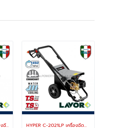
INDEPENDENT 2700 เครื่องฉีดน้ำแรงดันสูง 200 บาร์
HYPER C-2021LP เครื่องฉีดน้ำแรงดันสูง 200 (น้ำเย็น)