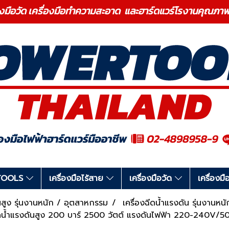
องมือวัด เครื่องมือทำความสะอาด และฮาร์ดแวร์โรงานคุ
RTOOLS
เครื่องมือไร้สาย
เครื่องมือวัด
เครื่อง
ันสูง รุ่นงานหนัก / อุตสาหกรรม
เครื่องฉีดน้ำแรงดัน รุ่นงานห
ีดน้ำแรงดันสูง 200 บาร์ 2500 วัตต์ แรงดันไฟฟ้า 220-240V/50