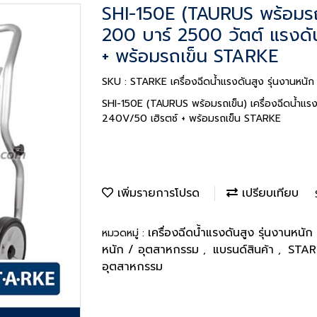
SHI-150E (TAURUS พร้อมรถเข
200 บาร์ 2500 วัตต์ แรงด
+ พร้อมรถเข็น STARKE
SKU : STARKE เครื่องฉีดน้ำแรงดันสูง รุ่นงานหน
SHI-150E (TAURUS พร้อมรถเข็น) เครื่องฉีดน้ำแร
240V/50 เฮิรตซ์ + พร้อมรถเข็น STARKE
เพิ่มรายการโปรด
เปรียบเทียบ
เครื่องฉีดน้ำแรงดันสูง รุ่นงานหน
หมวดหมู่ :
หนัก / อุตสาหกรรม
แบรนด์สินค้า
STA
,
,
อุตสาหกรรม