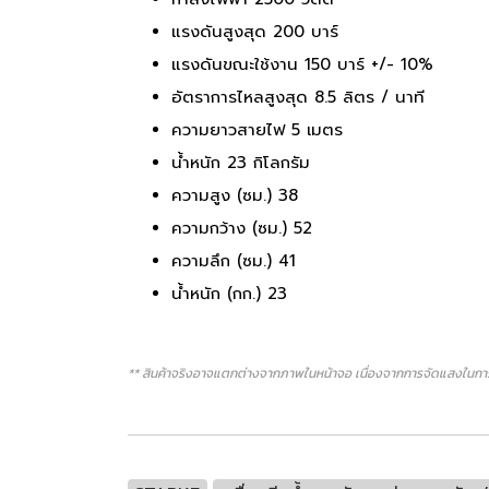
แรงดันสูงสุด 200 บาร์
แรงดันขณะใช้งาน 150 บาร์ +/- 10%
อัตราการไหลสูงสุด 8.5 ลิตร / นาที
ความยาวสายไฟ 5 เมตร
น้ำหนัก 23 กิโลกรัม
ความสูง (ซม.) 38
ความกว้าง (ซม.) 52
ความลึก (ซม.) 41
น้ำหนัก (กก.) 23
** สินค้าจริงอาจแตกต่างจากภาพในหน้าจอ เนื่องจากการจัดแสงในการ