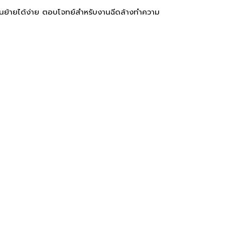
ลื่อนย้ายได้ง่าย ตอบโจทย์สำหรับงานฉีดล้างทำความ