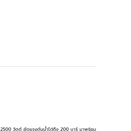
 2500 วัตต์ อัดแรงดันน้ำได้ถึง 200 บาร์ มาพร้อม