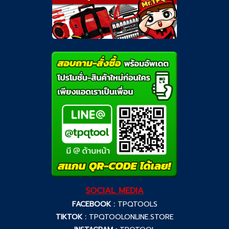
SOCIAL MEDIA
FACEBOOK :
TPQTOOLS
TIKTOK :
TPQTOOLONLINE.STORE