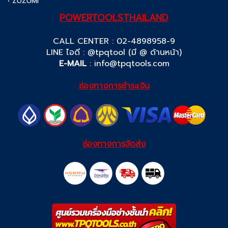
• ZUZUMI
POWERTOOLSTHAILAND
CALL CENTER : 02-4898958-9
LINE ไอดี : @tpqtool (มี @ ด้านหน้า)
E-MAIL
:
info@tpqtools.com
ช่องทางการชำระเงิน
ช่องทางการจัดส่ง