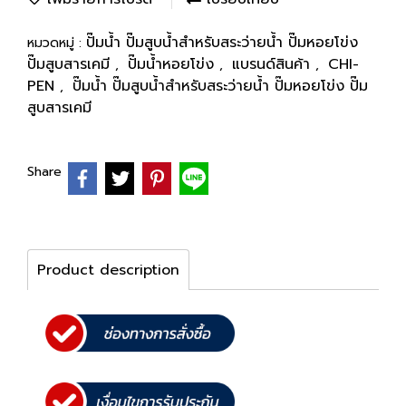
ปั๊มน้ำ ปั๊มสูบน้ำสำหรับสระว่ายน้ำ ปั๊มหอยโข่ง
หมวดหมู่ :
ปั๊มสูบสารเคมี
ปั๊มน้ำหอยโข่ง
แบรนด์สินค้า
CHI-
,
,
,
PEN
ปั๊มน้ำ ปั๊มสูบน้ำสำหรับสระว่ายน้ำ ปั๊มหอยโข่ง ปั๊ม
,
สูบสารเคมี
Share
Product description