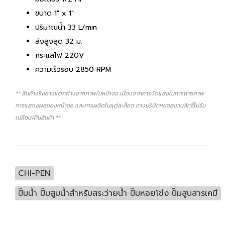
ขนาด 1" x 1"
ปริมาณน้ำ 33 L/min
ส่งสูงสุด 32 ม.
กระแสไฟ 220V
ความเร็วรอบ 2850 RPM
** สินค้าจริงอาจแตกต่างจากภาพในหน้าจอ เนื่องจากการจัดแสงในการถ่ายภาพ
การแสดงผลของหน้าจอ และการผลิตในแต่ละล็อต ทางบริษัทฯขอสงวนสิทธิ์ไม่รับ
เปลี่ยน/คืนสินค้า **
CHI-PEN
ปั๊มน้ำ ปั๊มสูบน้ำสำหรับสระว่ายน้ำ ปั๊มหอยโข่ง ปั๊มสูบสารเคมี