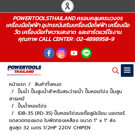
POWERTOOLSTHAILAND ครอบคลุมครบวงจร
เครื่องมือไฟฟ้า อุปกรณ์เสริมเครื่องมือไฟฟ้า เครื่องมือ
วัด เครื่องมือทำความสะอาด และฮาร์ดแวร์โรงาน
คุณภาพ CALL CENTER : 02-4898958-9
หน้าแรก
สินค้าทั้งหมด
ปั๊มน้ำ ปั๊มสูบน้ำสำหรับสระว่ายน้ำ ปั๊มหอยโข่ง ปั๊มสูบ
สารเคมี
ปั๊มน้ำหอยโข่ง
IDB-35 (RD-35) ปั๊มหอยโข่งบอดี้อลูมิเนียม มอเตอร์
ขดลวดทองแดง ใบพัดทองเหลือง ขนาด 1" x 1" ส่ง
สูงสุด 32 เมตร 1/2HP 220V CHIPEN