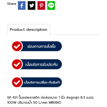
Share
Product description
SP-101 ปั๊มแช่พลาสติก ท่อส่งขนาด 1 นิ้ว ส่งสูงสุด 8.5 เมตร
100W ปริมาณน้ำ 50 L/min MIRANO