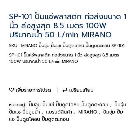
SP-101 ปั๊มแช่พลาสติก ท่อส่งขนาด 1
นิ้ว ส่งสูงสุด 8.5 เมตร 100W
ปริมาณน้ำ 50 L/min MIRANO
SKU : MIRANO ปั๊มจุ่ม ปั๊มแช่ ปั๊มดูดโคลน ปั๊มดูดตะกอน SP-101
SP-101 ปั๊มแช่พลาสติก ท่อส่งขนาด 1 นิ้ว ส่งสูงสุด 8.5 เมตร
100W ปริมาณน้ำ 50 L/min MIRANO
เพิ่มรายการโปรด
เปรียบเทียบ
ปั๊มจุ่ม ปั๊มแช่ ปั๊มดูดโคลน ปั๊มดูดตะกอน
ปั๊มจุ่ม
หมวดหมู่ :
,
ปั๊มแช่ ปั๊มสูบน้ำ
แบรนด์สินค้า
MIRANO
ปั๊มจุ่ม ปั๊ม
,
,
,
แช่ ปั๊มดูดโคลน ปั๊มดูดตะกอน