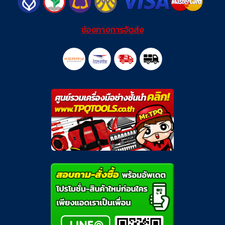
ช่องทางการจัดส่ง