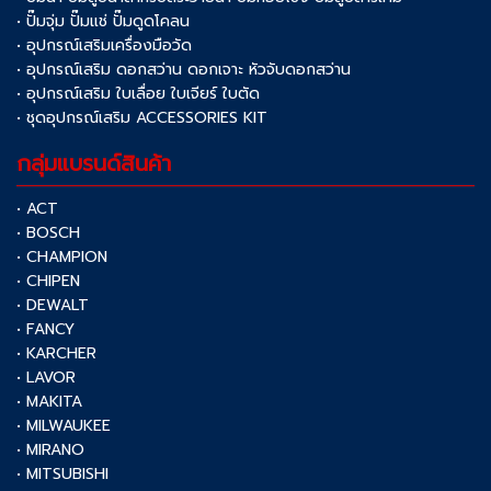
• ปั๊มจุ่ม ปั๊มแช่ ปั๊มดูดโคลน
• อุปกรณ์เสริมเครื่องมือวัด
• อุปกรณ์เสริม ดอกสว่าน ดอกเจาะ หัวจับดอกสว่าน
• อุปกรณ์เสริม ใบเลื่อย ใบเจียร์ ใบตัด
• ชุดอุปกรณ์เสริม ACCESSORIES KIT
กลุ่มแบรนด์สินค้า
• ACT
• BOSCH
• CHAMPION
• CHIPEN
• DEWALT
• FANCY
• KARCHER
• LAVOR
• MAKITA
• MILWAUKEE
• MIRANO
• MITSUBISHI