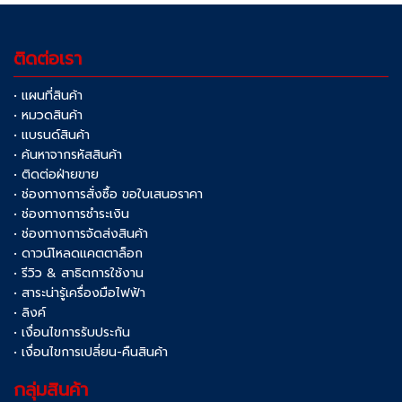
ติดต่อเรา
• แผนที่สินค้า
• หมวดสินค้า
• แบรนด์สินค้า
• ค้นหาจากรหัสสินค้า
• ติดต่อฝ่ายขาย
• ช่องทางการสั่งซื้อ ขอใบเสนอราคา
• ช่องทางการชำระเงิน
• ช่องทางการจัดส่งสินค้า
• ดาวน์โหลดแคตตาล็อก
• รีวิว & สาธิตการใช้งาน
• สาระน่ารู้เครื่องมือไฟฟ้า
• ลิงค์
• เงื่อนไขการรับประกัน
• เงื่อนไขการเปลี่ยน-คืนสินค้า
กลุ่มสินค้า