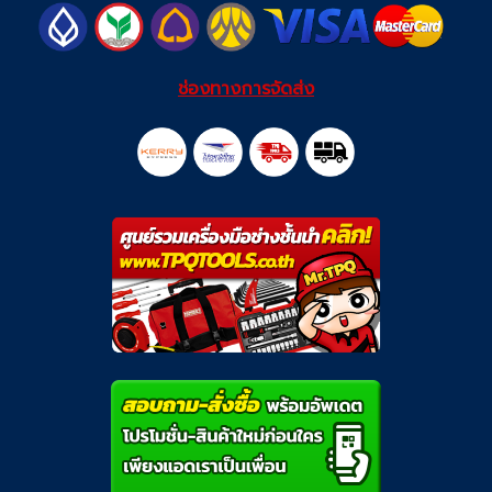
ช่องทางการจัดส่ง