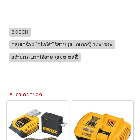
BOSCH
กลุ่มเครื่องมือไฟฟ้าไร้สาย (แบตเตอรี่) 12V-18V
สว่านกระแทกไร้สาย (แบตเตอรี่)
สินค้าเกี่ยวข้อง