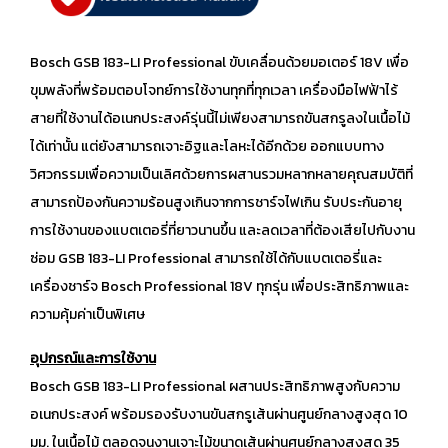
Bosch GSB 183-LI Professional ขับเคลื่อนด้วยมอเตอร์ 18V เพื่อ
ขุมพลังที่พร้อมตอบโจทย์การใช้งานทุกที่ทุกเวลา เครื่องมือไฟฟ้าไร้
สายที่ใช้งานได้อเนกประสงค์รุ่นนี้ไม่เพียงสามารถขันสกรูลงในเนื้อไม้
ได้เท่านั้น แต่ยังสามารถเจาะอิฐและโลหะได้อีกด้วย ออกแบบทาง
วิศวกรรมเพื่อความเป็นเลิศด้วยการผสานรวมหลากหลายคุณสมบัติที่
สามารถป้องกันความร้อนสูงเกินจากการชาร์จไฟเกิน รับประกันอายุ
การใช้งานของแบตเตอรี่ที่ยาวนานขึ้น และลดเวลาที่ต้องเสียไปกับงาน
ซ่อม GSB 183-LI Professional สามารถใช้ได้กับแบตเตอรี่และ
เครื่องชาร์จ Bosch Professional 18V ทุกรุ่น เพื่อประสิทธิภาพและ
ความคุ้มค่าเป็นพิเศษ
อุปกรณ์และการใช้งาน
Bosch GSB 183-LI Professional ผสานประสิทธิภาพสูงกับความ
อเนกประสงค์ พร้อมรองรับงานขันสกรูเส้นผ่านศูนย์กลางสูงสุด 10
มม. ในเนื้อไม้ ตลอดจนงานเจาะไม้ขนาดเส้นผ่านศูนย์กลางสูงสุด 35