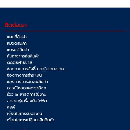
ติดต่อเรา
• แผนที่สินค้า
• หมวดสินค้า
• แบรนด์สินค้า
• ค้นหาจากรหัสสินค้า
• ติดต่อฝ่ายขาย
• ช่องทางการสั่งซื้อ ขอใบเสนอราคา
• ช่องทางการชำระเงิน
• ช่องทางการจัดส่งสินค้า
• ดาวน์โหลดแคตตาล็อก
• รีวิว & สาธิตการใช้งาน
• สาระน่ารู้เครื่องมือไฟฟ้า
• ลิงค์
• เงื่อนไขการรับประกัน
• เงื่อนไขการเปลี่ยน-คืนสินค้า