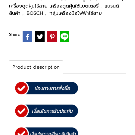
เครื่องดูดฝุ่นไร้สาย เครื่องดูดฝุ่นใช้แบตเตอรี่
แบรนด์
,
สินค้า
BOSCH
กลุ่มเครื่องมือไฟฟ้าไร้สาย
,
,
Share
Product description