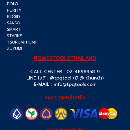
• POLO
• PURITY
• RIDGID
• SANSO
• SMART
• STARKE
• TSURUMI PUMP
• ZUZUMI
POWERTOOLSTHAILAND
CALL CENTER : 02-4898958-9
LINE ไอดี : @tpqtool (มี @ ด้านหน้า)
E-MAIL
:
info@tpqtools.com
ช่องทางการชำระเงิน