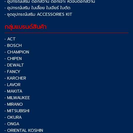
• อุปกรณ์เสริม ดอกสว่าน ดอกเจาะ หัวจับดอกสว่าน
• อุปกรณ์เสริม ใบเลื่อย ใบเจียร์ ใบตัด
• ชุดอุปกรณ์เสริม ACCESSORIES KIT
กลุ่มแบรนด์สินค้า
• ACT
• BOSCH
• CHAMPION
• CHIPEN
• DEWALT
• FANCY
• KARCHER
• LAVOR
• MAKITA
• MILWAUKEE
• MIRANO
• MITSUBISHI
• OKURA
• ONGA
• ORIENTAL KOSHIN