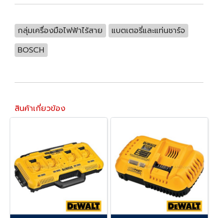
กลุ่มเครื่องมือไฟฟ้าไร้สาย
แบตเตอรี่และแท่นชาร์จ
BOSCH
สินค้าเกี่ยวข้อง