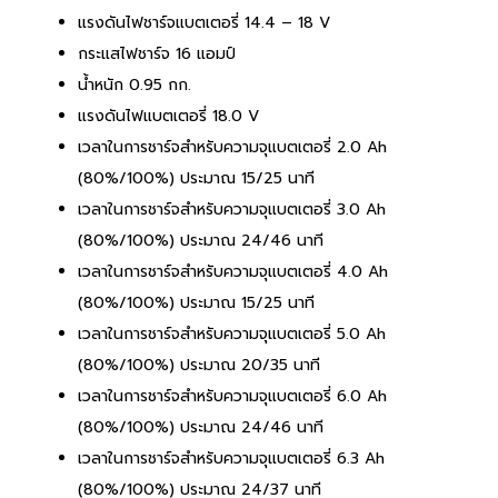
แรงดันไฟชาร์จแบตเตอรี่ 14.4 – 18 V
กระแสไฟชาร์จ 16 แอมป์
น้ำหนัก 0.95 กก.
แรงดันไฟแบตเตอรี่ 18.0 V
เวลาในการชาร์จสำหรับความจุแบตเตอรี่ 2.0 Ah
(80%/100%) ประมาณ 15/25 นาที
เวลาในการชาร์จสำหรับความจุแบตเตอรี่ 3.0 Ah
(80%/100%) ประมาณ 24/46 นาที
เวลาในการชาร์จสำหรับความจุแบตเตอรี่ 4.0 Ah
(80%/100%) ประมาณ 15/25 นาที
เวลาในการชาร์จสำหรับความจุแบตเตอรี่ 5.0 Ah
(80%/100%) ประมาณ 20/35 นาที
เวลาในการชาร์จสำหรับความจุแบตเตอรี่ 6.0 Ah
(80%/100%) ประมาณ 24/46 นาที
เวลาในการชาร์จสำหรับความจุแบตเตอรี่ 6.3 Ah
(80%/100%) ประมาณ 24/37 นาที