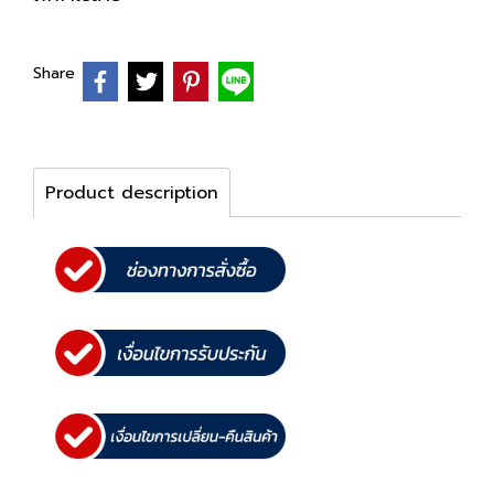
Share
Product description