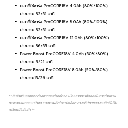
เวลาที่ใช้ชาร์จ ProCORE18V 4.0Ah (80%/100%)
ประมาณ 32/51 นาที
เวลาที่ใช้ชาร์จ ProCORE18V 8.0Ah (80%/100%)
ประมาณ 32/51 นาที
เวลาที่ใช้ชาร์จ ProCORE18V 12.0Ah (80%/100%)
ประมาณ 36/55 นาที
Power Boost ProCORE18V 4.0Ah (50%/80%)
ประมาณ 9/21 นาที
Power Boost ProCORE18V 8.0Ah (50%/80%)
ประมาณ15/26 นาที
** สินค้าจริงอาจแตกต่างจากภาพในหน้าจอ เนื่องจากการจัดแสงในการถ่ายภาพ
การแสดงผลของหน้าจอ และการผลิตในแต่ละล็อต ทางบริษัทฯขอสงวนสิทธิ์ไม่รับ
เปลี่ยน/คืนสินค้า **