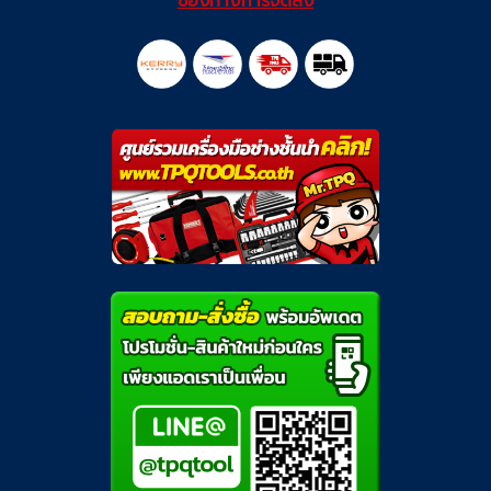
ช่องทางการจัดส่ง