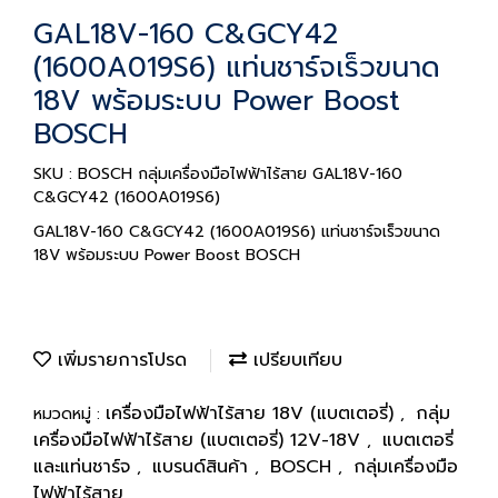
GAL18V-160 C&GCY42
(1600A019S6) แท่นชาร์จเร็วขนาด
18V พร้อมระบบ Power Boost
BOSCH
SKU : BOSCH กลุ่มเครื่องมือไฟฟ้าไร้สาย GAL18V-160
C&GCY42 (1600A019S6)
GAL18V-160 C&GCY42 (1600A019S6) แท่นชาร์จเร็วขนาด
18V พร้อมระบบ Power Boost BOSCH
เพิ่มรายการโปรด
เปรียบเทียบ
เครื่องมือไฟฟ้าไร้สาย 18V (แบตเตอรี่)
กลุ่ม
หมวดหมู่ :
,
เครื่องมือไฟฟ้าไร้สาย (แบตเตอรี่) 12V-18V
แบตเตอรี่
,
และแท่นชาร์จ
แบรนด์สินค้า
BOSCH
กลุ่มเครื่องมือ
,
,
,
ไฟฟ้าไร้สาย