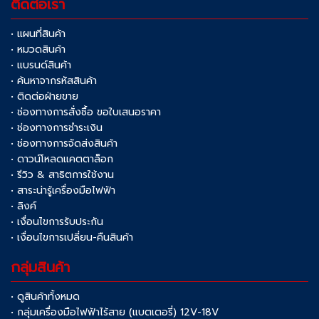
ติดต่อเรา
• แผนที่สินค้า
• หมวดสินค้า
• แบรนด์สินค้า
• ค้นหาจากรหัสสินค้า
• ติดต่อฝ่ายขาย
• ช่องทางการสั่งซื้อ ขอใบเสนอราคา
• ช่องทางการชำระเงิน
• ช่องทางการจัดส่งสินค้า
• ดาวน์โหลดแคตตาล็อก
• รีวิว & สาธิตการใช้งาน
• สาระน่ารู้เครื่องมือไฟฟ้า
• ลิงค์
• เงื่อนไขการรับประกัน
• เงื่อนไขการเปลี่ยน-คืนสินค้า
กลุ่มสินค้า
• ดูสินค้าทั้งหมด
• กลุ่มเครื่องมือไฟฟ้าไร้สาย (แบตเตอรี่) 12V-18V