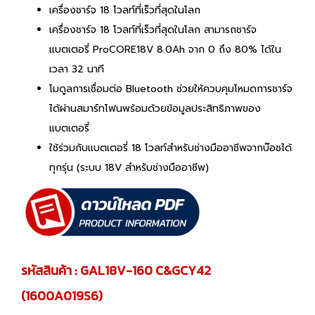
เครื่องชาร์จ 18 โวลท์ที่เร็วที่สุดในโลก
เครื่องชาร์จ 18 โวลท์ที่เร็วที่สุดในโลก สามารถชาร์จ
แบตเตอรี่ ProCORE18V 8.0Ah จาก 0 ถึง 80% ได้ใน
เวลา 32 นาที
โมดูลการเชื่อมต่อ Bluetooth ช่วยให้ควบคุมโหมดการชาร์จ
ได้ผ่านสมาร์ทโฟนพร้อมด้วยข้อมูลประสิทธิภาพของ
แบตเตอรี่
ใช้ร่วมกับแบตเตอรี่ 18 โวลท์สำหรับช่างมืออาชีพจากบ๊อชได้
ทุกรุ่น (ระบบ 18V สำหรับช่างมืออาชีพ)
รหัสสินค้า : GAL18V-160 C&GCY42
(1600A019S6)