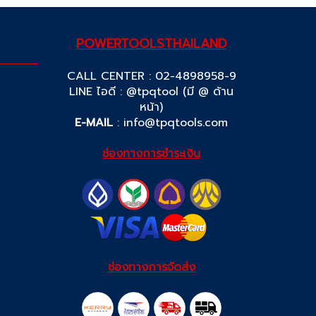
POWERTOOLSTHAILAND
CALL CENTER : 02-4898958-9
LINE ไอดี : @tpqtool (มี @ ด้าน
หน้า)
E-MAIL
:
info@tpqtools.com
ช่องทางการชำระเงิน
ช่องทางการจัดส่ง