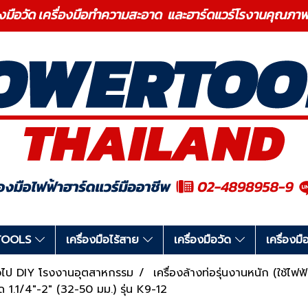
องมือวัด เครื่องมือทำความสะอาด และฮาร์ดแวร์โรงานคุ
RTOOLS
เครื่องมือไร้สาย
เครื่องมือวัด
เครื่อง
ทั่วไป DIY โรงงานอุตสาหกรรม
เครื่องล้างท่อรุ่นงานหนัก (ใช้ไฟ
ด 1.1/4"-2" (32-50 มม.) รุ่น K9-12