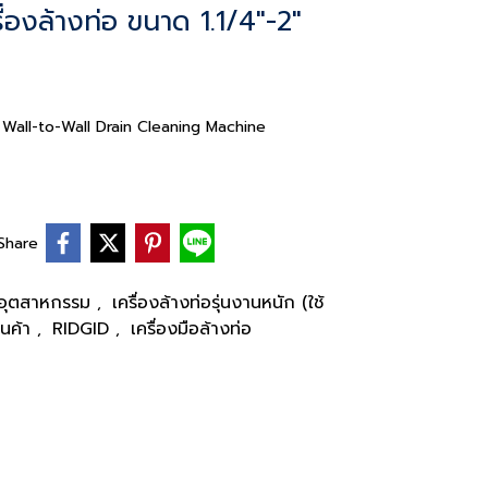
่องล้างท่อ ขนาด 1.1/4"-2"
 Wall-to-Wall Drain Cleaning Machine
Share
านอุตสาหกรรม
เครื่องล้างท่อรุ่นงานหนัก (ใช้
,
ินค้า
RIDGID
เครื่องมือล้างท่อ
,
,