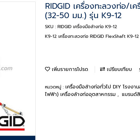
RIDGID เครื่องทะลวงท่อ/เครื
(32-50 มม.) รุ่น K9-12
SKU : RIDGID เครื่องมือล้างท่อ K9-12
K9-12 เครื่องทะลวงท่อ RIDGID FlexShaft K9-12
เพิ่มรายการโปรด
เปรียบเทียบ
เครื่องมือล้างท่อทั่วไป DIY โรงง
หมวดหมู่ :
ไฟฟ้า) เครื่องล้างท่ออุตสาหกรรม
แบรนด์ส
,