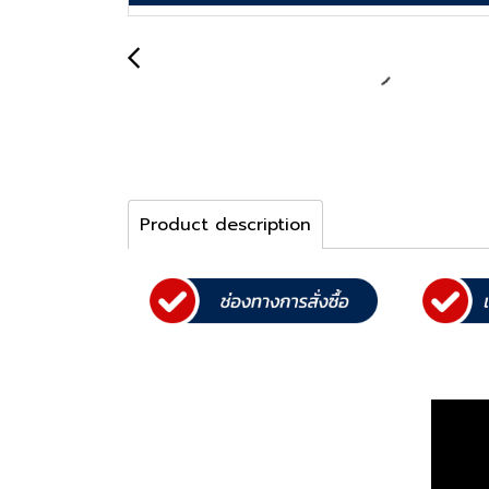
Product description