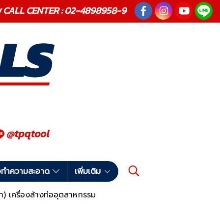
ณภาพ CALL CENTER : 02-4898958-9
มือทำความสะอาด
เพิ่มเติม
ฟ้า) เครื่องล้างท่ออุตสาหกรรม