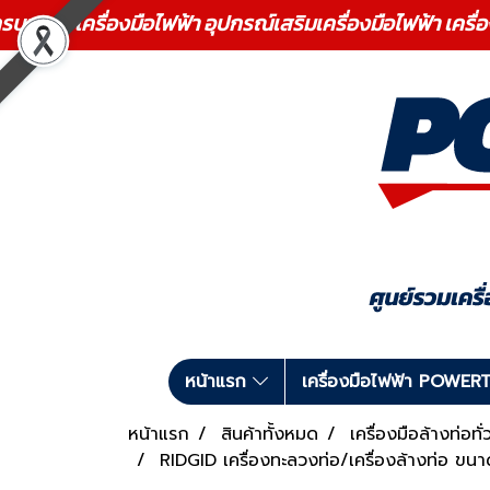
ร เครื่องมือไฟฟ้า อุปกรณ์เสริมเครื่องมือไฟฟ้า เครื่
หน้าแรก
เครื่องมือไฟฟ้า POWE
หน้าแรก
สินค้าทั้งหมด
เครื่องมือล้างท่อ
RIDGID เครื่องทะลวงท่อ/เครื่องล้างท่อ ขนา