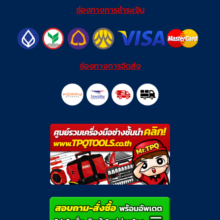
ช่องทางการชำระเงิน
ช่องทางการจัดส่ง