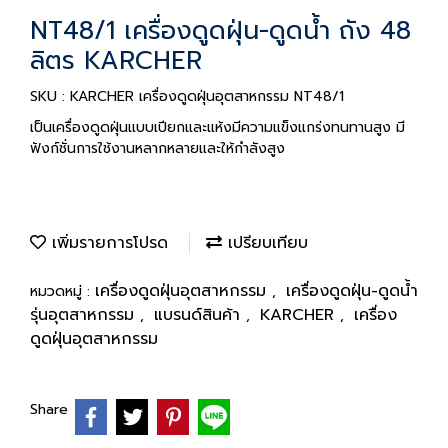
NT48/1 เครื่องดูดฝุ่น-ดูดน้ำ ถัง 48
ลิตร KARCHER
SKU : KARCHER เครื่องดูดฝุ่นอุตสาหกรรม NT48/1
เป็นเครื่องดูดฝุ่นแบบเปียกและแห้งมีความแข็งแกร่งทนทานสูง มี
ฟังก์ชั่นการใช้งานหลากหลายและให้กำลังสูง
เพิ่มรายการโปรด
เปรียบเทียบ
เครื่องดูดฝุ่นอุตสาหกรรม
เครื่องดูดฝุ่น-ดูดน้ำ
หมวดหมู่ :
,
รุ่นอุตสาหกรรม
แบรนด์สินค้า
KARCHER
เครื่อง
,
,
,
ดูดฝุ่นอุตสาหกรรม
Share