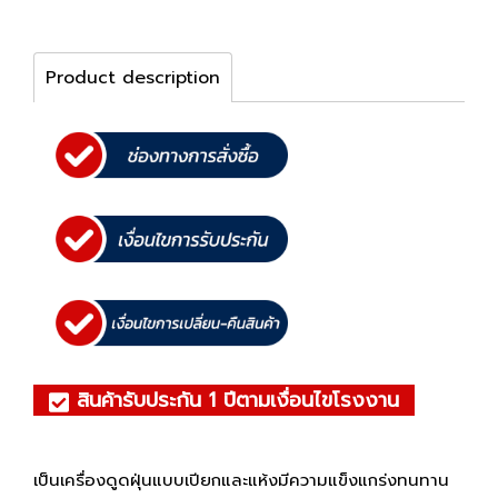
Product description
สินค้ารับประกัน 1 ปีตามเงื่อนไขโรงงาน
เป็นเครื่องดูดฝุ่นแบบเปียกและแห้งมีความแข็งแกร่งทนทาน