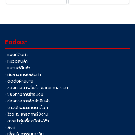
ติดต่อเรา
• แผนที่สินค้า
• หมวดสินค้า
• แบรนด์สินค้า
• ค้นหาจากรหัสสินค้า
• ติดต่อฝ่ายขาย
• ช่องทางการสั่งซื้อ ขอใบเสนอราคา
• ช่องทางการชำระเงิน
• ช่องทางการจัดส่งสินค้า
• ดาวน์โหลดแคตตาล็อก
• รีวิว & สาธิตการใช้งาน
• สาระน่ารู้เครื่องมือไฟฟ้า
• ลิงค์
• เงื่อนไขการรับประกัน