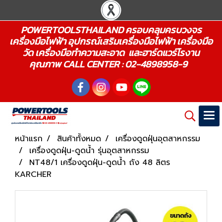
POWERTOOLSTHAILAND ครอบคลุมครบวงจร
เครื่องมือไฟฟ้า อุปกรณ์เสริมเครื่องมือไฟฟ้า เครื่องมือ
วัด เครื่องมือทำความสะอาด และฮาร์ดแวร์โรงาน
คุณภาพ CALL CENTER : 02-4898958-9
หน้าแรก
สินค้าทั้งหมด
เครื่องดูดฝุ่นอุตสาหกรรม
เครื่องดูดฝุ่น-ดูดน้ำ รุ่นอุตสาหกรรม
NT48/1 เครื่องดูดฝุ่น-ดูดน้ำ ถัง 48 ลิตร
KARCHER