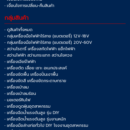
• เงื่อนไขการเปลี่ยน-คืนสินค้า
กลุ่มสินค้า
• ดูสินค้าทั้งหมด
• กลุ่มเครื่องมือไฟฟ้าไร้สาย (แบตเตอรี่) 12V-18V
• กลุ่มเครื่องมือไฟฟ้าไร้สาย (แบตเตอรี่) 20V-60V
• สว่านโรตารี่ เครื่องสกัดไฟฟ้า แย็กไฟฟ้า
• สว่านไฟฟ้า สว่านกระแทก สว่านไขควง
• เครื่องเจียร์ไฟฟ้า
• เครื่องตัด เลื่อย เซาะ อเนกประสงค์
• เครื่องขัดพื้น เครื่องปั่นเงาพื้น
• เครื่องขัดสี เครื่องขัดกระดาษทราย
• เครื่องเป่าลม
• เครื่องเป่าลมร้อน
• มอเตอร์หินไฟ
• เครื่องดูดฝุ่นอุตสาหกรรม
• เครื่องฉีดน้ำแรงดันสูง รุ่น DIY
• เครื่องฉีดน้ำแรงดันสูง รุ่นงานหนัก
• เครื่องมือล้างท่อทั่วไป DIY โรงงานอุตสาหกรรม