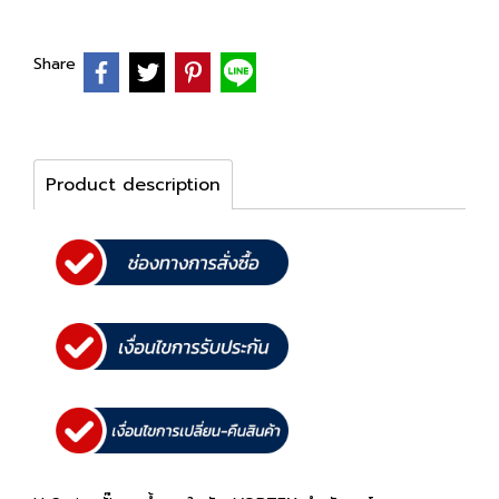
Share
Product description