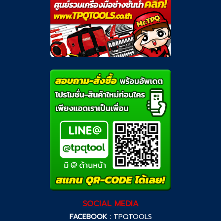
SOCIAL MEDIA
FACEBOOK :
TPQTOOLS