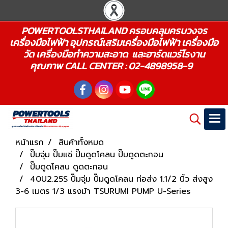
POWERTOOLSTHAILAND ครอบคลุมครบวงจร
เครื่องมือไฟฟ้า อุปกรณ์เสริมเครื่องมือไฟฟ้า เครื่องมือ
วัด เครื่องมือทำความสะอาด และฮาร์ดแวร์โรงาน
คุณภาพ CALL CENTER : 02-4898958-9
หน้าแรก
สินค้าทั้งหมด
ปั๊มจุ่ม ปั๊มแช่ ปั๊มดูดโคลน ปั๊มดูดตะกอน
ปั๊มดูดโคลน ดูดตะกอน
40U2.25S ปั๊มจุ่ม ปั๊มดูดโคลน ท่อส่ง 1.1/2 นิ้ว ส่งสูง
3-6 เมตร 1/3 แรงม้า TSURUMI PUMP U-Series