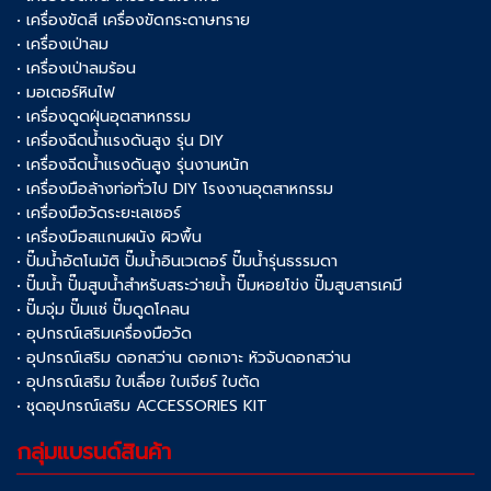
• เครื่องขัดสี เครื่องขัดกระดาษทราย
• เครื่องเป่าลม
• เครื่องเป่าลมร้อน
• มอเตอร์หินไฟ
• เครื่องดูดฝุ่นอุตสาหกรรม
• เครื่องฉีดน้ำแรงดันสูง รุ่น DIY
• เครื่องฉีดน้ำแรงดันสูง รุ่นงานหนัก
• เครื่องมือล้างท่อทั่วไป DIY โรงงานอุตสาหกรรม
• เครื่องมือวัดระยะเลเซอร์
• เครื่องมือสแกนผนัง ผิวพื้น
• ปั๊มน้ำอัตโนมัติ ปั๊มน้ำอินเวเตอร์ ปั๊มน้ำรุ่นธรรมดา
• ปั๊มน้ำ ปั๊มสูบน้ำสำหรับสระว่ายน้ำ ปั๊มหอยโข่ง ปั๊มสูบสารเคมี
• ปั๊มจุ่ม ปั๊มแช่ ปั๊มดูดโคลน
• อุปกรณ์เสริมเครื่องมือวัด
• อุปกรณ์เสริม ดอกสว่าน ดอกเจาะ หัวจับดอกสว่าน
• อุปกรณ์เสริม ใบเลื่อย ใบเจียร์ ใบตัด
• ชุดอุปกรณ์เสริม ACCESSORIES KIT
กลุ่มแบรนด์สินค้า