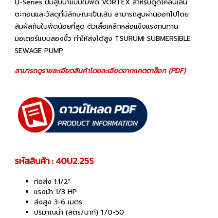
U-Series ปั๊มสูบน้ำแบบใบพัด VORTEX สำหรับดูดโคลนเลน
ตะกอนและวัสดุที่มีลักษณะเป็นเส้น สามารถสูบผ่านออกไปโดย
สัมผัสกับใบพัดน้อยที่สุด ตัวเสื้อเหล็กหล่อแข็งแรงทนทาน
มอเตอร์แบบสองขั้ว ทำให้ส่งได้สูง TSURUMI SUBMERSIBLE
SEWAGE PUMP
สามารถดูรายละเอียดสินค้าโดยละเอียดจากแคตตาล็อก (PDF)
รหัสสินค้า : 40U2.25S
ท่อส่ง 1.1/2"
แรงม้า 1/3 HP
ส่งสูง 3-6 เมตร
ปริมาณน้ำ (ลิตร/นาที) 170-50