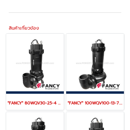
สินค้าเกี่ยวข้อง
"FANCY" 80WQV30-25-4 ปั๊มแช่ดูดโคลน 3 นิ้ว กระแสไฟ 4.0 KW/ 5.5 แรง (380V) ส่งสูง 25 เมตร ใบพัดตัดเหล็ก 48HR
"FANCY" 100WQV100-13-7.5 ปั๊มแช่ดูดโคลน 4 นิ้ว กระแสไฟ 7.5 KW/ 10 แรง (380V) ส่งสูง 13 เมตร ใบพัดตัดเหล็ก 48HR