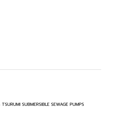
้ำหนักเบา TSURUMI SUBMERSIBLE SEWAGE PUMPS