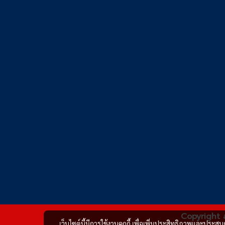
Copyright 
เว็บไซต์นี้มีการใช้งานคุกกี้ เพื่อเพิ่มประสิทธิภาพและประส