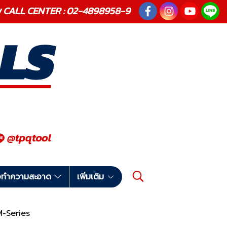
ณภาพ CALL CENTER : 02-4898958-9
มือทำความสะอาด
เพิ่มเติม
TM-Series