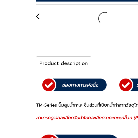
Product description
TM-Series ปั๊มสูบน้ำทะเล ชิ้นส่วนที่เปียกน้ำทำจาก
สามารถดูรายละเอียดสินค้าโดยละเอียดจากแคตตาล็อก (