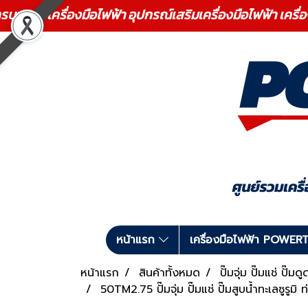
ร เครื่องมือไฟฟ้า อุปกรณ์เสริมเครื่องมือไฟฟ้า เครื่
หน้าแรก
เครื่องมือไฟฟ้า POWE
หน้าแรก
สินค้าทั้งหมด
ปั๊มจุ่ม ปั๊มแช่ ปั๊
50TM2.75 ปั๊มจุ่ม ปั๊มแช่ ปั๊มสูบน้ำทะเลซ