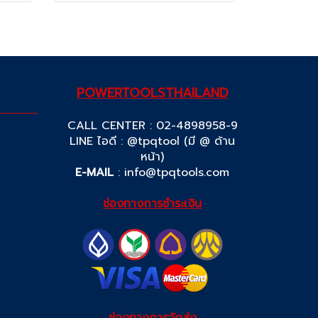
POWERTOOLSTHAILAND
CALL CENTER : 02-4898958-9
LINE ไอดี : @tpqtool (มี @ ด้าน
หน้า)
E-MAIL
:
info@tpqtools.com
ช่องทางการชำระเงิน
ช่องทางการจัดส่ง