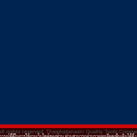
all rights reserved. Thaiphatanasin Quality Tools Compa
บการณ์ที่ดีในการใช้งานเว็บไซต์ของท่าน ท่านสามารถอ่านรายละเอียดเพิ่มเติมได้ที่