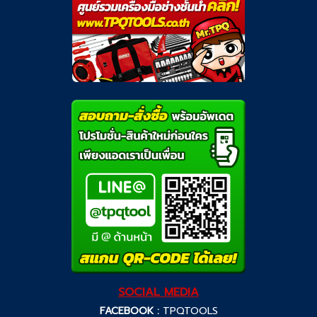
SOCIAL MEDIA
FACEBOOK :
TPQTOOLS