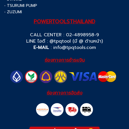
• TSURUMI PUMP
• ZUZUMI
POWERTOOLSTHAILAND
CALL CENTER : 02-4898958-9
LINE ไอดี : @tpqtool (มี @ ด้านหน้า)
E-MAIL
:
info@tpqtools.com
ช่องทางการชำระเงิน
ช่องทางการจัดส่ง