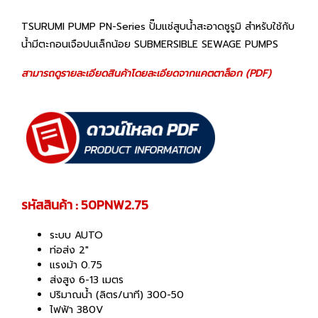
TSURUMI PUMP PN-Series ปั๊มแช่สูบน้ำสะอาดซูรูมิ สำหรับใช้กับ
น้ำมีตะกอนเจือปนเล็กน้อย SUBMERSIBLE SEWAGE PUMPS
สามารถดูรายละเอียดสินค้าโดยละเอียดจากแคตตาล็อก (PDF)
รหัสสินค้า : 50PNW2.75
ระบบ AUTO
ท่อส่ง 2"
แรงม้า 0.75
ส่งสูง 6-13 เมตร
ปริมาณน้ำ (ลิตร/นาที) 300-50
ไฟฟ้า 380V