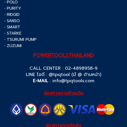
• POLO
• PURITY
• RIDGID
• SANSO
• SMART
• STARKE
• TSURUMI PUMP
• ZUZUMI
POWERTOOLSTHAILAND
CALL CENTER : 02-4898958-9
LINE ไอดี : @tpqtool (มี @ ด้านหน้า)
E-MAIL
:
info@tpqtools.com
ช่องทางการชำระเงิน
ช่องทางการจัดส่ง