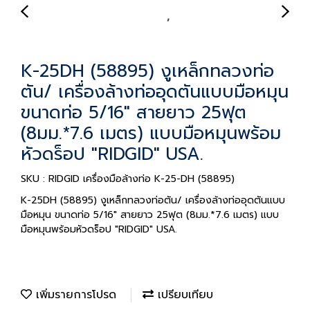
K-25DH (58895) งูเหล็กทลวงท่อ
ตัน/ เครื่องล้างท่ออุดตันแบบมือหมุน
ขนาดท่อ 5/16" สายยาว 25ฟุต
(8มม.*7.6 เมตร) แบบมือหมุนพร้อม
หัวดร็อป "RIDGID" USA.
SKU : RIDGID เครื่องมือล้างท่อ K-25-DH (58895)
K-25DH (58895) งูเหล็กทลวงท่อตัน/ เครื่องล้างท่ออุดตันแบบ
มือหมุน ขนาดท่อ 5/16" สายยาว 25ฟุต (8มม.*7.6 เมตร) แบบ
มือหมุนพร้อมหัวดร็อป "RIDGID" USA.
เพิ่มรายการโปรด
เปรียบเทียบ