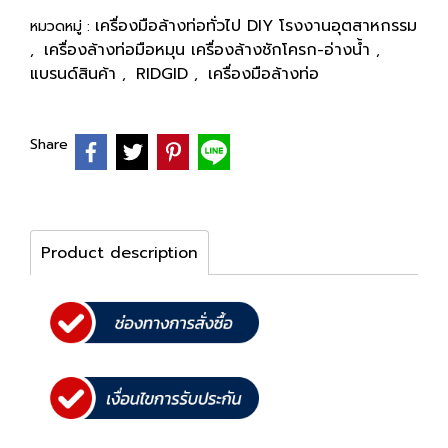
เครื่องมือล้างท่อทั่วไป DIY โรงงานอุตสาหกรรม
หมวดหมู่ :
เครื่องล้างท่อมือหมุน เครื่องล้างชักโครก-อ่างน้ำ
,
,
แบรนด์สินค้า
RIDGID
เครื่องมือล้างท่อ
,
,
Share
Product description