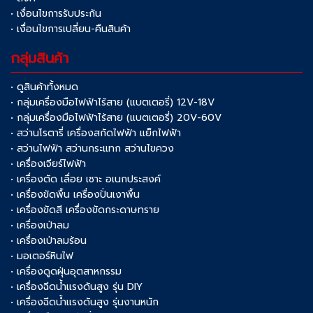
• เงื่อนไขการรับประกัน
• เงื่อนไขการเปลี่ยน-คืนสินค้า
กลุ่มสินค้า
• ดูสินค้าทั้งหมด
• กลุ่มเครื่องมือไฟฟ้าไร้สาย (แบตเตอรี่) 12V-18V
• กลุ่มเครื่องมือไฟฟ้าไร้สาย (แบตเตอรี่) 20V-60V
• สว่านโรตารี่ เครื่องสกัดไฟฟ้า แย็กไฟฟ้า
• สว่านไฟฟ้า สว่านกระแทก สว่านไขควง
• เครื่องเจียร์ไฟฟ้า
• เครื่องตัด เลื่อย เซาะ อเนกประสงค์
• เครื่องขัดพื้น เครื่องปั่นเงาพื้น
• เครื่องขัดสี เครื่องขัดกระดาษทราย
• เครื่องเป่าลม
• เครื่องเป่าลมร้อน
• มอเตอร์หินไฟ
• เครื่องดูดฝุ่นอุตสาหกรรม
• เครื่องฉีดน้ำแรงดันสูง รุ่น DIY
• เครื่องฉีดน้ำแรงดันสูง รุ่นงานหนัก