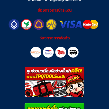
ช่องทางการชำระเงิน
ช่องทางการจัดส่ง