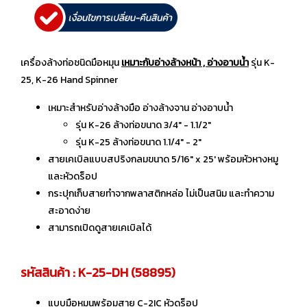
เครื่องล้างท่อชนิดมือหมุน
เหมาะกับอ่างล้างหน้า , อ่างอาบน้ำ
รุ่น K-
25, K-26 Hand Spinner
เหมาะสำหรับอ่างล้างมือ อ่างล้างจาน อ่างอาบน้ำ
รุ่น K-26 ล้างท่อขนาด 3/4" - 1.1/2"
รุ่น K-25 ล้างท่อขนาด 1.1/4" - 2"
สายเคเบิลแบบสปริงกลมขนาด 5/16" x 25' พร้อมหัวหางหมู
และหัวดร็อป
กระปุกเก็บสายทำจากพลาสติกหล่อ ไม่เป็นสนิม และทำความ
สะอาดง่าย
สามารถเปิดดูสายเคเบิลได้
รหัสสินค้า : K-25-DH (58895)
แบบมือหมุนพร้อมสาย C-2IC หัวดร็อป