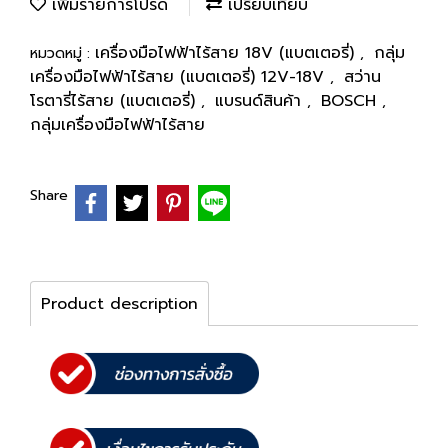
เพิ่มรายการโปรด
เปรียบเทียบ
เครื่องมือไฟฟ้าไร้สาย 18V (แบตเตอรี่)
กลุ่ม
หมวดหมู่ :
,
เครื่องมือไฟฟ้าไร้สาย (แบตเตอรี่) 12V-18V
สว่าน
,
โรตารี่ไร้สาย (แบตเตอรี่)
แบรนด์สินค้า
BOSCH
,
,
,
กลุ่มเครื่องมือไฟฟ้าไร้สาย
Share
Product description