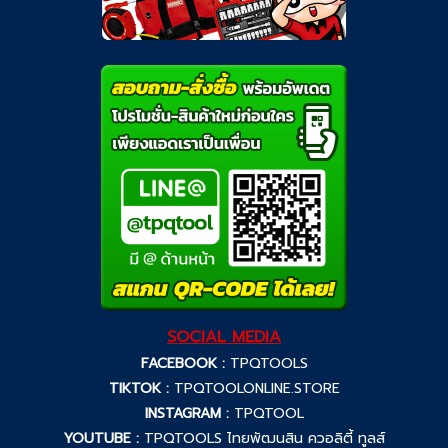
SOCIAL MEDIA
FACEBOOK :
TPQTOOLS
TIKTOK :
TPQTOOLONLINE.STORE
INSTAGRAM :
TPQTOOL
YOUTUBE :
TPQTOOLS ไทยพัฒนสิน ควอลิตี้ ทูลส์