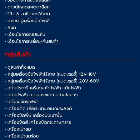
• ช่องทางการจัดส่งสินค้า
• ดาวน์โหลดแคตตาล็อก
• รีวิว & สาธิตการใช้งาน
• สาระน่ารู้เครื่องมือไฟฟ้า
• ลิงค์
• เงื่อนไขการรับประกัน
• เงื่อนไขการเปลี่ยน-คืนสินค้า
กลุ่มสินค้า
• ดูสินค้าทั้งหมด
• กลุ่มเครื่องมือไฟฟ้าไร้สาย (แบตเตอรี่) 12V-18V
• กลุ่มเครื่องมือไฟฟ้าไร้สาย (แบตเตอรี่) 20V-60V
• สว่านโรตารี่ เครื่องสกัดไฟฟ้า แย็กไฟฟ้า
• สว่านไฟฟ้า สว่านกระแทก สว่านไขควง
• เครื่องเจียร์ไฟฟ้า
• เครื่องตัด เลื่อย เซาะ อเนกประสงค์
• เครื่องขัดพื้น เครื่องปั่นเงาพื้น
• เครื่องขัดสี เครื่องขัดกระดาษทราย
• เครื่องเป่าลม
• เครื่องเป่าลมร้อน