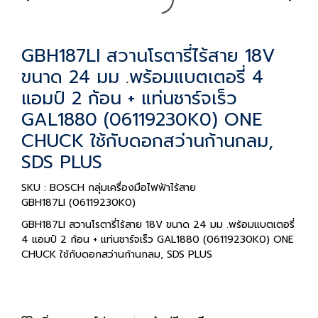
GBH187LI สวานโรตารี่ไร้สาย 18V
ขนาด 24 มม .พร้อมแบตเตอรี่ 4
แอมป์ 2 ก้อน + แท่นชาร์จเร็ว
GAL1880 (06119230K0) ONE
CHUCK ใช้กับดอกสว่านก้านกลม,
SDS PLUS
SKU : BOSCH กลุ่มเครื่องมือไฟฟ้าไร้สาย
GBH187LI (06119230K0)
GBH187LI สวานโรตารี่ไร้สาย 18V ขนาด 24 มม .พร้อมแบตเตอรี่
4 แอมป์ 2 ก้อน + แท่นชาร์จเร็ว GAL1880 (06119230K0) ONE
CHUCK ใช้กับดอกสว่านก้านกลม, SDS PLUS