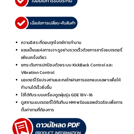
ความอิสระที่ตอบทุกโจทย์การทำงาน
แชมเปี้ยนแห่งการเจาะรูอย่างรวดเร็วด้วยการชาร์จแบตเตอรี่
เพียงครั้งเดียว
ยกระดับการปกป้องด้วยระบบ KickBack Control และ
Vibration Control
มอเตอร์ไร้แปรงถ่านและกลไกผ่านการออกแบบเฉพาะเพื่อให้
ทำงานได้เร็วยิ่งขึ้น
ใช้ได้กับระบบเครื่องดูดฝุ่นรุ่น GDE 18V-16
ดูสถานะแบตเตอรี่ได้ทันทีบน HMI พร้อมแอพอัจฉริยะเพื่อการ
ตั้งค่าตามที่ต้องการ