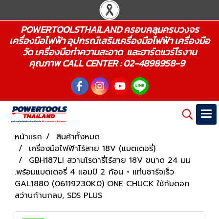
POWERTOOLSTHAILAND ครอบคลุมครบวงจร
เครื่องมือไฟฟ้า อุปกรณ์เสริมเครื่องมือไฟฟ้า เครื่องมือ
วัด เครื่องมือทำความสะอาด และฮาร์ดแวร์โรงาน
คุณภาพ CALL CENTER : 02-4898958-9
หน้าแรก
สินค้าทั้งหมด
เครื่องมือไฟฟ้าไร้สาย 18V (แบตเตอรี่)
GBH187LI สวานโรตารี่ไร้สาย 18V ขนาด 24 มม
.พร้อมแบตเตอรี่ 4 แอมป์ 2 ก้อน + แท่นชาร์จเร็ว
GAL1880 (06119230K0) ONE CHUCK ใช้กับดอก
สว่านก้านกลม, SDS PLUS