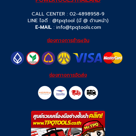
CALL CENTER : 02-4898958-9
LINE ไอดี : @tpqtool (มี @ ด้านหน้า)
E-MAIL
:
info@tpqtools.com
ช่องทางการชำระเงิน
ช่องทางการจัดส่ง