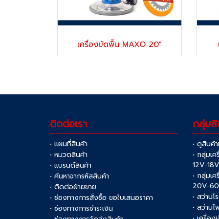
เครื่องขัดพื้น MAXO 20"
ติดต่อเรา
กลุ่มสิ
• แผนที่สินค้า
• ดูสินค้
• หมวดสินค้า
• กลุ่มเค
12V-18
• แบรนด์สินค้า
• กลุ่มเค
• ค้นหาจากรหัสสินค้า
20V-6
• ติดต่อฝ่ายขาย
• สว่านโ
• ช่องทางการสั่งซื้อ ขอใบเสนอราคา
• สว่านไ
• ช่องทางการชำระเงิน
• เครื่อง