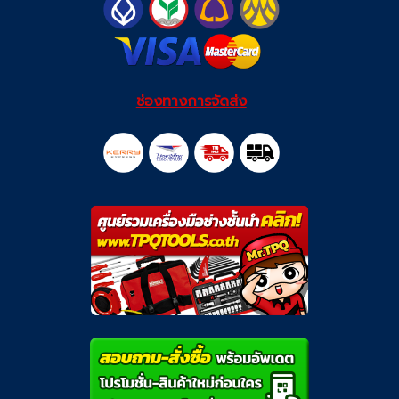
ช่องทางการจัดส่ง