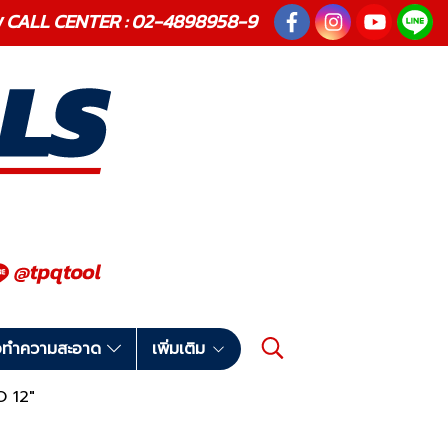
ณภาพ CALL CENTER : 02-4898958-9
มือทำความสะอาด
เพิ่มเติม
O 12"