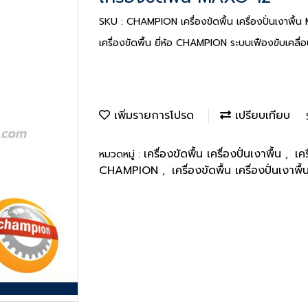
SKU : CHAMPION เครื่องขัดพื้น เครื่องปั่นเงาพื้
เครื่องขัดพื้น ยี่ห้อ CHAMPION ระบบเฟืองขับเคลื่
เพิ่มรายการโปรด
เปรียบเทียบ
เครื่องขัดพื้น เครื่องปั่นเงาพื้น
เค
หมวดหมู่ :
,
CHAMPION
เครื่องขัดพื้น เครื่องปั่นเงาพื้
,