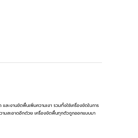
และงานขัดพื้นเพิ่มความเงา รวมทั้งใช้เครื่องขัดในการ
ำความสะอาดอีกด้วย เครื่องขัดพื้นทุกตัวถูกออกแบบมา