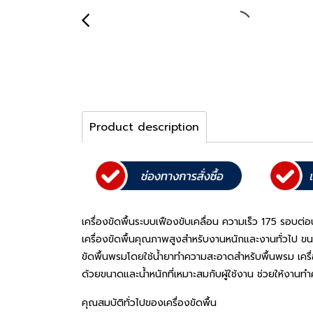
Product description
เครื่องขัดพื้นระบบเฟืองขับเคลื่อน ความเร็ว 175 รอบต่
เครื่องขัดพื้นคุณภาพสูงสำหรับงานหนักและงานทั่วไป ขนา
ขัดพื้นพรมโดยใช้น้ำยาทำความสะอาดสำหรับพื้นพรม เครื่
ด้วยขนาดและน้ำหนักที่เหมาะสมกับผู้ใช้งาน ช่วยให้งานทำ
คุณสมบัติทั่วไปของเครื่องขัดพื้น