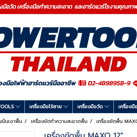
องมือวัด เครื่องมือทำความสะอาด และฮาร์ดแวร์โรงานคุ
RTOOLS
เครื่องมือไร้สาย
เครื่องมือวัด
เครื่อง
งปั่นเงาพื้น
เครื่องขัดทำความสะอาดพื้น
เครื่องขัดพื้น MAX
เครื่องขัดพื้น MAXO 12"