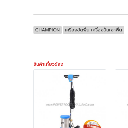
CHAMPION
เครื่องขัดพื้น เครื่องปั่นเงาพื้น
สินค้าเกี่ยวข้อง