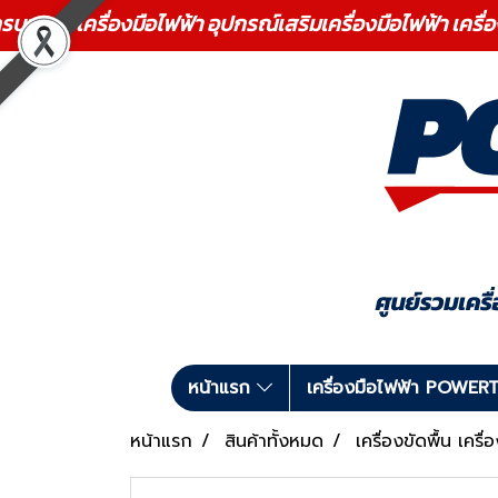
ร เครื่องมือไฟฟ้า อุปกรณ์เสริมเครื่องมือไฟฟ้า เครื่
หน้าแรก
เครื่องมือไฟฟ้า POWE
หน้าแรก
สินค้าทั้งหมด
เครื่องขัดพื้น เครื่อ