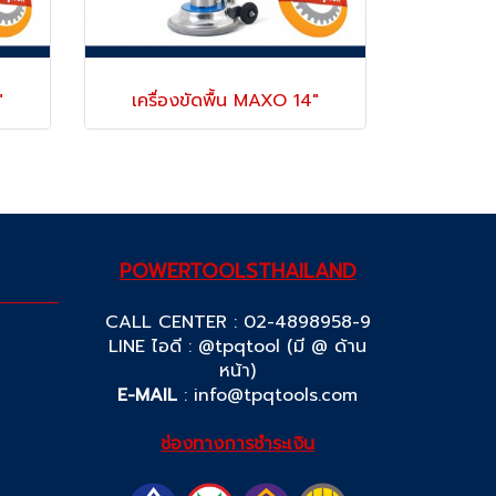
"
เครื่องขัดพื้น MAXO 14"
POWERTOOLSTHAILAND
CALL CENTER : 02-4898958-9
LINE ไอดี : @tpqtool (มี @ ด้าน
หน้า)
E-MAIL
:
info@tpqtools.com
ช่องทางการชำระเงิน