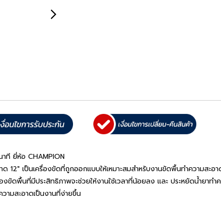
อนาที ยี่ห้อ CHAMPION
ด 12″ เป็นเครื่องขัดที่ถูกออกแบบให้เหมาะสมสำหรับงานขัดพื้นทำความสะอาด 
องขัดพื้นที่มีประสิทธิภาพจะช่วยให้งานใช้เวลาที่น้อยลง และ ประหยัดน้ำยาท
ความสะอาดเป็นงานที่ง่ายขึ้น