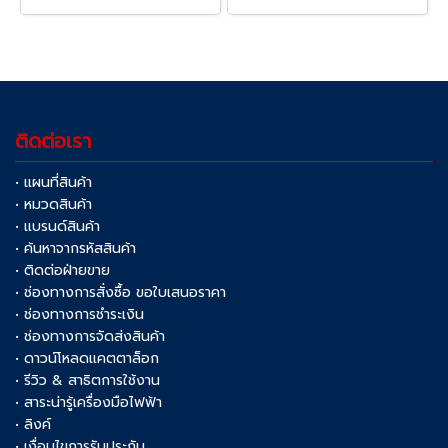
ติดต่อเรา
• แผนที่สินค้า
• หมวดสินค้า
• แบรนด์สินค้า
• ค้นหาจากรหัสสินค้า
• ติดต่อฝ่ายขาย
• ช่องทางการสั่งซื้อ ขอใบเสนอราคา
• ช่องทางการชำระเงิน
• ช่องทางการจัดส่งสินค้า
• ดาวน์โหลดแคตตาล็อก
• รีวิว & สาธิตการใช้งาน
• สาระน่ารู้เครื่องมือไฟฟ้า
• ลิงค์
• เงื่อนไขการรับประกัน