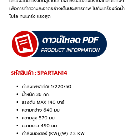
เครื่องฉีดน้ำแรงดันสูงโปโล ใช้สำหรับฉีดล้างคราบสกปรกต่างๆ
เพื่อการทำความสะอาดอย่างเต็มประสิทธิภาพ ไปกับเครื่องฉีดน้ำ
โปโล ทนแกร่ง แรงสุด
รหัสสินค้า : SPARTAN14
กำลังไฟฟ้าที่ใช้ 1/220/50
น้ำหนัก 36 กก.
แรงดัน MAX 140 บาร์
ความกว้าง 640 มม.
ความสูง 570 มม.
ความยาว 490 มม.
กำลังมอเตอร์ (KW),(W) 2.2 KW