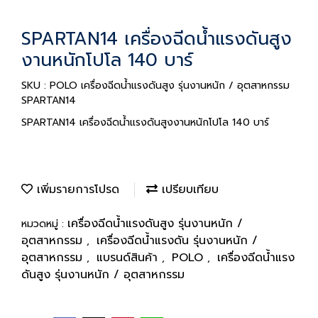
SPARTAN14 เครื่องฉีดน้ำแรงดันสูง
งานหนักโปโล 140 บาร์
SKU : POLO เครื่องฉีดน้ำแรงดันสูง รุ่นงานหนัก / อุตสาหกรรม
SPARTAN14
SPARTAN14 เครื่องฉีดน้ำแรงดันสูงงานหนักโปโล 140 บาร์
เพิ่มรายการโปรด
เปรียบเทียบ
เครื่องฉีดน้ำแรงดันสูง รุ่นงานหนัก /
หมวดหมู่ :
อุตสาหกรรม
เครื่องฉีดน้ำแรงดัน รุ่นงานหนัก /
,
อุตสาหกรรม
แบรนด์สินค้า
POLO
เครื่องฉีดน้ำแรง
,
,
,
ดันสูง รุ่นงานหนัก / อุตสาหกรรม