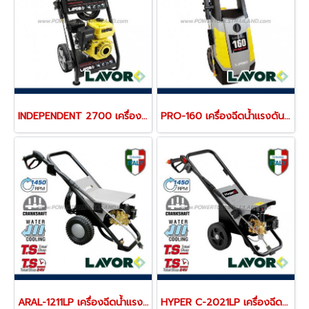
INDEPENDENT 2700 เครื่องฉีดน้ำแรงดันสูง 200 บาร์
PRO-160 เครื่องฉีดน้ำแรงดันสูง 160 บาร์
ARAL-1211LP เครื่องฉีดน้ำแรงดันสูง 30-125 บาร์ (น้ำเย็น)
HYPER C-2021LP เครื่องฉีดน้ำแรงดันสูง 200 (น้ำเย็น)