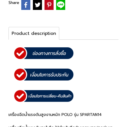
Share
Product description
เครื่องฉีดน้ำแรงดันสูงงานหนัก POLO รุ่น SPARTAN14