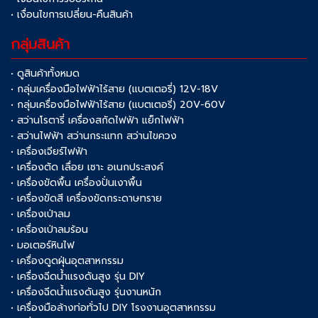
• เงื่อนไขการเปลี่ยน-คืนสินค้า
กลุ่มสินค้า
• ดูสินค้าทั้งหมด
• กลุ่มเครื่องมือไฟฟ้าไร้สาย (แบตเตอรี่) 12V-18V
• กลุ่มเครื่องมือไฟฟ้าไร้สาย (แบตเตอรี่) 20V-60V
• สว่านโรตารี่ เครื่องสกัดไฟฟ้า แย็กไฟฟ้า
• สว่านไฟฟ้า สว่านกระแทก สว่านไขควง
• เครื่องเจียร์ไฟฟ้า
• เครื่องตัด เลื่อย เซาะ อเนกประสงค์
• เครื่องขัดพื้น เครื่องปั่นเงาพื้น
• เครื่องขัดสี เครื่องขัดกระดาษทราย
• เครื่องเป่าลม
• เครื่องเป่าลมร้อน
• มอเตอร์หินไฟ
• เครื่องดูดฝุ่นอุตสาหกรรม
• เครื่องฉีดน้ำแรงดันสูง รุ่น DIY
• เครื่องฉีดน้ำแรงดันสูง รุ่นงานหนัก
• เครื่องมือล้างท่อทั่วไป DIY โรงงานอุตสาหกรรม