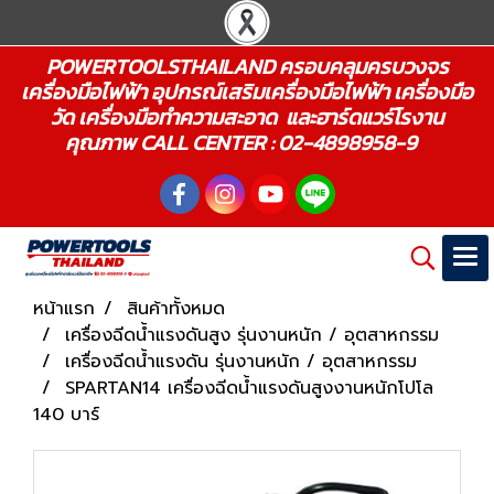
POWERTOOLSTHAILAND ครอบคลุมครบวงจร
เครื่องมือไฟฟ้า อุปกรณ์เสริมเครื่องมือไฟฟ้า เครื่องมือ
วัด เครื่องมือทำความสะอาด และฮาร์ดแวร์โรงาน
คุณภาพ CALL CENTER : 02-4898958-9
หน้าแรก
สินค้าทั้งหมด
เครื่องฉีดน้ำแรงดันสูง รุ่นงานหนัก / อุตสาหกรรม
เครื่องฉีดน้ำแรงดัน รุ่นงานหนัก / อุตสาหกรรม
SPARTAN14 เครื่องฉีดน้ำแรงดันสูงงานหนักโปโล
140 บาร์