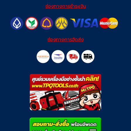
ช่องทางการชำระเงิน
ช่องทางการจัดส่ง