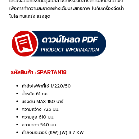
เครื่องฉีดน้ำแรงดันสูงโปโล ใช้สำหรับฉีดล้างคราบสกปรกต่างๆ
เพื่อการทำความสะอาดอย่างเต็มประสิทธิภาพ ไปกับเครื่องฉีดน้ำ
โปโล ทนแกร่ง แรงสุด
รหัสสินค้า : SPARTAN18
กำลังไฟฟ้าที่ใช้ 1/220/50
น้ำหนัก 61 กก.
แรงดัน MAX 180 บาร์
ความกว้าง 725 มม.
ความสูง 610 มม.
ความยาว 540 มม.
กำลังมอเตอร์ (KW),(W) 3.7 KW