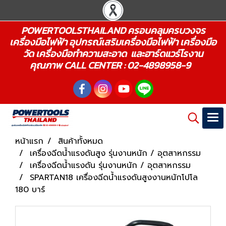
POWERTOOLSTHAILAND ครอบคลุมครบวงจร
เครื่องมือไฟฟ้า อุปกรณ์เสริมเครื่องมือไฟฟ้า เครื่องมือ
วัด เครื่องมือทำความสะอาด และฮาร์ดแวร์โรงาน
คุณภาพ CALL CENTER : 02-4898958-9
หน้าแรก
สินค้าทั้งหมด
เครื่องฉีดน้ำแรงดันสูง รุ่นงานหนัก / อุตสาหกรรม
เครื่องฉีดน้ำแรงดัน รุ่นงานหนัก / อุตสาหกรรม
SPARTAN18 เครื่องฉีดน้ำแรงดันสูงงานหนักโปโล
180 บาร์