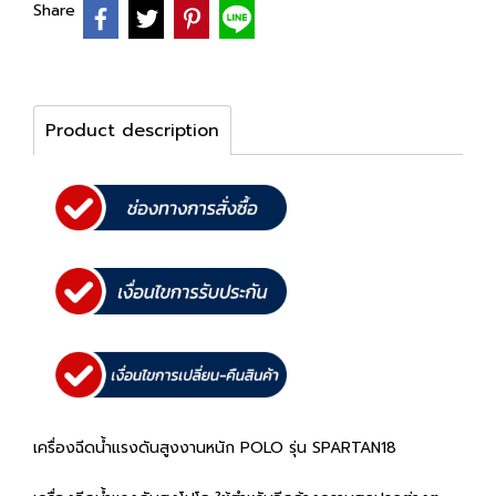
Share
Product description
เครื่องฉีดน้ำแรงดันสูงงานหนัก POLO รุ่น SPARTAN18