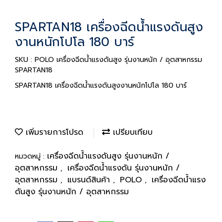
SPARTAN18 เครื่องฉีดน้ำแรงดันสูง
งานหนักโปโล 180 บาร์
SKU : POLO เครื่องฉีดน้ำแรงดันสูง รุ่นงานหนัก / อุตสาหกรรม
SPARTAN18
SPARTAN18 เครื่องฉีดน้ำแรงดันสูงงานหนักโปโล 180 บาร์
เพิ่มรายการโปรด
เปรียบเทียบ
เครื่องฉีดน้ำแรงดันสูง รุ่นงานหนัก /
หมวดหมู่ :
อุตสาหกรรม
เครื่องฉีดน้ำแรงดัน รุ่นงานหนัก /
,
อุตสาหกรรม
แบรนด์สินค้า
POLO
เครื่องฉีดน้ำแรง
,
,
,
ดันสูง รุ่นงานหนัก / อุตสาหกรรม