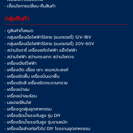
• เงื่อนไขการเปลี่ยน-คืนสินค้า
กลุ่มสินค้า
• ดูสินค้าทั้งหมด
• กลุ่มเครื่องมือไฟฟ้าไร้สาย (แบตเตอรี่) 12V-18V
• กลุ่มเครื่องมือไฟฟ้าไร้สาย (แบตเตอรี่) 20V-60V
• สว่านโรตารี่ เครื่องสกัดไฟฟ้า แย็กไฟฟ้า
• สว่านไฟฟ้า สว่านกระแทก สว่านไขควง
• เครื่องเจียร์ไฟฟ้า
• เครื่องตัด เลื่อย เซาะ อเนกประสงค์
• เครื่องขัดพื้น เครื่องปั่นเงาพื้น
• เครื่องขัดสี เครื่องขัดกระดาษทราย
• เครื่องเป่าลม
• เครื่องเป่าลมร้อน
• มอเตอร์หินไฟ
• เครื่องดูดฝุ่นอุตสาหกรรม
• เครื่องฉีดน้ำแรงดันสูง รุ่น DIY
• เครื่องฉีดน้ำแรงดันสูง รุ่นงานหนัก
• เครื่องมือล้างท่อทั่วไป DIY โรงงานอุตสาหกรรม