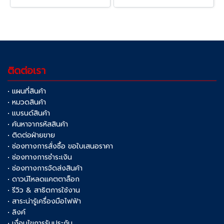
ติดต่อเรา
• แผนที่สินค้า
• หมวดสินค้า
• แบรนด์สินค้า
• ค้นหาจากรหัสสินค้า
• ติดต่อฝ่ายขาย
• ช่องทางการสั่งซื้อ ขอใบเสนอราคา
• ช่องทางการชำระเงิน
• ช่องทางการจัดส่งสินค้า
• ดาวน์โหลดแคตตาล็อก
• รีวิว & สาธิตการใช้งาน
• สาระน่ารู้เครื่องมือไฟฟ้า
• ลิงค์
• เงื่อนไขการรับประกัน