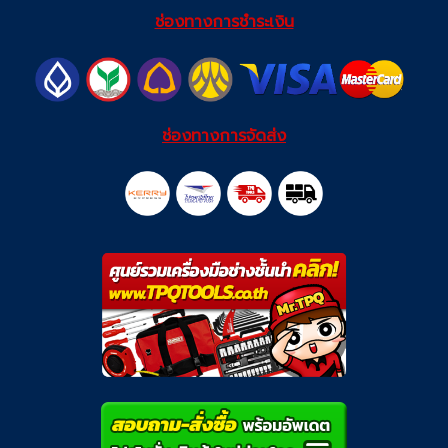
ช่องทางการชำระเงิน
ช่องทางการจัดส่ง