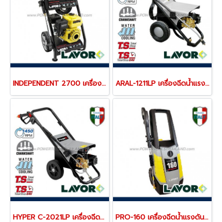
INDEPENDENT 2700 เครื่องฉีดน้ำแรงดันสูง 200 บาร์
ARAL-1211LP เครื่องฉีดน้ำแรงดันสูง 30-125 บาร์ (น้ำเย็น)
HYPER C-2021LP เครื่องฉีดน้ำแรงดันสูง 200 (น้ำเย็น)
PRO-160 เครื่องฉีดน้ำแรงดันสูง 160 บาร์