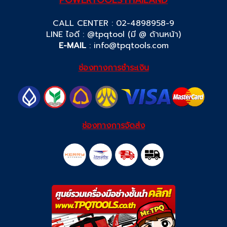
POWERTOOLSTHAILAND
CALL CENTER : 02-4898958-9
LINE ไอดี : @tpqtool (มี @ ด้านหน้า)
E-MAIL
:
info@tpqtools.com
ช่องทางการชำระเงิน
ช่องทางการจัดส่ง