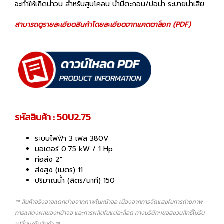
จะทำให้เกิดน้ำวน สำหรับสูบโคลน น้ำมีตะกอน/บ่อน้ำ ระบายน้ำเสีย
สามารถดูรายละเอียดสินค้าโดยละเอียดจากแคตตาล็อก (PDF)
รหัสสินค้า : 50U2.75
ระบบไฟฟ้า 3 เฟส 380V
มอเตอร์ 0.75 kW / 1 Hp
ท่อส่ง 2"
ส่งสูง (เมตร) 11
ปริมาณน้ำ (ลิตร/นาที) 150
** สินค้าจริงอาจแตกต่างจากภาพในหน้าจอ เนื่องจากการจัดแสงในการถ่ายภาพ
การแสดงผลของหน้าจอ และการผลิตในแต่ละล็อต ทางบริษัทฯขอสงวนสิทธิ์ไม่รับ