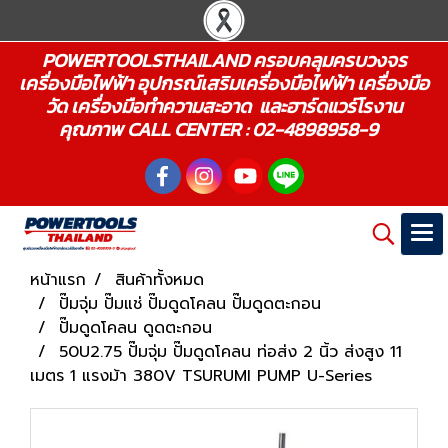
POWERTOOLSTHAILAND ครอบคลุมครบวงจร
เครื่องมือไฟฟ้า อุปกรณ์เสริมเครื่องมือไฟฟ้า เครื่องมือ
วัด เครื่องมือทำความสะอาด และฮาร์ดแวร์โรงาน
คุณภาพ CALL CENTER : 02-4898958-9
หน้าแรก
สินค้าทั้งหมด
ปั๊มจุ่ม ปั๊มแช่ ปั๊มดูดโคลน ปั๊มดูดตะกอน
ปั๊มดูดโคลน ดูดตะกอน
50U2.75 ปั๊มจุ่ม ปั๊มดูดโคลน ท่อส่ง 2 นิ้ว ส่งสูง 11
เมตร 1 แรงม้า 380V TSURUMI PUMP U-Series