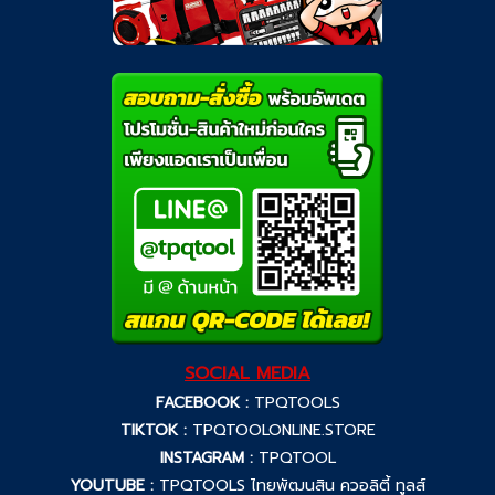
SOCIAL MEDIA
FACEBOOK :
TPQTOOLS
TIKTOK :
TPQTOOLONLINE.STORE
INSTAGRAM :
TPQTOOL
YOUTUBE :
TPQTOOLS ไทยพัฒนสิน ควอลิตี้ ทูลส์