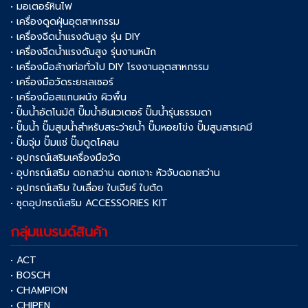
• มอเตอร์หินไฟ
• เครื่องดูดฝุ่นอุตสาหกรรม
• เครื่องฉีดน้ำแรงดันสูง รุ่น DIY
• เครื่องฉีดน้ำแรงดันสูง รุ่นงานหนัก
• เครื่องมือล้างท่อทั่วไป DIY โรงงานอุตสาหกรรม
• เครื่องมือวัดระยะเลเซอร์
• เครื่องมือสแกนผนัง ผิวพื้น
• ปั๊มน้ำอัตโนมัติ ปั๊มน้ำอินเวเตอร์ ปั๊มน้ำรุ่นธรรมดา
• ปั๊มน้ำ ปั๊มสูบน้ำสำหรับสระว่ายน้ำ ปั๊มหอยโข่ง ปั๊มสูบสารเคมี
• ปั๊มจุ่ม ปั๊มแช่ ปั๊มดูดโคลน
• อุปกรณ์เสริมเครื่องมือวัด
• อุปกรณ์เสริม ดอกสว่าน ดอกเจาะ หัวจับดอกสว่าน
• อุปกรณ์เสริม ใบเลื่อย ใบเจียร์ ใบตัด
• ชุดอุปกรณ์เสริม ACCESSORIES KIT
กลุ่มแบรนด์สินค้า
• ACT
• BOSCH
• CHAMPION
• CHIPEN