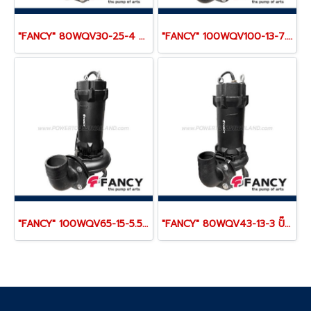
"FANCY" 80WQV30-25-4 ปั๊มแช่ดูดโคลน 3 นิ้ว กระแสไฟ 4.0 KW/ 5.5 แรง (380V) ส่งสูง 25 เมตร ใบพัดตัดเหล็ก 48HR
"FANCY" 100WQV100-13-7.5 ปั๊มแช่ดูดโคลน 4 นิ้ว กระแสไฟ 7.5 KW/ 10 แรง (380V) ส่งสูง 13 เมตร ใบพัดตัดเหล็ก 48HR
"FANCY" 100WQV65-15-5.5 ปั๊มแช่ดูดโคลน 4 นิ้ว กระแสไฟ 5.5 KW/ 7.5 แรง (380V) ส่งสูง 15 เมตร ใบพัดตัดเหล็ก 48HR
"FANCY" 80WQV43-13-3 ปั๊มแช่ดูดโคลน 3 นิ้ว กระแสไฟ 3.0 KW/ 4 แรง (380V) ส่งสูง 13 เมตร ใบพัดตัดเหล็ก 48HR