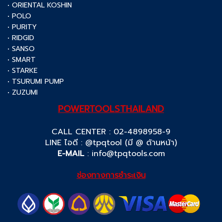
• ORIENTAL KOSHIN
• POLO
• PURITY
• RIDGID
• SANSO
• SMART
• STARKE
• TSURUMI PUMP
• ZUZUMI
POWERTOOLSTHAILAND
CALL CENTER : 02-4898958-9
LINE ไอดี : @tpqtool (มี @ ด้านหน้า)
E-MAIL
:
info@tpqtools.com
ช่องทางการชำระเงิน