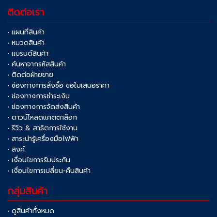
ติดต่อเรา
• แผนที่สินค้า
• หมวดสินค้า
• แบรนด์สินค้า
• ค้นหาจากรหัสสินค้า
• ติดต่อฝ่ายขาย
• ช่องทางการสั่งซื้อ ขอใบเสนอราคา
• ช่องทางการชำระเงิน
• ช่องทางการจัดส่งสินค้า
• ดาวน์โหลดแคตตาล็อก
• รีวิว & สาธิตการใช้งาน
• สาระน่ารู้เครื่องมือไฟฟ้า
• ลิงค์
• เงื่อนไขการรับประกัน
• เงื่อนไขการเปลี่ยน-คืนสินค้า
กลุ่มสินค้า
• ดูสินค้าทั้งหมด