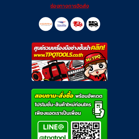
ช่องทางการจัดส่ง