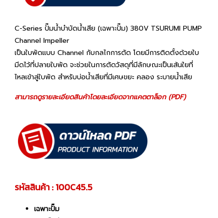
C-Series ปั๊มน้ำบำบัดน้ำเสีย (เฉพาะปั๊ม) 380V TSURUMI PUMP
Channel Impeller
เป็นใบพัดแบบ Channel กับกลไกการตัด โดยมีการติดตั้งด้วยใบ
มีดไว้ที่ปลายใบพัด จะช่วยในการตัดวัสดุที่มีลักษณะเป็นเส้นใยที่
ไหลเข้าสู่ใบพัด สำหรับบ่อน้ำเสียที่มีเศษขยะ คลอง ระบายน้ำเสีย
สามารถดูรายละเอียดสินค้าโดยละเอียดจากแคตตาล็อก (PDF)
รหัสสินค้า : 100C45.5
เฉพาะปั๊ม