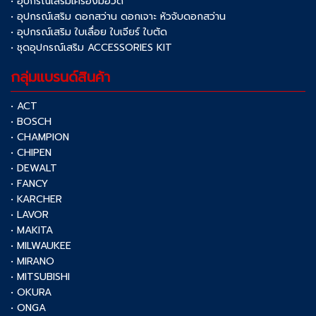
• อุปกรณ์เสริมเครื่องมือวัด
• อุปกรณ์เสริม ดอกสว่าน ดอกเจาะ หัวจับดอกสว่าน
• อุปกรณ์เสริม ใบเลื่อย ใบเจียร์ ใบตัด
• ชุดอุปกรณ์เสริม ACCESSORIES KIT
กลุ่มแบรนด์สินค้า
• ACT
• BOSCH
• CHAMPION
• CHIPEN
• DEWALT
• FANCY
• KARCHER
• LAVOR
• MAKITA
• MILWAUKEE
• MIRANO
• MITSUBISHI
• OKURA
• ONGA