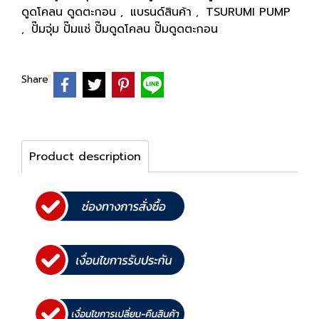
ดูดโคลน ดูดตะกอน
แบรนด์สินค้า
TSURUMI PUMP
,
,
ปั๊มจุ่ม ปั๊มแช่ ปั๊มดูดโคลน ปั๊มดูดตะกอน
,
Share
Product description