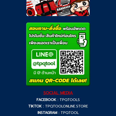
SOCIAL MEDIA
FACEBOOK :
TPQTOOLS
TIKTOK :
TPQTOOLONLINE.STORE
INSTAGRAM :
TPQTOOL