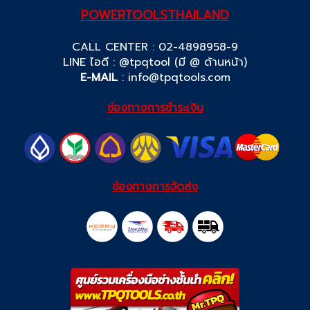
POWERTOOLSTHAILAND
CALL CENTER : 02-4898958-9
LINE ไอดี : @tpqtool (มี @ ด้านหน้า)
E-MAIL
:
info@tpqtools.com
ช่องทางการชำระเงิน
ช่องทางการจัดส่ง