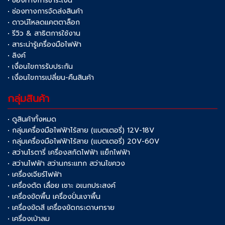
• ช่องทางการชำระเงิน
• ช่องทางการจัดส่งสินค้า
• ดาวน์โหลดแคตตาล็อก
• รีวิว & สาธิตการใช้งาน
• สาระน่ารู้เครื่องมือไฟฟ้า
• ลิงค์
• เงื่อนไขการรับประกัน
• เงื่อนไขการเปลี่ยน-คืนสินค้า
กลุ่มสินค้า
• ดูสินค้าทั้งหมด
• กลุ่มเครื่องมือไฟฟ้าไร้สาย (แบตเตอรี่) 12V-18V
• กลุ่มเครื่องมือไฟฟ้าไร้สาย (แบตเตอรี่) 20V-60V
• สว่านโรตารี่ เครื่องสกัดไฟฟ้า แย็กไฟฟ้า
• สว่านไฟฟ้า สว่านกระแทก สว่านไขควง
• เครื่องเจียร์ไฟฟ้า
• เครื่องตัด เลื่อย เซาะ อเนกประสงค์
• เครื่องขัดพื้น เครื่องปั่นเงาพื้น
• เครื่องขัดสี เครื่องขัดกระดาษทราย
• เครื่องเป่าลม