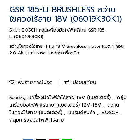
GSR 185-LI BRUSHLESS สว่าน
ไขควงไร้สาย 18V (06019K30K1)
SKU : BOSCH กลุ่มเครื่องมือไฟฟ้าไร้สาย GSR 185-
LI (06019K30K1)
สว่านไขควงไร้สาย 4 หุน 18 V Brushless motor แบต 1 ก้อน
2.0 Ah + แท่นชาร์จ + กล่องเครื่องมือ
เพิ่มรายการโปรด
เปรียบเทียบ
เครื่องมือไฟฟ้าไร้สาย 18V (แบตเตอรี่)
กลุ่ม
หมวดหมู่ :
,
เครื่องมือไฟฟ้าไร้สาย (แบตเตอรี่) 12V-18V
สว่าน
,
ไขควงไร้สาย (แบตเตอรี่)
แบรนด์สินค้า
BOSCH
,
,
,
กลุ่มเครื่องมือไฟฟ้าไร้สาย