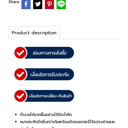
Share
Product description
ทำงานได้มากขึ้นอย่างไร้ขีดจำกัด
ขนาดกะทัดรัดยิ่งกว่าเดิมพร้อมด้วยมอเตอร์ไร้แปรงถ่านและ