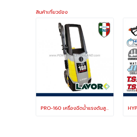
สินค้าเกี่ยวข้อง
PRO-160 เครื่องฉีดน้ำแรงดันสูง 160 บาร์