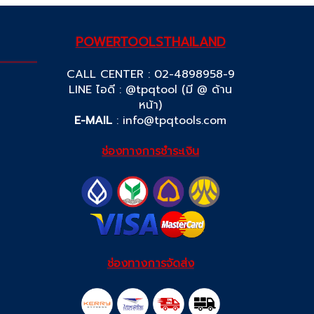
POWERTOOLSTHAILAND
CALL CENTER : 02-4898958-9
LINE ไอดี : @tpqtool (มี @ ด้าน
หน้า)
E-MAIL
:
info@tpqtools.com
ช่องทางการชำระเงิน
ช่องทางการจัดส่ง