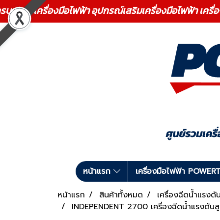
ร เครื่องมือไฟฟ้า อุปกรณ์เสริมเครื่องมือไฟฟ้า เครื่
หน้าแรก
เครื่องมือไฟฟ้า POWE
หน้าแรก
สินค้าทั้งหมด
เครื่องฉีดน้ำแรงด
INDEPENDENT 2700 เครื่องฉีดน้ำแรงดันสู