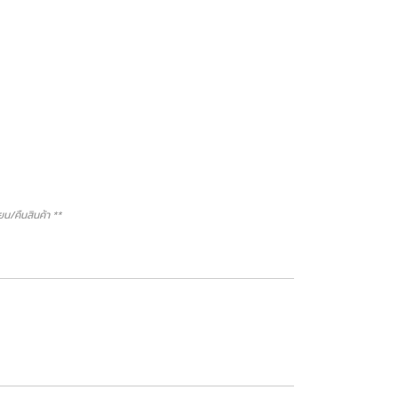
/คืนสินค้า **