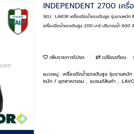
INDEPENDENT 2700 เครื่อง
SKU : LAVOR เครื่องฉีดน้ำแรงดันสูง รุ่นงานหน
เครื่องฉีดน้ำแรงดันสูง 200 บาร์ ปริมาณน้ำ 600 ลิ
เพิ่มรายการโปรด
เปรียบเทียบ
เครื่องฉีดน้ำแรงดันสูง รุ่นงานหน
หมวดหมู่ :
หนัก / อุตสาหกรรม
แบรนด์สินค้า
LAV
,
,