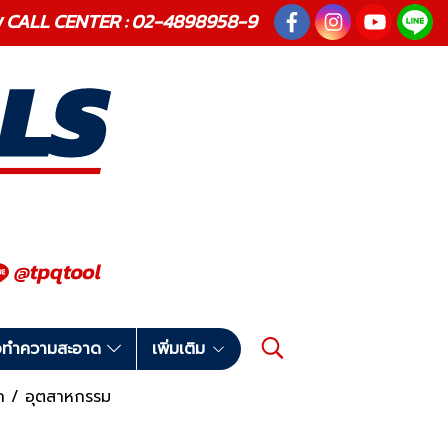
ณภาพ CALL CENTER : 02-4898958-9
มือทำความสะอาด
เพิ่มเติม
นัก / อุตสาหกรรม