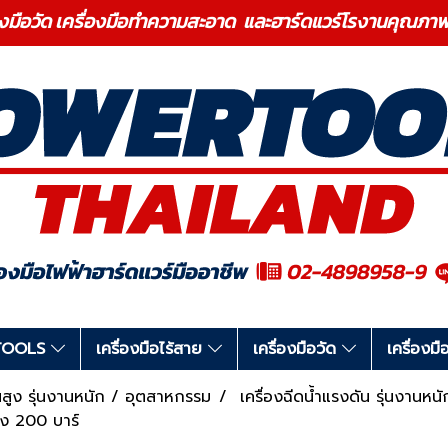
องมือวัด เครื่องมือทำความสะอาด และฮาร์ดแวร์โรงานคุ
RTOOLS
เครื่องมือไร้สาย
เครื่องมือวัด
เครื่อง
ันสูง รุ่นงานหนัก / อุตสาหกรรม
เครื่องฉีดน้ำแรงดัน รุ่นงานห
ง 200 บาร์