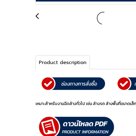
Product description
เหมาะสำหรับงานฉีดล้างทั่วไป เช่น ล้างรถ ล้างพื้นที่ขนา