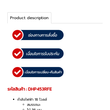
Product description
รหัสสินค้า : DHP453RFE
กำลังไฟฟ้า 18 โวลล์
สมรรถนะ
ไม้ 36 มม.