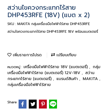
สว่านไขควงกระแทกไร้สาย
DHP453RFE (18V) (แบต x 2)
SKU : MAKITA กลุ่มเครื่องมือไฟฟ้าไร้สาย DHP453RFE
สว่านไขควงกระแทกไร้สาย DHP453RFE 18V พร้อมแบตเตอรี่
เพิ่มรายการโปรด
เปรียบเทียบ
เครื่องมือไฟฟ้าไร้สาย 18V (แบตเตอรี่)
กลุ่ม
หมวดหมู่ :
,
เครื่องมือไฟฟ้าไร้สาย (แบตเตอรี่) 12V-18V
สว่าน
,
กระแทกไร้สาย (แบตเตอรี่)
แบรนด์สินค้า
MAKITA
,
,
,
กลุ่มเครื่องมือไฟฟ้าไร้สาย
Share