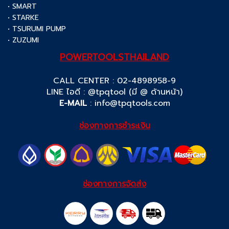
• SMART
• STARKE
• TSURUMI PUMP
• ZUZUMI
POWERTOOLSTHAILAND
CALL CENTER : 02-4898958-9
LINE ไอดี : @tpqtool (มี @ ด้านหน้า)
E-MAIL
:
info@tpqtools.com
ช่องทางการชำระเงิน
ช่องทางการจัดส่ง