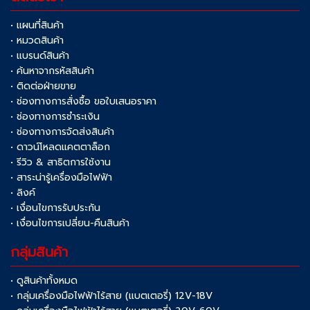
• แผนที่สินค้า
• หมวดสินค้า
• แบรนด์สินค้า
• ค้นหาจากรหัสสินค้า
• ติดต่อฝ่ายขาย
• ช่องทางการสั่งซื้อ ขอใบเสนอราคา
• ช่องทางการชำระเงิน
• ช่องทางการจัดส่งสินค้า
• ดาวน์โหลดแคตตาล็อก
• รีวิว & สาธิตการใช้งาน
• สาระน่ารู้เครื่องมือไฟฟ้า
• ลิงค์
• เงื่อนไขการรับประกัน
• เงื่อนไขการเปลี่ยน-คืนสินค้า
กลุ่มสินค้า
• ดูสินค้าทั้งหมด
• กลุ่มเครื่องมือไฟฟ้าไร้สาย (แบตเตอรี่) 12V-18V