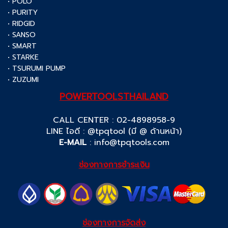
• POLO
• PURITY
• RIDGID
• SANSO
• SMART
• STARKE
• TSURUMI PUMP
• ZUZUMI
POWERTOOLSTHAILAND
CALL CENTER : 02-4898958-9
LINE ไอดี : @tpqtool (มี @ ด้านหน้า)
E-MAIL
:
info@tpqtools.com
ช่องทางการชำระเงิน
ช่องทางการจัดส่ง