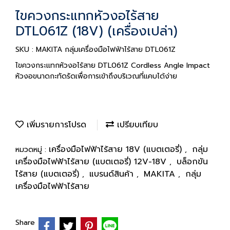
ไขควงกระแทกหัวงอไร้สาย
DTL061Z (18V) (เครื่องเปล่า)
SKU : MAKITA กลุ่มเครื่องมือไฟฟ้าไร้สาย DTL061Z
ไขควงกระแทกหัวงอไร้สาย DTL061Z Cordless Angle Impact
หัวงอขนาดกะทัดรัดเพื่อการเข้าถึงบริเวณที่แคบได้ง่าย
เพิ่มรายการโปรด
เปรียบเทียบ
เครื่องมือไฟฟ้าไร้สาย 18V (แบตเตอรี่)
กลุ่ม
หมวดหมู่ :
,
เครื่องมือไฟฟ้าไร้สาย (แบตเตอรี่) 12V-18V
บล็อกขัน
,
ไร้สาย (แบตเตอรี่)
แบรนด์สินค้า
MAKITA
กลุ่ม
,
,
,
เครื่องมือไฟฟ้าไร้สาย
Share