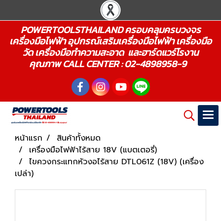
POWERTOOLSTHAILAND ครอบคลุมครบวงจร
เครื่องมือไฟฟ้า อุปกรณ์เสริมเครื่องมือไฟฟ้า เครื่องมือ
วัด เครื่องมือทำความสะอาด และฮาร์ดแวร์โรงาน
คุณภาพ CALL CENTER : 02-4898958-9
หน้าแรก
สินค้าทั้งหมด
เครื่องมือไฟฟ้าไร้สาย 18V (แบตเตอรี่)
ไขควงกระแทกหัวงอไร้สาย DTL061Z (18V) (เครื่อง
เปล่า)