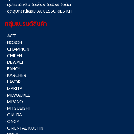
• อุปกรณ์เสริม ใบเลื่อย ใบเจียร์ ใบตัด
• ชุดอุปกรณ์เสริม ACCESSORIES KIT
กลุ่มแบรนด์สินค้า
• ACT
• BOSCH
• CHAMPION
• CHIPEN
• DEWALT
• FANCY
• KARCHER
• LAVOR
• MAKITA
• MILWAUKEE
• MIRANO
• MITSUBISHI
• OKURA
• ONGA
• ORIENTAL KOSHIN