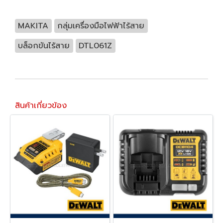
MAKITA
กลุ่มเครื่องมือไฟฟ้าไร้สาย
บล็อกขันไร้สาย
DTL061Z
สินค้าเกี่ยวข้อง