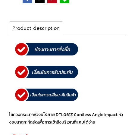
Product description
ไขควงกระแทกหัวงอไร้สาย DTL061Z Cordless Angle Impact หัว
งอขนาดกะทัดรัดเพื่อการเข้าถึงบริเวณที่แคบได้ง่าย